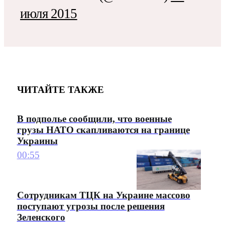
июля 2015
ЧИТАЙТЕ ТАКЖЕ
В подполье сообщили, что военные
грузы НАТО скапливаются на границе
Украины
00:55
Сотрудникам ТЦК на Украине массово
поступают угрозы после решения
Зеленского