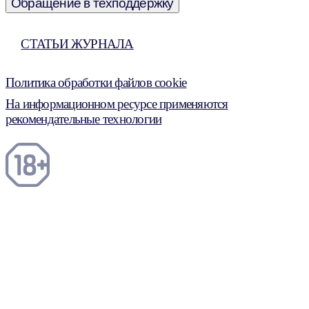
Обращение в техподдержку
СТАТЬИ ЖУРНАЛА
Политика обработки файлов cookie
На информационном ресурсе применяются
рекомендательные технологии