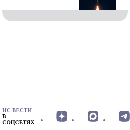
ИС ВЕСТИ
В
СОЦСЕТЯХ