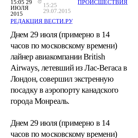
15:05 29
ПРОИСШЕСТВИЯ
15:25
ИЮЛЯ
29.07.2015
2015
РЕДАКЦИЯ ВЕСТИ.РУ
Днем 29 июля (примерно в 14
часов по московскому времени)
лайнер авиакомпании British
Airways, летевший из Лас-Вегаса в
Лондон, совершил экстренную
посадку в аэропорту канадского
города Монреаль.
Днем 29 июля (примерно в 14
часов по московскому времени)