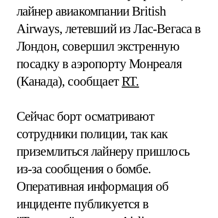
лайнер авиакомпании British
Airways, летевший из Лас-Вегаса в
Лондон, совершил экстренную
посадку в аэропорту Монреаля
(Канада), сообщает
RT.
Сейчас борт осматривают
сотрудники полиции, так как
приземлиться лайнеру пришлось
из-за сообщения о бомбе.
Оперативная информация об
инциденте публикуется в