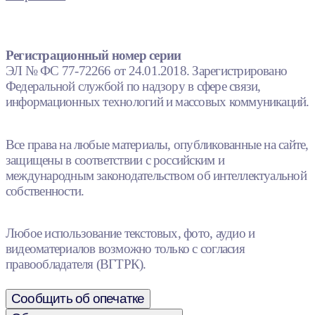
Регистрационный номер серии
ЭЛ № ФС 77-72266 от 24.01.2018. Зарегистрировано
Федеральной службой по надзору в сфере связи,
информационных технологий и массовых коммуникаций.
Все права на любые материалы, опубликованные на сайте,
защищены в соответствии с российским и
международным законодательством об интеллектуальной
собственности.
Любое использование текстовых, фото, аудио и
видеоматериалов возможно только с согласия
правообладателя (ВГТРК).
Сообщить об опечатке