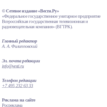
© Сетевое издание «Вести.Ру»
«Федеральное государственное унитарное предприятие
Всероссийская государственная телевизионная и
радиовещательная компания» (ВГТРК).
Главный редактор
А. А. Филипповский
Эл. почта редакции
info@vesti.ru
Телефон редакции
+7 495 232 63 33
Реклама на сайте
Росреклама