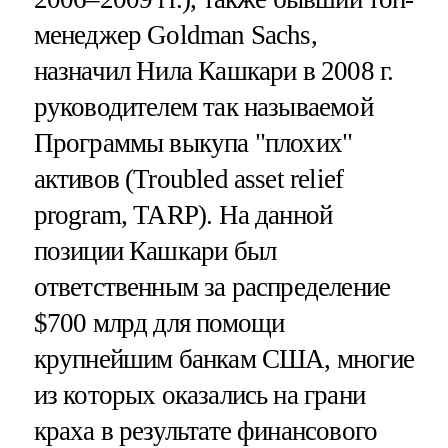
менеджер Goldman Sachs,
назначил Нила Кашкари в 2008 г.
руководителем так называемой
Программы выкупа "плохих"
активов (Troubled asset relief
program, TARP). На данной
позиции Кашкари был
ответственным за распределение
$700 млрд для помощи
крупнейшим банкам США, многие
из которых оказались на грани
краха в результате финансового