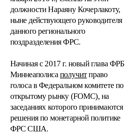
должности Нараяну Кочерлакоту,
ныне действующего руководителя
данного регионального
поздразделения ФРС.
Начиная с 2017 г. новый глава ФРБ
Миннеаполиса
получит
право
голоса в Федеральном комитете по
открытому рынку (FOMC), на
заседаниях которого принимаются
решения по монетарной политике
ФРС США.