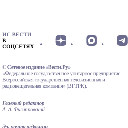
ИС ВЕСТИ
В
СОЦСЕТЯХ
© Сетевое издание «Вести.Ру»
«Федеральное государственное унитарное предприятие
Всероссийская государственная телевизионная и
радиовещательная компания» (ВГТРК).
Главный редактор
А. А. Филипповский
Эл. почта редакции