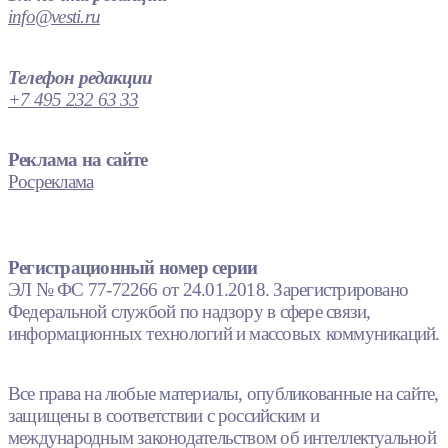
info@vesti.ru
Телефон редакции
+7 495 232 63 33
Реклама на сайте
Росреклама
Регистрационный номер серии
ЭЛ № ФС 77-72266 от 24.01.2018. Зарегистрировано
Федеральной службой по надзору в сфере связи,
информационных технологий и массовых коммуникаций.
Все права на любые материалы, опубликованные на сайте,
защищены в соответствии с российским и
международным законодательством об интеллектуальной