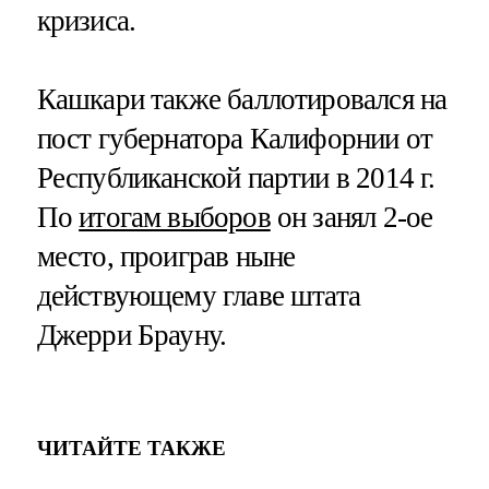
кризиса.
Кашкари также баллотировался на
пост губернатора Калифорнии от
Республиканской партии в 2014 г.
По
итогам выборов
он занял 2-ое
место, проиграв ныне
действующему главе штата
Джерри Брауну.
ЧИТАЙТЕ ТАКЖЕ