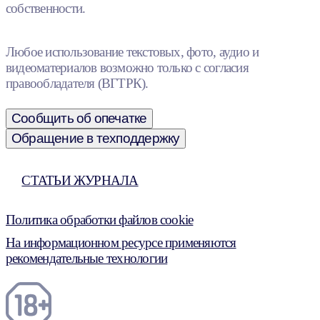
собственности.
Любое использование текстовых, фото, аудио и
видеоматериалов возможно только с согласия
правообладателя (ВГТРК).
Сообщить об опечатке
Обращение в техподдержку
СТАТЬИ ЖУРНАЛА
Политика обработки файлов cookie
На информационном ресурсе применяются
рекомендательные технологии