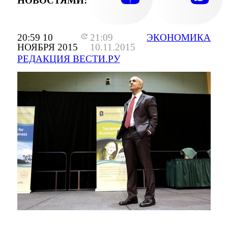
НОВОСТЯМИ:
20:59 10
21:09
ЭКОНОМИКА
НОЯБРЯ 2015
10.11.2015
РЕДАКЦИЯ ВЕСТИ.РУ