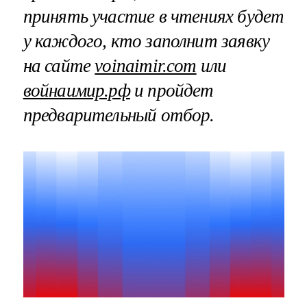
принять участие в чтениях будет
у каждого, кто заполнит заявку
на сайте
voinaimir.com
или
войнаимир.рф
и пройдет
предварительный отбор.