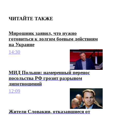
ЧИТАЙТЕ ТАКЖЕ
Мирошник заявил, что нужно
готовиться к долгим боевым действиям
на Украине
14:30
МИД Польши: намеренный перенос
посольства РФ грозит разрывом
дипотношений
12:09
Жители Словакии, отказавшиеся от