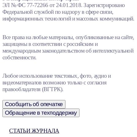
ЭЛ № ФС 77-72266 от 24.01.2018. Зарегистрировано
Федеральной службой по надзору в сфере связи,
информационных технологий и массовых коммуникаций.
Все права на любые материалы, опубликованные на сайте,
защищены в соответствии с российским и
международным законодательством об интеллектуальной
собственности.
Любое использование текстовых, фото, аудио и
видеоматериалов возможно только с согласия
правообладателя (ВГТРК).
Сообщить об опечатке
Обращение в техподдержку
СТАТЬИ ЖУРНАЛА