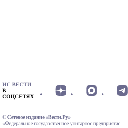
ИС ВЕСТИ
В
СОЦСЕТЯХ
© Сетевое издание «Вести.Ру»
«Федеральное государственное унитарное предприятие