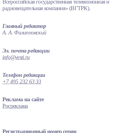
Всероссийская государственная телевизионная и
радиовещательная компания» (ВГТРК).
Главный редактор
А. А. Филипповский
Эл. почта редакции
info@vesti.ru
Телефон редакции
+7 495 232 63 33
Реклама на сайте
Росреклама
Регистрационный номер серии