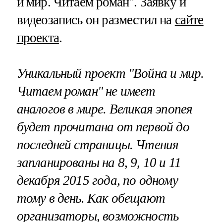
и мир. Читаем роман". Заявку и
видеозапись он разместил на
сайте
проекта
.
Уникальный проект "Война и мир.
Читаем роман" не имеет
аналогов в мире. Великая эпопея
будет прочитана от первой до
последней страницы. Чтения
запланированы на 8, 9, 10 и 11
декабря 2015 года, по одному
тому в день. Как обещают
организаторы, возможность