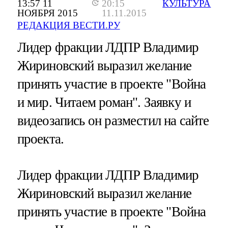
13:57 11
20:15
КУЛЬТУРА
НОЯБРЯ 2015
11.11.2015
РЕДАКЦИЯ ВЕСТИ.РУ
Лидер фракции ЛДПР Владимир
Жириновский выразил желание
принять участие в проекте "Война
и мир. Читаем роман". Заявку и
видеозапись он разместил на сайте
проекта.
Лидер фракции ЛДПР Владимир
Жириновский выразил желание
принять участие в проекте "Война