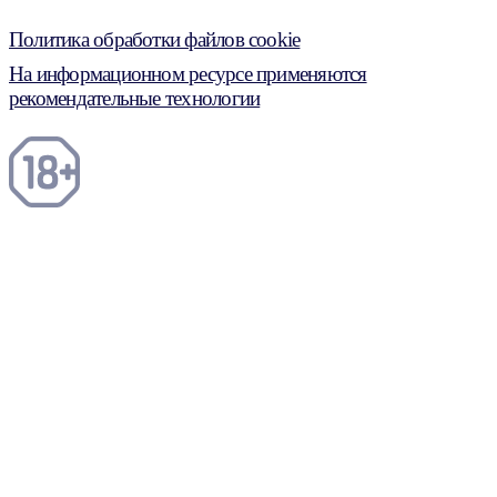
Политика обработки файлов cookie
На информационном ресурсе применяются
рекомендательные технологии