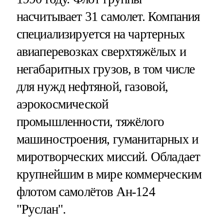
насчитывает 31 самолет. Компания
специализируется на чартерных
авиаперевозках сверхтяжёлых и
негабаритных грузов, в том числе
для нужд нефтяной, газовой,
аэрокосмической
промышленности, тяжёлого
машиностроения, гуманитарных и
миротворческих миссий. Обладает
крупнейшим в мире коммерческим
флотом самолётов Ан-124
"Руслан".