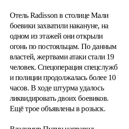
Отель Radisson в столице Мали
боевики захватили накануне, на
одном из этажей они открыли
огонь по постояльцам. По данным
властей, жертвами атаки стали 19
человек. Спецоперация спецслужб
и полиции продолжалась более 10
часов. В ходе штурма удалось
ликвидировать двоих боевиков.
Ещё трое объявлены в розыск.
Владимир Путин
направил