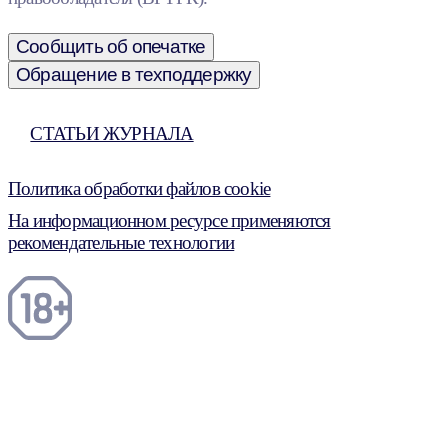
Сообщить об опечатке
Обращение в техподдержку
СТАТЬИ ЖУРНАЛА
Политика обработки файлов cookie
На информационном ресурсе применяются
рекомендательные технологии