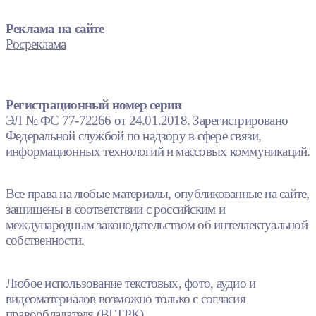
Реклама на сайте
Росреклама
Регистрационный номер серии
ЭЛ № ФС 77-72266 от 24.01.2018. Зарегистрировано
Федеральной службой по надзору в сфере связи,
информационных технологий и массовых коммуникаций.
Все права на любые материалы, опубликованные на сайте,
защищены в соответствии с российским и
международным законодательством об интеллектуальной
собственности.
Любое использование текстовых, фото, аудио и
видеоматериалов возможно только с согласия
правообладателя (ВГТРК).