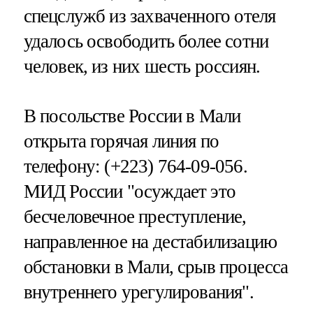
спецслужб из захваченного отеля
удалось освободить более сотни
человек, из них шесть россиян.
В посольстве России в Мали
открыта горячая линия по
телефону: (+223) 764-09-056.
МИД России "осуждает это
бесчеловечное преступление,
направленное на дестабилизацию
обстановки в Мали, срыв процесса
внутреннего урегулирования".