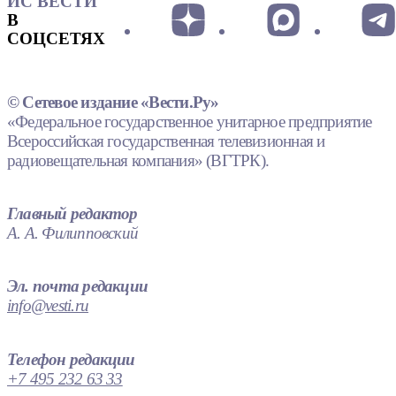
ИС ВЕСТИ
В
СОЦСЕТЯХ
© Сетевое издание «Вести.Ру»
«Федеральное государственное унитарное предприятие
Всероссийская государственная телевизионная и
радиовещательная компания» (ВГТРК).
Главный редактор
А. А. Филипповский
Эл. почта редакции
info@vesti.ru
Телефон редакции
+7 495 232 63 33