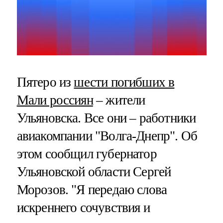
Пятеро из
шести погибших в
Мали россиян
– жители
Ульяновска. Все они – работники
авиакомпании "Волга-Днепр". Об
этом сообщил губернатор
Ульяновской области Сергей
Морозов. "Я передаю слова
искреннего сочувствия и