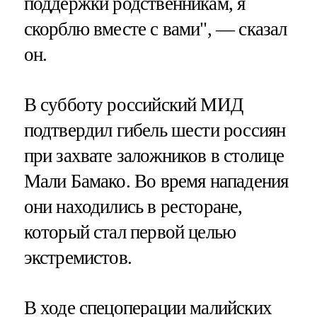
поддержки родственникам, я
скорблю вместе с вами", — сказал
он.
В субботу российский МИД
подтвердил гибель шести россиян
при захвате заложников в столице
Мали Бамако. Во время нападения
они находились в ресторане,
который стал первой целью
экстремистов.
В ходе спецоперации малийских