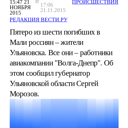
15:47 21
ПРОИСШЕСТВИЯ
17:06
НОЯБРЯ
21.11.2015
2015
РЕДАКЦИЯ ВЕСТИ.РУ
Пятеро из шести погибших в
Мали россиян – жители
Ульяновска. Все они – работники
авиакомпании "Волга-Днепр". Об
этом сообщил губернатор
Ульяновской области Сергей
Морозов.