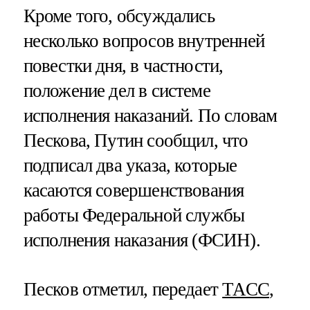
Кроме того, обсуждались
несколько вопросов внутренней
повестки дня, в частности,
положение дел в системе
исполнения наказаний. По словам
Пескова, Путин сообщил, что
подписал два указа, которые
касаются совершенствования
работы Федеральной службы
исполнения наказания (ФСИН).
Песков отметил, передает
ТАСС
,