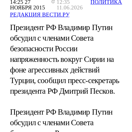
14:25 27
12:35
ПОЛИТИКА
НОЯБРЯ 2015
11.06.2026
РЕДАКЦИЯ ВЕСТИ.РУ
Президент РФ Владимир Путин
обсудил с членами Совета
безопасности России
напряженность вокруг Сирии на
фоне агрессивных действий
Турции, сообщил пресс-секретарь
президента РФ Дмитрий Песков.
Президент РФ Владимир Путин
обсудил с членами Совета