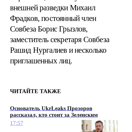
внешней разведки Михаил
Фрадков, постоянный член
Совбеза Борис Грызлов,
заместитель секретаря Совбеза
Рашид Нургалиев и несколько
приглашенных лиц.
ЧИТАЙТЕ ТАКЖЕ
Основатель UkrLeaks Прозоров
рассказал, кто стоит за Зеленским
17:57