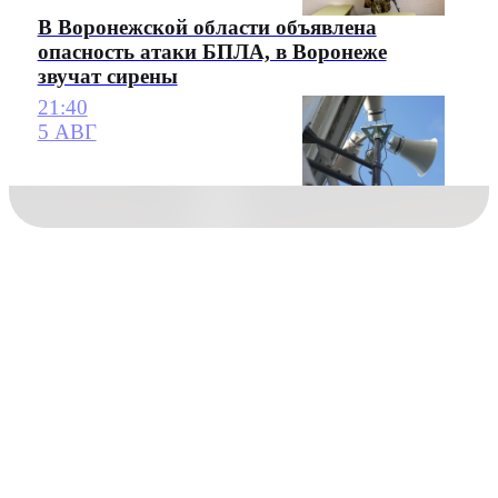
В Воронежской области объявлена
опасность атаки БПЛА, в Воронеже
звучат сирены
21:40
5 АВГ