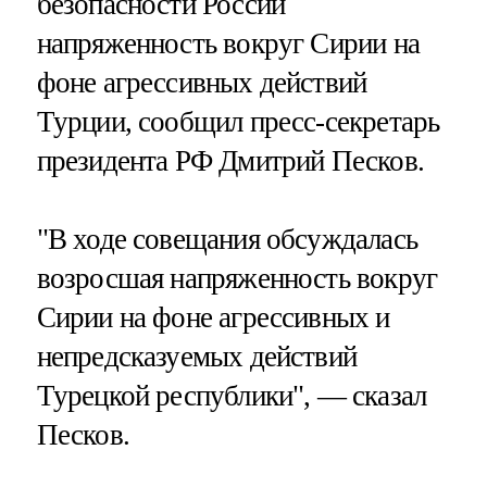
безопасности России
напряженность вокруг Сирии на
фоне агрессивных действий
Турции, сообщил пресс-секретарь
президента РФ Дмитрий Песков.
"В ходе совещания обсуждалась
возросшая напряженность вокруг
Сирии на фоне агрессивных и
непредсказуемых действий
Турецкой республики", — сказал
Песков.