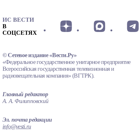
ИС ВЕСТИ
В
СОЦСЕТЯХ
© Сетевое издание «Вести.Ру»
«Федеральное государственное унитарное предприятие
Всероссийская государственная телевизионная и
радиовещательная компания» (ВГТРК).
Главный редактор
А. А. Филипповский
Эл. почта редакции
info@vesti.ru