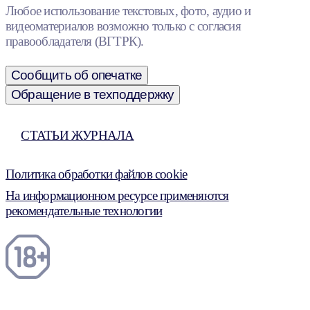
Любое использование текстовых, фото, аудио и
видеоматериалов возможно только с согласия
правообладателя (ВГТРК).
Сообщить об опечатке
Обращение в техподдержку
СТАТЬИ ЖУРНАЛА
Политика обработки файлов cookie
На информационном ресурсе применяются
рекомендательные технологии