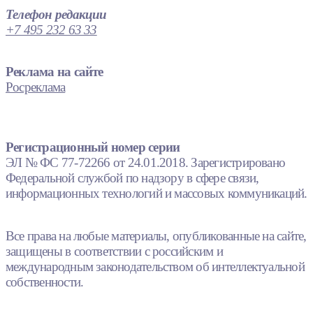
Телефон редакции
+7 495 232 63 33
Реклама на сайте
Росреклама
Регистрационный номер серии
ЭЛ № ФС 77-72266 от 24.01.2018. Зарегистрировано
Федеральной службой по надзору в сфере связи,
информационных технологий и массовых коммуникаций.
Все права на любые материалы, опубликованные на сайте,
защищены в соответствии с российским и
международным законодательством об интеллектуальной
собственности.