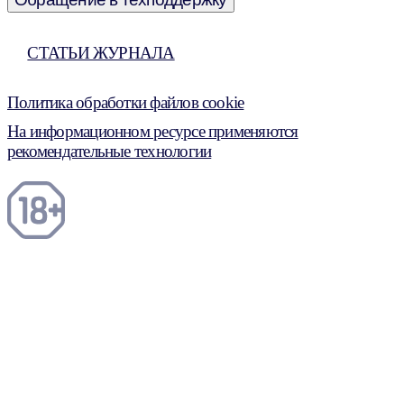
СТАТЬИ ЖУРНАЛА
Политика обработки файлов cookie
На информационном ресурсе применяются
рекомендательные технологии