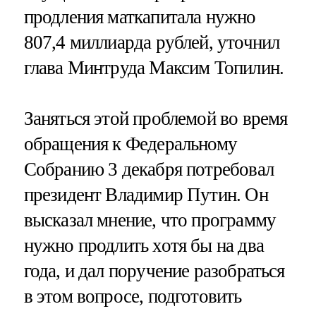
продления маткапитала нужно
807,4 миллиарда рублей, уточнил
глава Минтруда Максим Топилин.
Заняться этой проблемой во время
обращения к Федеральному
Собранию 3 декабря потребовал
президент Владимир Путин. Он
высказал мнение, что программу
нужно продлить хотя бы на два
года, и дал поручение разобраться
в этом вопросе, подготовить