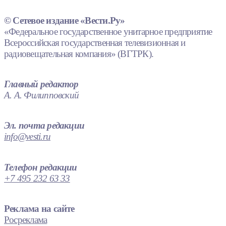
© Сетевое издание «Вести.Ру»
«Федеральное государственное унитарное предприятие
Всероссийская государственная телевизионная и
радиовещательная компания» (ВГТРК).
Главный редактор
А. А. Филипповский
Эл. почта редакции
info@vesti.ru
Телефон редакции
+7 495 232 63 33
Реклама на сайте
Росреклама