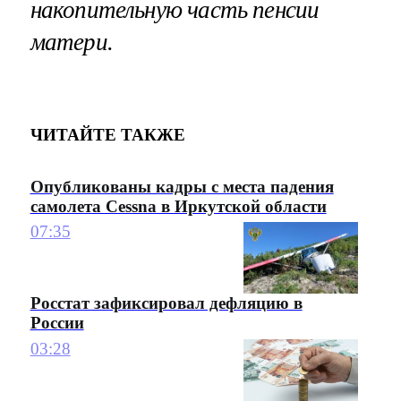
накопительную часть пенсии
матери.
ЧИТАЙТЕ ТАКЖЕ
Опубликованы кадры с места падения
самолета Cessna в Иркутской области
07:35
Росстат зафиксировал дефляцию в
России
03:28