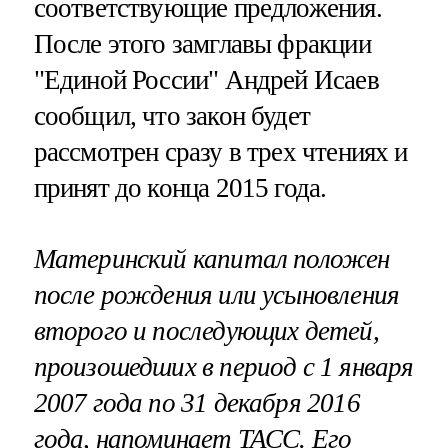
соответствующие предложения.
После этого замглавы фракции
"Единой России" Андрей Исаев
сообщил, что закон будет
рассмотрен сразу в трех чтениях и
принят до конца 2015 года.
Материнский капитал положен
после рождения или усыновления
второго и последующих детей,
произошедших в период с 1 января
2007 года по 31 декабря 2016
года, напоминает
ТАСС
. Его