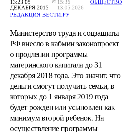
13:23 05
15:36
ОБЩЕСТВО
ДЕКАБРЯ 2015
13.05.2026
РЕДАКЦИЯ ВЕСТИ.РУ
Министерство труда и соцзащиты
РФ внесло в кабмин законопроект
о продлении программы
материнского капитала до 31
декабря 2018 года. Это значит, что
деньги смогут получить семьи, в
которых до 1 января 2019 года
будет рожден или усыновлен как
минимум второй ребенок. На
осуществление программы