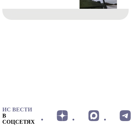
ИС ВЕСТИ
В
СОЦСЕТЯХ