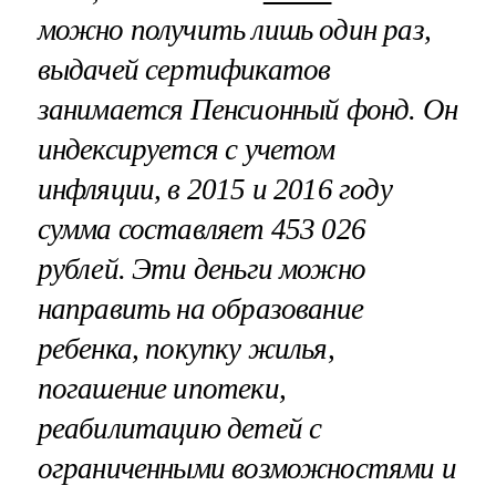
можно получить лишь один раз,
выдачей сертификатов
занимается Пенсионный фонд. Он
индексируется с учетом
инфляции, в 2015 и 2016 году
сумма составляет 453 026
рублей. Эти деньги можно
направить на образование
ребенка, покупку жилья,
погашение ипотеки,
реабилитацию детей с
ограниченными возможностями и