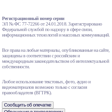
Регистрационный номер серии
ЭЛ № ФС 77-72266 от 24.01.2018. Зарегистрировано
Федеральной службой по надзору в сфере связи,
информационных технологий и массовых коммуникаций.
Все права на любые материалы, опубликованные на сайте,
защищены в соответствии с российским и
международным законодательством об интеллектуальной
собственности.
Любое использование текстовых, фото, аудио и
видеоматериалов возможно только с согласия
правообладателя (ВГТРК).
Сообщить об опечатке
Обращение в техподдержку