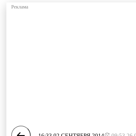
16:33 02 СЕНТЯБРЯ 2014
09:53 26.