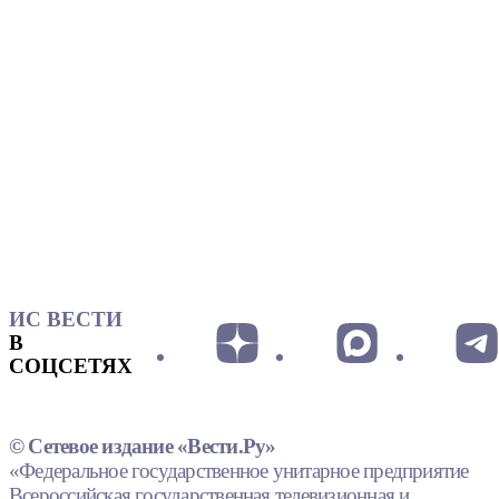
ИС ВЕСТИ
В
СОЦСЕТЯХ
© Сетевое издание «Вести.Ру»
«Федеральное государственное унитарное предприятие
Всероссийская государственная телевизионная и