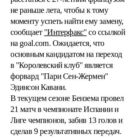
не раньше лета, чтобы к тому
моменту успеть найти ему замену,
сообщает
"Интерфакс"
со ссылкой
на goal.com. Ожидается, что
основным кандидатом на переход
в "Королевский клуб" является
форвард "Пари Сен-Жермен"
Эдинсон Кавани.
В текущем сезоне Бензема провел
21 матч в чемпионате Испании и
Лиге чемпионов, забив 13 голов и
сделав 9 результативных передач.