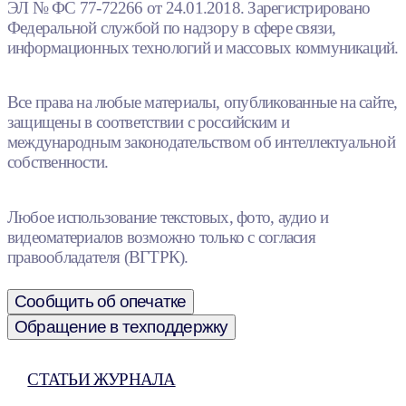
ЭЛ № ФС 77-72266 от 24.01.2018. Зарегистрировано
Федеральной службой по надзору в сфере связи,
информационных технологий и массовых коммуникаций.
Все права на любые материалы, опубликованные на сайте,
защищены в соответствии с российским и
международным законодательством об интеллектуальной
собственности.
Любое использование текстовых, фото, аудио и
видеоматериалов возможно только с согласия
правообладателя (ВГТРК).
Сообщить об опечатке
Обращение в техподдержку
СТАТЬИ ЖУРНАЛА