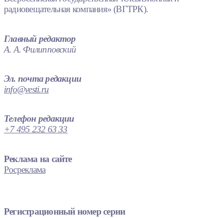
радиовещательная компания» (ВГТРК).
Главный редактор
А. А. Филипповский
Эл. почта редакции
info@vesti.ru
Телефон редакции
+7 495 232 63 33
Реклама на сайте
Росреклама
Регистрационный номер серии