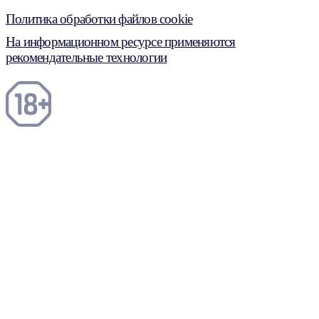
Политика обработки файлов cookie
На информационном ресурсе применяются
рекомендательные технологии