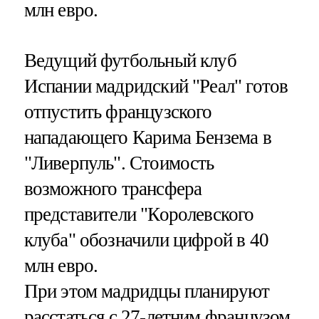
млн евро.
Ведущий футбольный клуб
Испании мадридский "Реал" готов
отпустить французского
нападающего Карима Бензема в
"Ливерпуль". Стоимость
возможного трансфера
представители "Королевского
клуба" обозначили цифрой в 40
млн евро.
При этом мадридцы планируют
расстаться с 27-летним французом