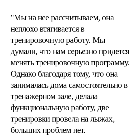
"Мы на нее рассчитываем, она
неплохо втягивается в
тренировочную работу. Мы
думали, что нам серьезно придется
менять тренировочную программу.
Однако благодаря тому, что она
занималась дома самостоятельно в
тренажерном зале, делала
функциональную работу, две
тренировки провела на лыжах,
больших проблем нет.