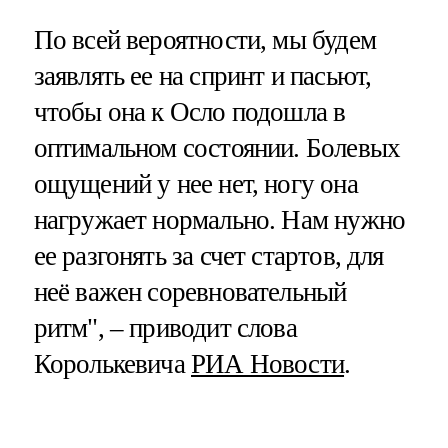
По всей вероятности, мы будем
заявлять ее на спринт и пасьют,
чтобы она к Осло подошла в
оптимальном состоянии. Болевых
ощущений у нее нет, ногу она
нагружает нормально. Нам нужно
ее разгонять за счет стартов, для
неё важен соревновательный
ритм", – приводит слова
Королькевича
РИА Новости
.