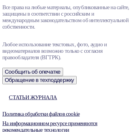
Все права на любые материалы, опубликованные на сайте,
защищены в соответствии с российским и
международным законодательством об интеллектуальной
собственности.
Любое использование текстовых, фото, аудио и
видеоматериалов возможно только с согласия
правообладателя (ВГТРК).
Сообщить об опечатке
Обращение в техподдержку
СТАТЬИ ЖУРНАЛА
Политика обработки файлов cookie
На информационном ресурсе применяются
рекомендательные технологии