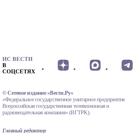
ИС ВЕСТИ
В
СОЦСЕТЯХ
© Сетевое издание «Вести.Ру»
«Федеральное государственное унитарное предприятие
Всероссийская государственная телевизионная и
радиовещательная компания» (ВГТРК).
Главный редактор