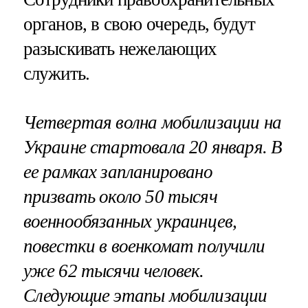
органов, в свою очередь, будут
разыскивать нежелающих
служить.
Четвертая волна мобилизации на
Украине стартовала 20 января. В
ее рамках запланировано
призвать около 50 тысяч
военнообязанных украинцев,
повестки в военкомат получили
уже 62 тысячи человек.
Следующие этапы мобилизации