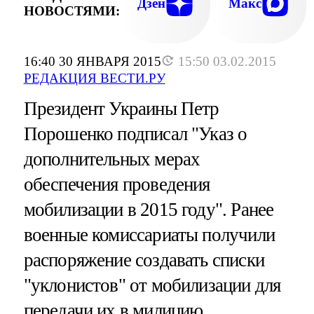
Дзен
Макс
НОВОСТЯМИ:
16:40 30 ЯНВАРЯ 2015
15:50 03.02.2015
РЕДАКЦИЯ ВЕСТИ.РУ
Президент Украины Петр
Порошенко подписал "Указ о
дополнительных мерах
обеспечения проведения
мобилизации в 2015 году". Ранее
военные комиссариаты получили
распоряжение создавать списки
"уклонистов" от мобилизации для
передачи их в милицию.