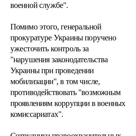
военной службе".
Помимо этого, генеральной
прокуратуре Украины поручено
ужесточить контроль за
"нарушения законодательства
Украины при проведении
мобилизации", в том числе,
противодействовать "возможным
проявлениям коррупции в военных
комиссариатах".
Сотрудники правоохранительных