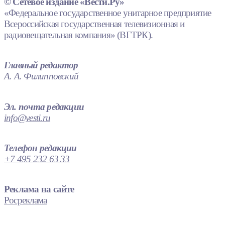
© Сетевое издание «Вести.Ру»
«Федеральное государственное унитарное предприятие
Всероссийская государственная телевизионная и
радиовещательная компания» (ВГТРК).
Главный редактор
А. А. Филипповский
Эл. почта редакции
info@vesti.ru
Телефон редакции
+7 495 232 63 33
Реклама на сайте
Росреклама