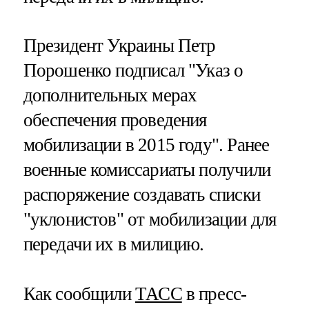
Президент Украины Петр
Порошенко подписал "Указ о
дополнительных мерах
обеспечения проведения
мобилизации в 2015 году". Ранее
военные комиссариаты получили
распоряжение создавать списки
"уклонистов" от мобилизации для
передачи их в милицию.
Как сообщили
ТАСС
в пресс-