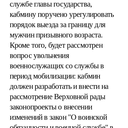
службе главы государства,
кабмину поручено урегулировать
порядок выезда за границу для
мужчин призывного возраста.
Кроме того, будет рассмотрен
вопрос увольнения
военнослужащих со службы в
период мобилизации: кабмин
должен разработать и внести на
рассмотрение Верховной рады
законопроекты о внесении
изменений в закон "О воинской
обязанности и военной службе" в