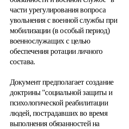
части урегулирования вопроса
увольнения с военной службы при
мобилизации (в особый период)
военнослужащих с целью
обеспечения ротации личного
состава.
Документ предполагает создание
доктрины "социальной защиты и
психологической реабилитации
людей, пострадавших во время
выполнения обязанностей на