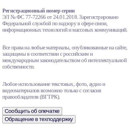
Регистрационный номер серии
ЭЛ № ФС 77-72266 от 24.01.2018. Зарегистрировано
Федеральной службой по надзору в сфере связи,
информационных технологий и массовых коммуникаций.
Все права на любые материалы, опубликованные на сайте,
защищены в соответствии с российским и
международным законодательством об интеллектуальной
собственности.
Любое использование текстовых, фото, аудио и
видеоматериалов возможно только с согласия
правообладателя (ВГТРК).
Сообщить об опечатке
Обращение в техподдержку