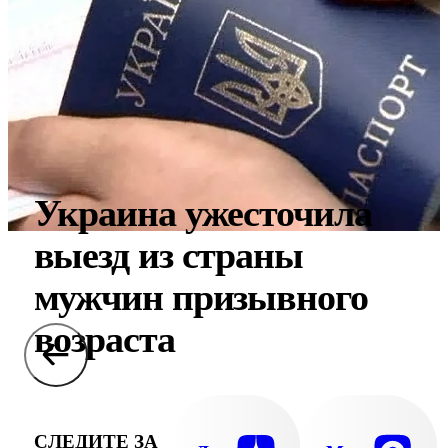
Украина ужесточила
выезд из страны
мужчин призывного
возраста
СЛЕДИТЕ ЗА