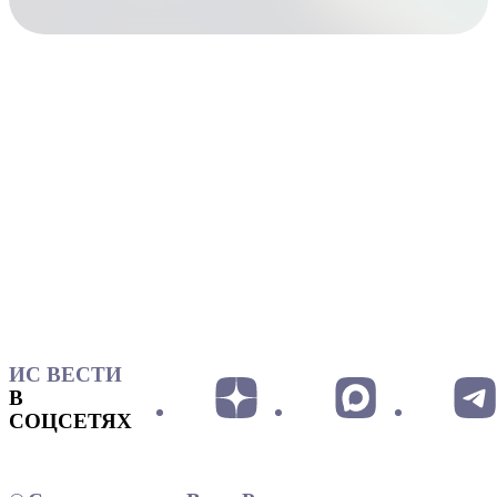
ИС ВЕСТИ
В
СОЦСЕТЯХ