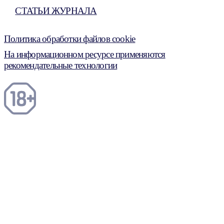
СТАТЬИ ЖУРНАЛА
Политика обработки файлов cookie
На информационном ресурсе применяются
рекомендательные технологии