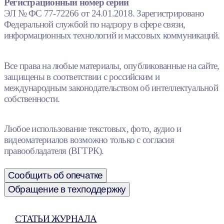
Регистрационный номер серии
ЭЛ № ФС 77-72266 от 24.01.2018. Зарегистрировано
Федеральной службой по надзору в сфере связи,
информационных технологий и массовых коммуникаций.
Все права на любые материалы, опубликованные на сайте,
защищены в соответствии с российским и
международным законодательством об интеллектуальной
собственности.
Любое использование текстовых, фото, аудио и
видеоматериалов возможно только с согласия
правообладателя (ВГТРК).
Сообщить об опечатке
Обращение в техподдержку
СТАТЬИ ЖУРНАЛА