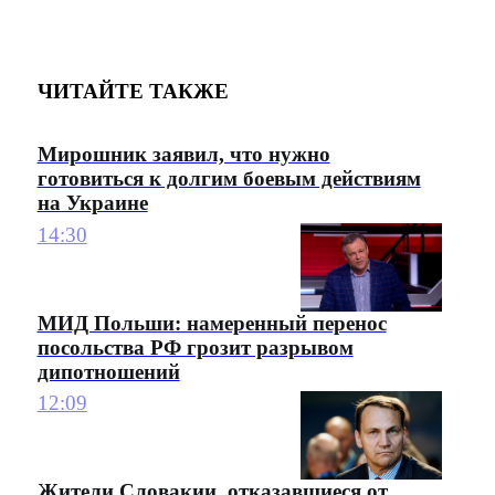
ЧИТАЙТЕ ТАКЖЕ
Мирошник заявил, что нужно
готовиться к долгим боевым действиям
на Украине
14:30
МИД Польши: намеренный перенос
посольства РФ грозит разрывом
дипотношений
12:09
Жители Словакии, отказавшиеся от