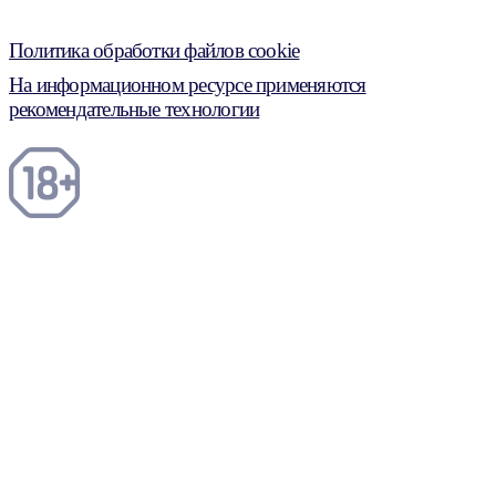
Политика обработки файлов cookie
На информационном ресурсе применяются
рекомендательные технологии