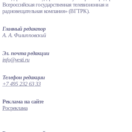
Всероссийская государственная телевизионная и
радиовещательная компания» (ВГТРК).
Главный редактор
А. А. Филипповский
Эл. почта редакции
info@vesti.ru
Телефон редакции
+7 495 232 63 33
Реклама на сайте
Росреклама