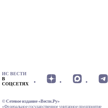
ИС ВЕСТИ
В
СОЦСЕТЯХ
© Сетевое издание «Вести.Ру»
«Федеральное государственное унитарное предприятие