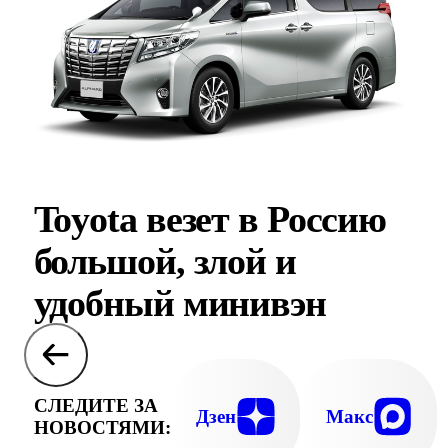
Toyota везет в Россию
большой, злой и
удобный минивэн
СЛЕДИТЕ ЗА
Дзен
Макс
НОВОСТЯМИ: