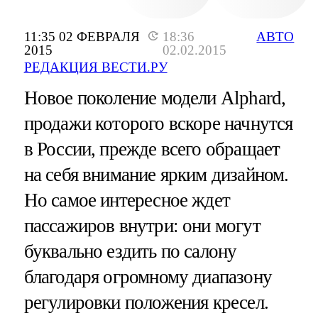
11:35 02 ФЕВРАЛЯ
18:36
АВТО
2015
02.02.2015
РЕДАКЦИЯ ВЕСТИ.РУ
Новое поколение модели Alphard,
продажи которого вскоре начнутся
в России, прежде всего обращает
на себя внимание ярким дизайном.
Но самое интересное ждет
пассажиров внутри: они могут
буквально ездить по салону
благодаря огромному диапазону
регулировки положения кресел.