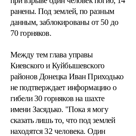
при взрыве один человек погиб, 14
ранены. Под землей, по разным
данным, заблокированы от 50 до
70 горняков.
Между тем глава управы
Киевского и Куйбышевского
районов Донецка Иван Приходько
не подтверждает информацию о
гибели 30 горняков на шахте
имени Засядько. "Пока я могу
сказать лишь то, что под землей
находятся 32 человека. Один