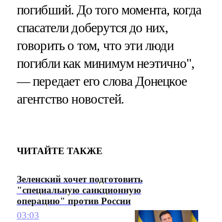
погибший. До того момента, когда
спасатели доберутся до них,
говорить о том, что эти люди
погибли как минимум неэтично",
— передает его слова Донецкое
агентство новостей.
ЧИТАЙТЕ ТАКЖЕ
Зеленский хочет подготовить
"специальную санкционную
операцию" против России
03:03