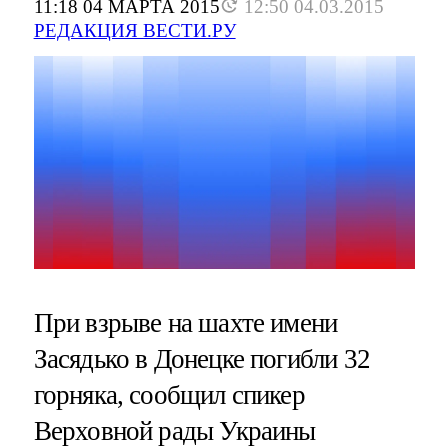
11:18 04 МАРТА 2015
12:50 04.03.2015
РЕДАКЦИЯ ВЕСТИ.РУ
При взрыве на шахте имени
Засядько в Донецке погибли 32
горняка, сообщил спикер
Верховной рады Украины