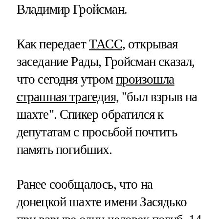
Владимир Гройсман.
Как передает
ТАСС
, открывая
заседание Рады, Гройсман сказал,
что сегодня утром
произошла
страшная трагедия,
"был взрыв на
шахте". Спикер обратился к
депутатам с просьбой почтить
память погибших.
Ранее сообщалось, что на
донецкой шахте имени Засядько