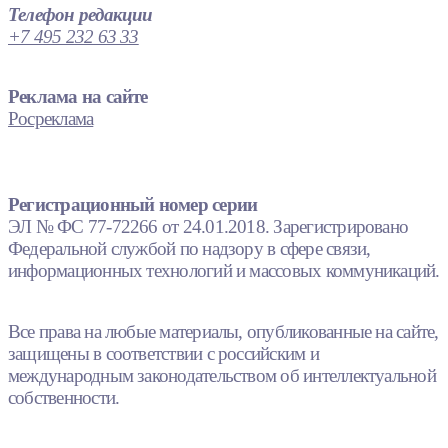
Телефон редакции
+7 495 232 63 33
Реклама на сайте
Росреклама
Регистрационный номер серии
ЭЛ № ФС 77-72266 от 24.01.2018. Зарегистрировано
Федеральной службой по надзору в сфере связи,
информационных технологий и массовых коммуникаций.
Все права на любые материалы, опубликованные на сайте,
защищены в соответствии с российским и
международным законодательством об интеллектуальной
собственности.