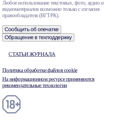
Любое использование текстовых, фото, аудио и
видеоматериалов возможно только с согласия
правообладателя (ВГТРК).
Сообщить об опечатке
Обращение в техподдержку
СТАТЬИ ЖУРНАЛА
Политика обработки файлов cookie
На информационном ресурсе применяются
рекомендательные технологии