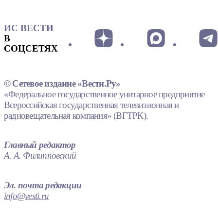
ИС ВЕСТИ
В
СОЦСЕТЯХ
© Сетевое издание «Вести.Ру»
«Федеральное государственное унитарное предприятие
Всероссийская государственная телевизионная и
радиовещательная компания» (ВГТРК).
Главный редактор
А. А. Филипповский
Эл. почта редакции
info@vesti.ru