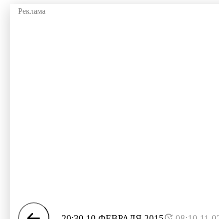
20:30 10 ФЕВРАЛЯ 2015
08:10 11.0