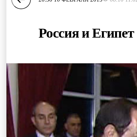
Россия и Египет