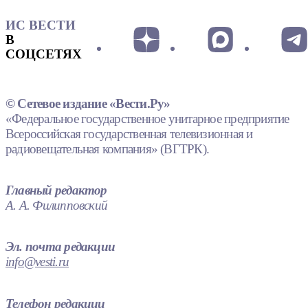
ИС ВЕСТИ
В
СОЦСЕТЯХ
© Сетевое издание «Вести.Ру»
«Федеральное государственное унитарное предприятие
Всероссийская государственная телевизионная и
радиовещательная компания» (ВГТРК).
Главный редактор
А. А. Филипповский
Эл. почта редакции
info@vesti.ru
Телефон редакции