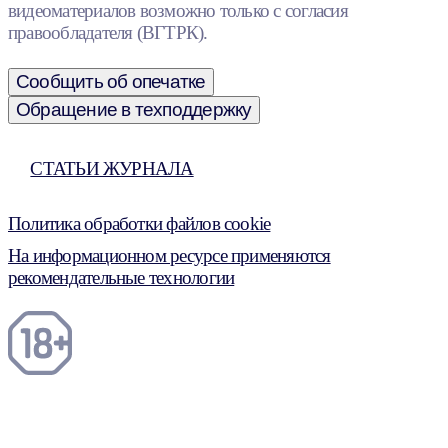
видеоматериалов возможно только с согласия
правообладателя (ВГТРК).
Сообщить об опечатке
Обращение в техподдержку
СТАТЬИ ЖУРНАЛА
Политика обработки файлов cookie
На информационном ресурсе применяются
рекомендательные технологии