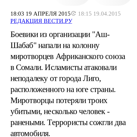
18:03 19 АПРЕЛЯ 2015
18:15 19.04.2015
РЕДАКЦИЯ ВЕСТИ.РУ
Боевики из организации "Аш-
Шабаб" напали на колонну
миротворцев Африканского союза
в Сомали. Исламисты атаковали
неподалеку от города Лиго,
расположенного на юге страны.
Миротворцы потеряли троих
убитыми, несколько человек -
ранеными. Террористы сожгли два
автомобиля.