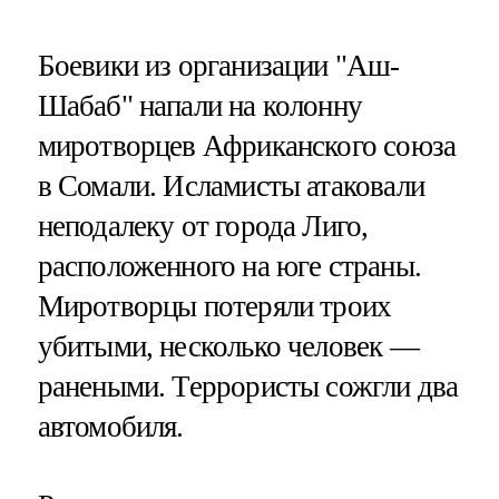
Боевики из организации "Аш-
Шабаб" напали на колонну
миротворцев Африканского союза
в Сомали. Исламисты атаковали
неподалеку от города Лиго,
расположенного на юге страны.
Миротворцы потеряли троих
убитыми, несколько человек —
ранеными. Террористы сожгли два
автомобиля.