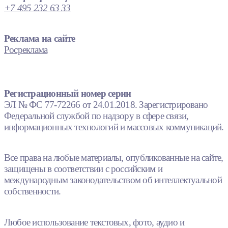
+7 495 232 63 33
Реклама на сайте
Росреклама
Регистрационный номер серии
ЭЛ № ФС 77-72266 от 24.01.2018. Зарегистрировано
Федеральной службой по надзору в сфере связи,
информационных технологий и массовых коммуникаций.
Все права на любые материалы, опубликованные на сайте,
защищены в соответствии с российским и
международным законодательством об интеллектуальной
собственности.
Любое использование текстовых, фото, аудио и