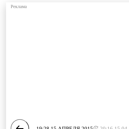
19:28 15 АПРЕЛЯ 2015
20:16 15.04