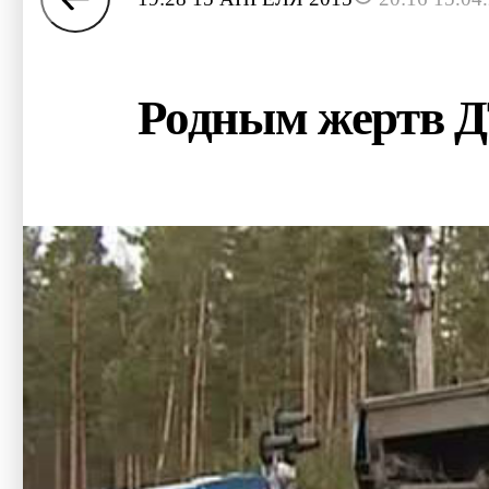
Родным жертв Д