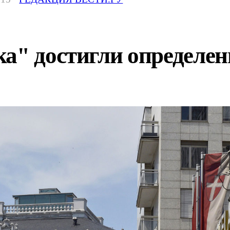
а" достигли определен