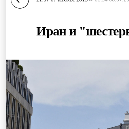
Иран и "шестерк