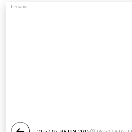
21:57 07 ИЮЛЯ 2015
08:54 08.07.2