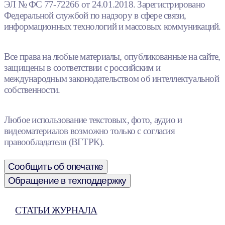
ЭЛ № ФС 77-72266 от 24.01.2018. Зарегистрировано
Федеральной службой по надзору в сфере связи,
информационных технологий и массовых коммуникаций.
Все права на любые материалы, опубликованные на сайте,
защищены в соответствии с российским и
международным законодательством об интеллектуальной
собственности.
Любое использование текстовых, фото, аудио и
видеоматериалов возможно только с согласия
правообладателя (ВГТРК).
Сообщить об опечатке
Обращение в техподдержку
СТАТЬИ ЖУРНАЛА