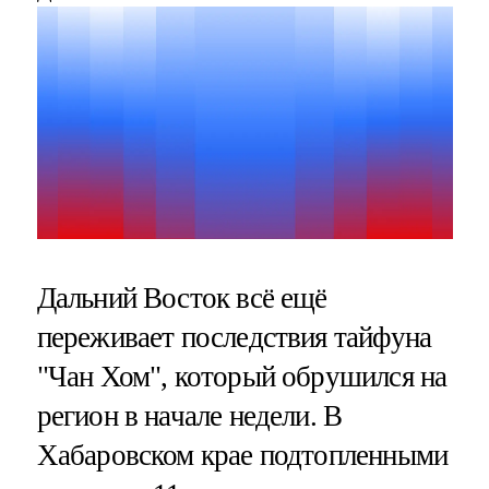
Дальний Восток всё ещё
переживает последствия тайфуна
"Чан Хом", который обрушился на
регион в начале недели. В
Хабаровском крае подтопленными