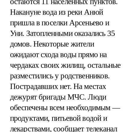
остаются 11 населенных пунктов.
Накануне вода из реки Анюй
пришла в поселки Арсеньево и
Уни. Затопленными оказались 35
домов. Некоторые жители
ожидают схода воды прямо на
чердаках своих жилищ, остальные
разместились у родственников.
Пострадавших нет. На местах
дежурят бригады МЧС. Люди
обеспечены всем необходимым —
продуктами, питьевой водой и
лекарствами, сообщает телеканал