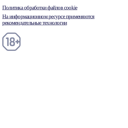
Политика обработки файлов cookie
На информационном ресурсе применяются
рекомендательные технологии