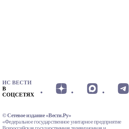
ИС ВЕСТИ
В
СОЦСЕТЯХ
© Сетевое издание «Вести.Ру»
«Федеральное государственное унитарное предприятие
Всероссийская государственная телевизионная и