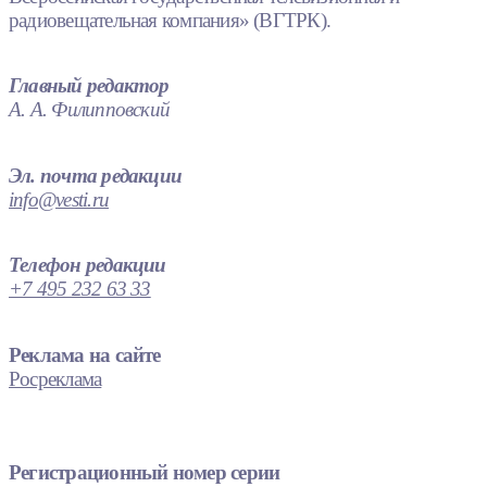
радиовещательная компания» (ВГТРК).
Главный редактор
А. А. Филипповский
Эл. почта редакции
info@vesti.ru
Телефон редакции
+7 495 232 63 33
Реклама на сайте
Росреклама
Регистрационный номер серии