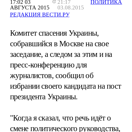
17:02 03
21:17
ПОЛИТИКА
АВГУСТА 2015
03.08.2015
РЕДАКЦИЯ ВЕСТИ.РУ
Комитет спасения Украины,
собравшийся в Москве на свое
заседание, а следом за этим и на
пресс-конференцию для
журналистов, сообщил об
избрании своего кандидата на пост
президента Украины.
"Когда я сказал, что речь идёт о
смене политического руководства,