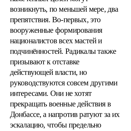
возникнуть, по меньшей мере, два
препятствия. Во-первых, это
вооруженные формирования
националистов всех мастей и
подчинённостей. Радикалы также
призывают к отставке
действующей власти, но
руководствуются совсем другими
интересами. Они не хотят
прекращать военные действия в
Донбассе, а напротив ратуют за их
эскалацию, чтобы предельно