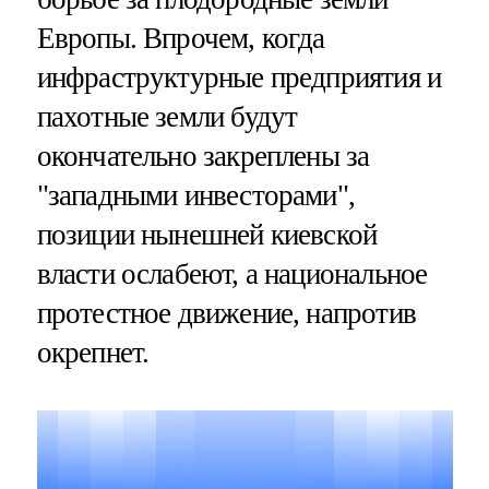
Европы. Впрочем, когда
инфраструктурные предприятия и
пахотные земли будут
окончательно закреплены за
"западными инвесторами",
позиции нынешней киевской
власти ослабеют, а национальное
протестное движение, напротив
окрепнет.