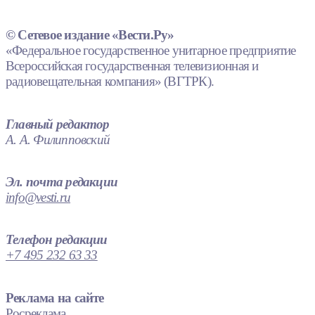
© Сетевое издание «Вести.Ру»
«Федеральное государственное унитарное предприятие
Всероссийская государственная телевизионная и
радиовещательная компания» (ВГТРК).
Главный редактор
А. А. Филипповский
Эл. почта редакции
info@vesti.ru
Телефон редакции
+7 495 232 63 33
Реклама на сайте
Росреклама