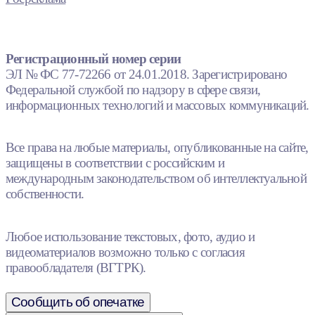
Регистрационный номер серии
ЭЛ № ФС 77-72266 от 24.01.2018. Зарегистрировано
Федеральной службой по надзору в сфере связи,
информационных технологий и массовых коммуникаций.
Все права на любые материалы, опубликованные на сайте,
защищены в соответствии с российским и
международным законодательством об интеллектуальной
собственности.
Любое использование текстовых, фото, аудио и
видеоматериалов возможно только с согласия
правообладателя (ВГТРК).
Сообщить об опечатке