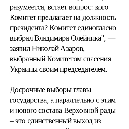
разумеется, встает вопрос: кого
Комитет предлагает на должность
президента? Комитет единогласно
выбрал Владимира Олейника", —
заявил Николай Азаров,
выбранный Комитетом спасения
Украины своим председателем.
Досрочные выборы главы
государства, а параллельно с этим
и нового состава Верховной рады
– это единственный выход из