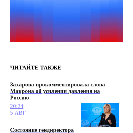
ЧИТАЙТЕ ТАКЖЕ
Захарова прокомментировала слова
Макрона об усилении давления на
Россию
20:24
5 АВГ
Состояние гендиректора