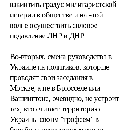
взвинтить градус милитаристской
истерии в обществе и на этой
волне осуществить силовое
подавление ЛНР и ДНР.
Во-вторых, смена руководства в
Украине на политиков, которые
проводят свои заседания в
Москве, а не в Брюсселе или
Вашингтоне, очевидно, не устроит
тех, кто считает территорию
Украины своим "трофеем" в
борьбе за плодородные земли