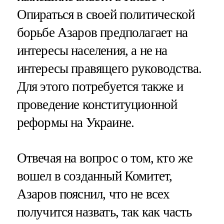
Опираться в своей политической
борьбе Азаров предполагает на
интересы населения, а не на
интересы правящего руководства.
Для этого потребуется также и
проведение конституционной
реформы на Украине.
Отвечая на вопрос о том, кто же
вошел в созданный Комитет,
Азаров пояснил, что не всех
получится назвать, так как часть