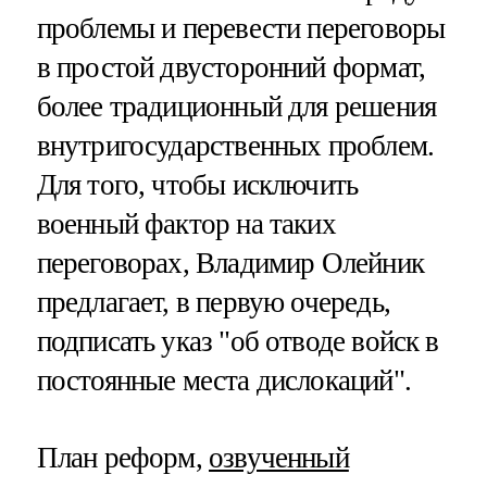
проблемы и перевести переговоры
в простой двусторонний формат,
более традиционный для решения
внутригосударственных проблем.
Для того, чтобы исключить
военный фактор на таких
переговорах, Владимир Олейник
предлагает, в первую очередь,
подписать указ "об отводе войск в
постоянные места дислокаций".
План реформ,
озвученный