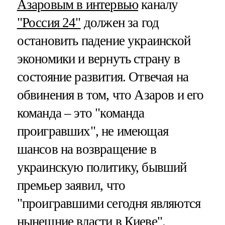
Азаровым в интервью
каналу
"Россия 24"
должен за год
остановить падение украинской
экономики и вернуть страну в
состояние развития. Отвечая на
обвинения в том, что Азаров и его
команда – это "команда
проигравших", не имеющая
шансов на возвращение в
украинскую политику, бывший
премьер заявил, что
"проигравшими сегодня являются
нынешние власти в Киеве".