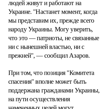
людей живут и работают на
Украине. "Настанет момент, когда
мы представим их, прежде всего
народу Украины. Могу уверить,
что это — патриоты, не связанные
ни с нынешней властью, ни с
прежней", — сообщил Азаров.
При том, что позиция "Комитета
спасения" вполне может быть
поддержана гражданами Украины,
на пути осуществления
намеченных целей могут