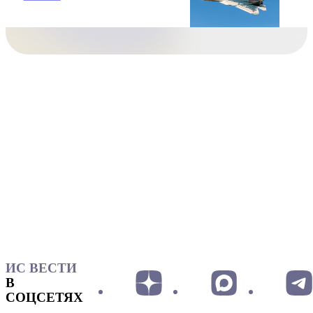
ИС ВЕСТИ
В
СОЦСЕТЯХ