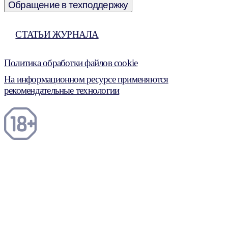
Обращение в техподдержку
СТАТЬИ ЖУРНАЛА
Политика обработки файлов cookie
На информационном ресурсе применяются
рекомендательные технологии