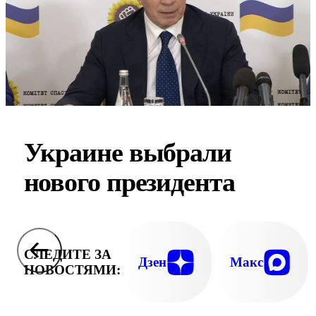
Украине выбрали
нового президента
СЛЕДИТЕ ЗА
Дзен
Макс
НОВОСТЯМИ: