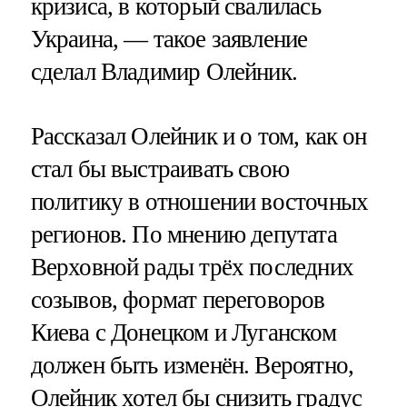
кризиса, в который свалилась
Украина, — такое заявление
сделал Владимир Олейник.
Рассказал Олейник и о том, как он
стал бы выстраивать свою
политику в отношении восточных
регионов. По мнению депутата
Верховной рады трёх последних
созывов, формат переговоров
Киева с Донецком и Луганском
должен быть изменён. Вероятно,
Олейник хотел бы снизить градус