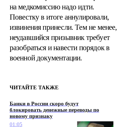
на медкомиссию надо идти.
Повестку в итоге аннулировали,
извинения принесли. Тем не менее,
неудавшийся призывник требует
разобраться и навести порядок в
военной документации.
ЧИТАЙТЕ ТАКЖЕ
Банки в России скоро будут
блокировать денежные переводы по
новому признаку
01:05