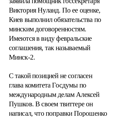
заявила помощник госсекретаря
Виктория Нуланд. По ее оценке,
Киев выполнил обязательства по
минским договоренностям.
Имеются в виду февральские
соглашения, так называемый
Минск-2.
С такой позицией не согласен
глава комитета Госдумы по
международным делам Алексей
Пушков. В своем твиттере он
написал, что поправки Порошенко