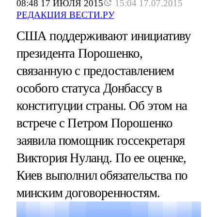
08:48 17 ИЮЛЯ 2015
15:04 17.07.2015
РЕДАКЦИЯ ВЕСТИ.РУ
США поддерживают инициативу
президента Порошенко,
связанную с предоставлением
особого статуса Донбассу в
конституции страны. Об этом на
встрече с Петром Порошенко
заявила помощник госсекретаря
Виктория Нуланд. По ее оценке,
Киев выполнил обязательства по
минским договоренностям.