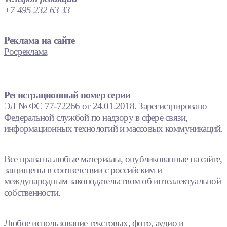
+7 495 232 63 33
Реклама на сайте
Росреклама
Регистрационный номер серии
ЭЛ № ФС 77-72266 от 24.01.2018. Зарегистрировано
Федеральной службой по надзору в сфере связи,
информационных технологий и массовых коммуникаций.
Все права на любые материалы, опубликованные на сайте,
защищены в соответствии с российским и
международным законодательством об интеллектуальной
собственности.
Любое использование текстовых, фото, аудио и