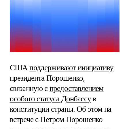
США
поддерживают инициативу
президента Порошенко,
связанную с
предоставлением
особого статуса Донбассу
в
конституции страны. Об этом на
встрече с Петром Порошенко