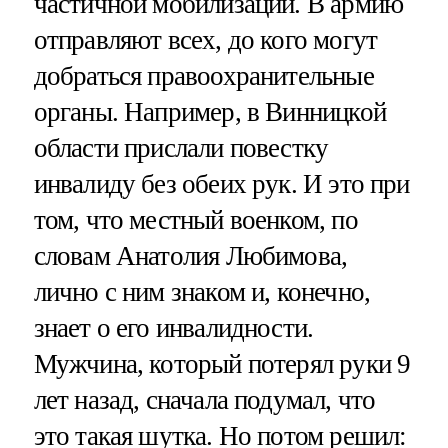
частичной мобилизации. В армию
отправляют всех, до кого могут
добраться правоохранительные
органы. Например, в Винницкой
области прислали повестку
инвалиду без обеих рук. И это при
том, что местный военком, по
словам Анатолия Любимова,
лично с ним знаком и, конечно,
знает о его инвалидности.
Мужчина, который потерял руки 9
лет назад, сначала подумал, что
это такая шутка. Но потом решил: