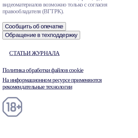
видеоматериалов возможно только с согласия
правообладателя (ВГТРК).
Сообщить об опечатке
Обращение в техподдержку
СТАТЬИ ЖУРНАЛА
Политика обработки файлов cookie
На информационном ресурсе применяются
рекомендательные технологии