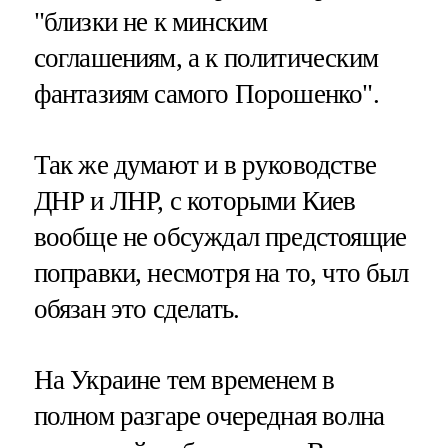
"близки не к минским
соглашениям, а к политическим
фантазиям самого Порошенко".
Так же думают и в руководстве
ДНР и ЛНР, с которыми Киев
вообще не обсуждал предстоящие
поправки, несмотря на то, что был
обязан это сделать.
На Украине тем временем в
полном разгаре очередная волна