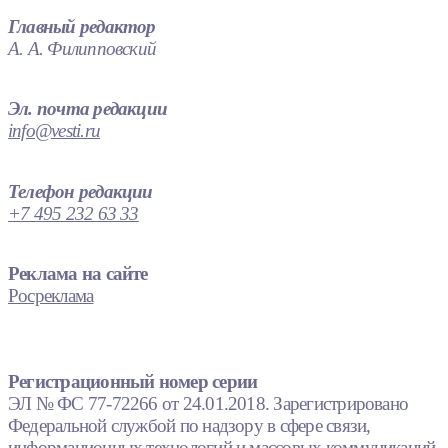
Главный редактор
А. А. Филипповский
Эл. почта редакции
info@vesti.ru
Телефон редакции
+7 495 232 63 33
Реклама на сайте
Росреклама
Регистрационный номер серии
ЭЛ № ФС 77-72266 от 24.01.2018. Зарегистрировано
Федеральной службой по надзору в сфере связи,
информационных технологий и массовых коммуникаций.