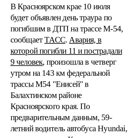
В Красноярском крае 10 июля
будет объявлен день траура по
погибшим в ДТП на трассе М-54,
сообщает
ТАСС
.
Авария, в
которой погибли 11 и пострадали
9 человек
, произошла в четверг
утром на 143 км федеральной
трассы М54 "Енисей" в
Балахтинском районе
Красноярского края. По
предварительным данным, 59-
летний водитель автобуса Hyundai,