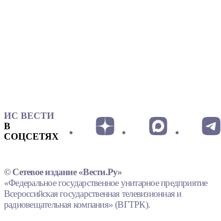
ИС ВЕСТИ
В
СОЦСЕТЯХ
© Сетевое издание «Вести.Ру»
«Федеральное государственное унитарное предприятие
Всероссийская государственная телевизионная и
радиовещательная компания» (ВГТРК).