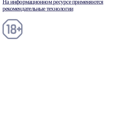
На информационном ресурсе применяются
рекомендательные технологии