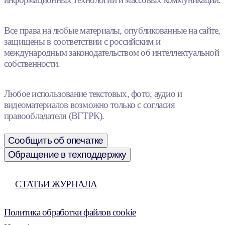
Все права на любые материалы, опубликованные на сайте,
защищены в соответствии с российским и
международным законодательством об интеллектуальной
собственности.
Любое использование текстовых, фото, аудио и
видеоматериалов возможно только с согласия
правообладателя (ВГТРК).
Сообщить об опечатке
Обращение в техподдержку
СТАТЬИ ЖУРНАЛА
Политика обработки файлов cookie