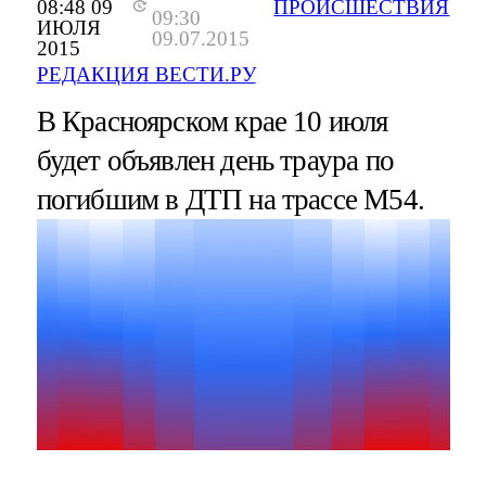
08:48 09
ПРОИСШЕСТВИЯ
09:30
ИЮЛЯ
09.07.2015
2015
РЕДАКЦИЯ ВЕСТИ.РУ
В Красноярском крае 10 июля
будет объявлен день траура по
погибшим в ДТП на трассе М54.