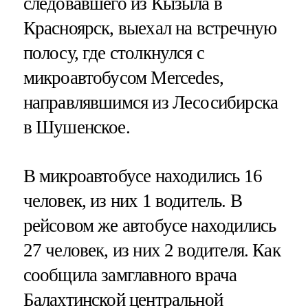
следовавшего из Кызыла в
Красноярск, выехал на встречную
полосу, где столкнулся с
микроавтобусом Mercedes,
направлявшимся из Лесосибирска
в Шушенское.
В микроавтобусе находились 16
человек, из них 1 водитель. В
рейсовом же автобусе находились
27 человек, из них 2 водителя. Как
сообщила замглавного врача
Балахтинской центральной