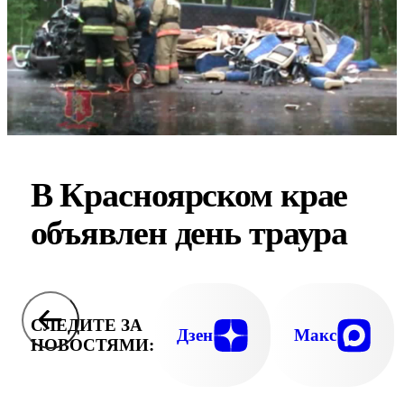
В Красноярском крае
объявлен день траура
СЛЕДИТЕ ЗА
Дзен
Макс
НОВОСТЯМИ: