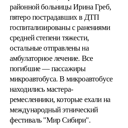
районной больницы Ирина Греб,
пятеро пострадавших в ДТП
госпитализированы с ранениями
средней степени тяжести,
остальные отправлены на
амбулаторное лечение. Все
погибшие — пассажиры
микроавтобуса. В микроавтобусе
находились мастера-
ремесленники, которые ехали на
международный этнический
фестиваль "Мир Сибири".