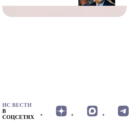
ИС ВЕСТИ
В
СОЦСЕТЯХ