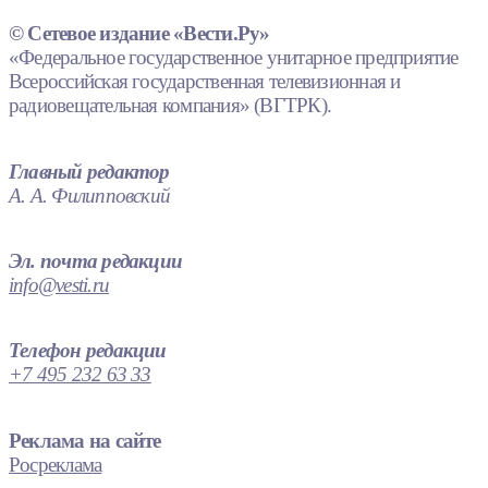
© Сетевое издание «Вести.Ру»
«Федеральное государственное унитарное предприятие
Всероссийская государственная телевизионная и
радиовещательная компания» (ВГТРК).
Главный редактор
А. А. Филипповский
Эл. почта редакции
info@vesti.ru
Телефон редакции
+7 495 232 63 33
Реклама на сайте
Росреклама