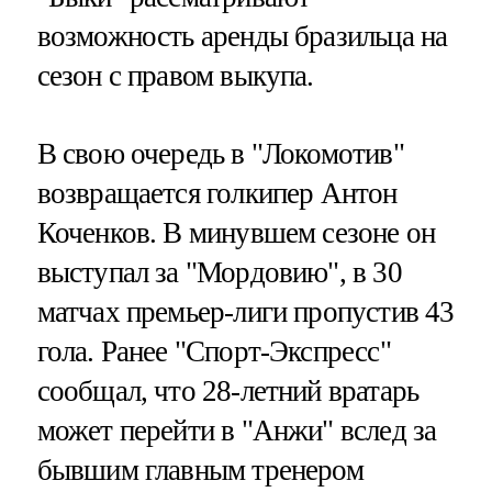
возможность аренды бразильца на
сезон с правом выкупа.
В свою очередь в "Локомотив"
возвращается голкипер Антон
Коченков. В минувшем сезоне он
выступал за "Мордовию", в 30
матчах премьер-лиги пропустив 43
гола. Ранее "Спорт-Экспресс"
сообщал, что 28-летний вратарь
может перейти в "Анжи" вслед за
бывшим главным тренером