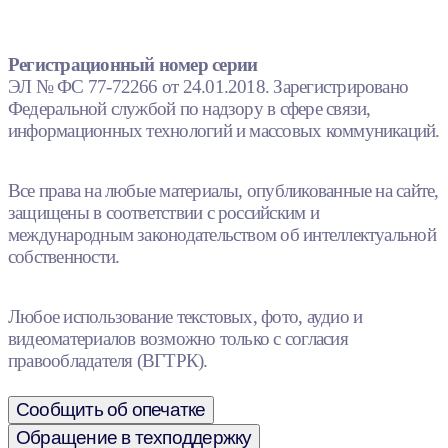
Регистрационный номер серии
ЭЛ № ФС 77-72266 от 24.01.2018. Зарегистрировано
Федеральной службой по надзору в сфере связи,
информационных технологий и массовых коммуникаций.
Все права на любые материалы, опубликованные на сайте,
защищены в соответствии с российским и
международным законодательством об интеллектуальной
собственности.
Любое использование текстовых, фото, аудио и
видеоматериалов возможно только с согласия
правообладателя (ВГТРК).
Сообщить об опечатке
Обращение в техподдержку