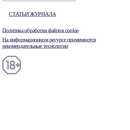
СТАТЬИ ЖУРНАЛА
Политика обработки файлов cookie
На информационном ресурсе применяются
рекомендательные технологии