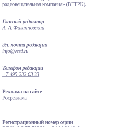
радиовещательная компания» (ВГТРК).
Главный редактор
А. А. Филипповский
Эл. почта редакции
info@vesti.ru
Телефон редакции
+7 495 232 63 33
Реклама на сайте
Росреклама
Регистрационный номер серии