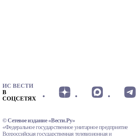
ИС ВЕСТИ
В
СОЦСЕТЯХ
© Сетевое издание «Вести.Ру»
«Федеральное государственное унитарное предприятие
Всероссийская государственная телевизионная и