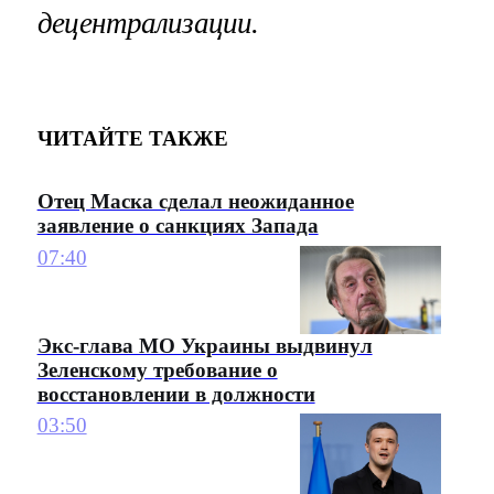
децентрализации.
ЧИТАЙТЕ ТАКЖЕ
Отец Маска сделал неожиданное
заявление о санкциях Запада
07:40
Экс-глава МО Украины выдвинул
Зеленскому требование о
восстановлении в должности
03:50