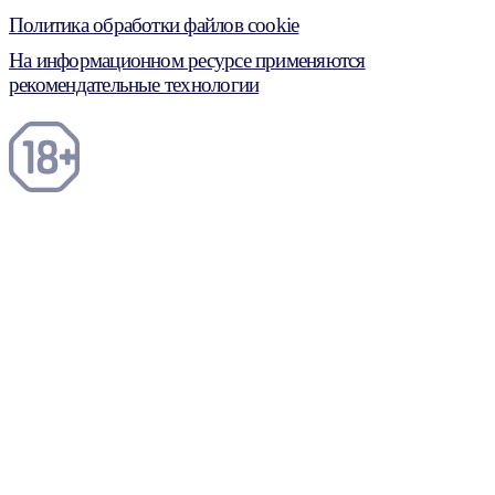
Политика обработки файлов cookie
На информационном ресурсе применяются
рекомендательные технологии