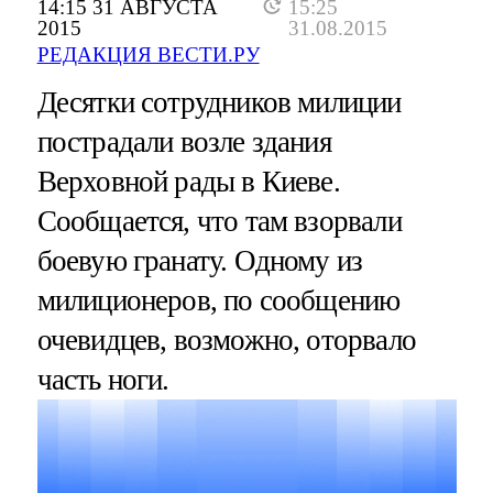
14:15 31 АВГУСТА
15:25
2015
31.08.2015
РЕДАКЦИЯ ВЕСТИ.РУ
Десятки сотрудников милиции
пострадали возле здания
Верховной рады в Киеве.
Сообщается, что там взорвали
боевую гранату. Одному из
милиционеров, по сообщению
очевидцев, возможно, оторвало
часть ноги.