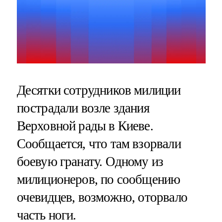
Десятки сотрудников милиции
пострадали возле здания
Верховной рады в Киеве.
Сообщается, что там взорвали
боевую гранату. Одному из
милиционеров, по сообщению
очевидцев, возможно, оторвало
часть ноги.