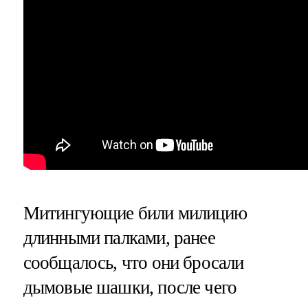
Митингующие били милицию
длинными палками, ранее
сообщалось, что они бросали
дымовые шашки, после чего