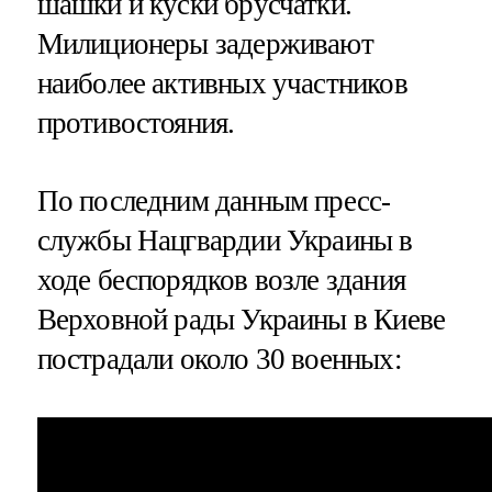
шашки и куски брусчатки.
Милиционеры задерживают
наиболее активных участников
противостояния.
По последним данным пресс-
службы Нацгвардии Украины в
ходе беспорядков возле здания
Верховной рады Украины в Киеве
пострадали около 30 военных: