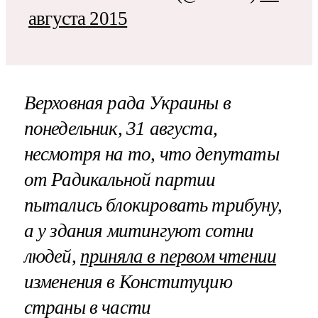
августа 2015
Верховная рада Украины в
понедельник, 31 августа,
несмотря на то, что депутаты
от Радикальной партии
пытались блокировать трибуну,
а у здания митингуют сотни
людей,
приняла в первом чтении
изменения в Конституцию
страны в части