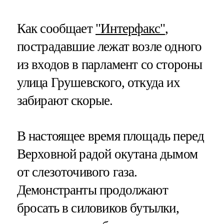
Как сообщает
"Интерфакс"
,
пострадавшие лежат возле одного
из входов в парламент со стороны
улица Грушевского, откуда их
забирают скорые.
В настоящее время площадь перед
Верховной радой окутана дымом
от слезоточивого газа.
Демонстранты продолжают
бросать в силовиков бутылки,