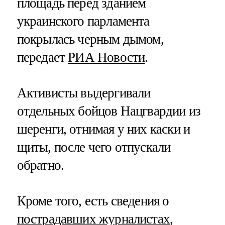
площадь перед зданием
украинского парламента
покрылась черным дымом,
передает
РИА Новости
.
Активисты выдергивали
отдельных бойцов Нацгвардии из
шеренги, отнимая у них каски и
щиты, после чего отпускали
обратно.
Кроме того, есть сведения о
пострадавших журналистах
,