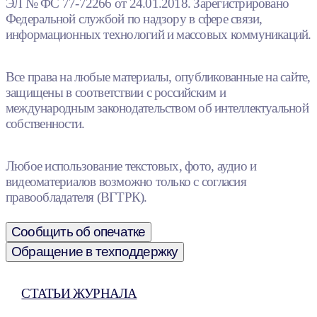
ЭЛ № ФС 77-72266 от 24.01.2018. Зарегистрировано
Федеральной службой по надзору в сфере связи,
информационных технологий и массовых коммуникаций.
Все права на любые материалы, опубликованные на сайте,
защищены в соответствии с российским и
международным законодательством об интеллектуальной
собственности.
Любое использование текстовых, фото, аудио и
видеоматериалов возможно только с согласия
правообладателя (ВГТРК).
Сообщить об опечатке
Обращение в техподдержку
СТАТЬИ ЖУРНАЛА