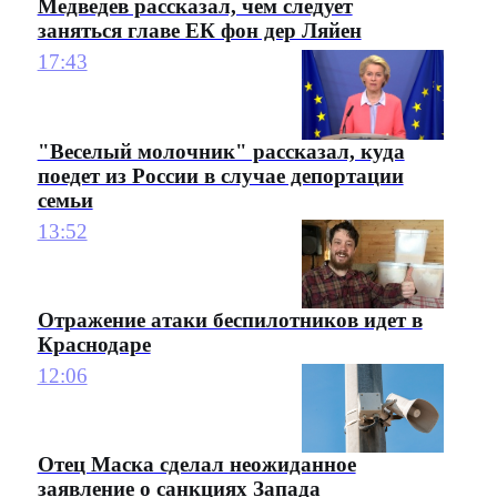
Медведев рассказал, чем следует
заняться главе ЕК фон дер Ляйен
17:43
"Веселый молочник" рассказал, куда
поедет из России в случае депортации
семьи
13:52
Отражение атаки беспилотников идет в
Краснодаре
12:06
Отец Маска сделал неожиданное
заявление о санкциях Запада