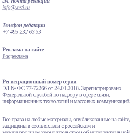
Эл. почта редакции
info@vesti.ru
Телефон редакции
+7 495 232 63 33
Реклама на сайте
Росреклама
Регистрационный номер серии
ЭЛ № ФС 77-72266 от 24.01.2018. Зарегистрировано
Федеральной службой по надзору в сфере связи,
информационных технологий и массовых коммуникаций.
Все права на любые материалы, опубликованные на сайте,
защищены в соответствии с российским и
международным законодательством об интеллектуальной