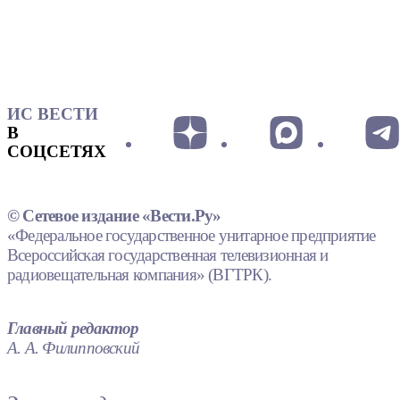
ИС ВЕСТИ
В
СОЦСЕТЯХ
© Сетевое издание «Вести.Ру»
«Федеральное государственное унитарное предприятие
Всероссийская государственная телевизионная и
радиовещательная компания» (ВГТРК).
Главный редактор
А. А. Филипповский