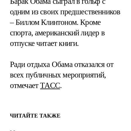
Барак Обама сыграл в гольф с
одним из своих предшественников
– Биллом Клинтоном. Кроме
спорта, американский лидер в
отпуске читает книги.
Ради отдыха Обама отказался от
всех публичных мероприятий,
отмечает
ТАСС
.
ЧИТАЙТЕ ТАКЖЕ