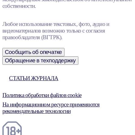
собственности.
Любое использование текстовых, фото, аудио и
видеоматериалов возможно только с согласия
правообладателя (ВГТРК).
Сообщить об опечатке
Обращение в техподдержку
СТАТЬИ ЖУРНАЛА
Политика обработки файлов cookie
На информационном ресурсе применяются
рекомендательные технологии