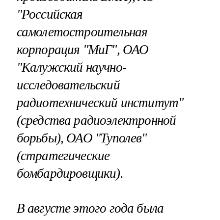
"Российская
самолетостроительная
корпорация "МиГ", ОАО
"Калужский научно-
исследовательский
радиотехнический институт"
(средства радиоэлектронной
борьбы), ОАО "Туполев"
(стратегические
бомбардировщики).
В августе этого года была