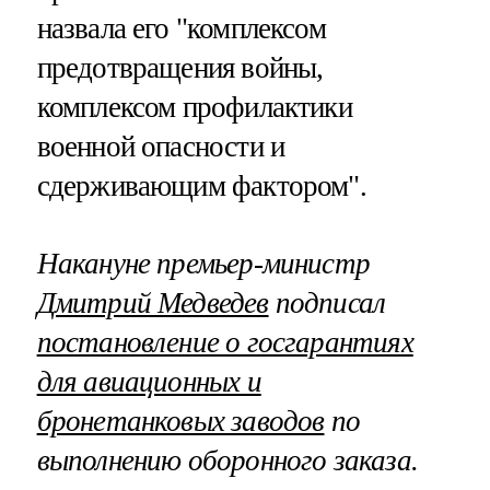
назвала его "комплексом
предотвращения войны,
комплексом профилактики
военной опасности и
сдерживающим фактором".
Накануне премьер-министр
Дмитрий Медведев
подписал
постановление о госгарантиях
для авиационных и
бронетанковых заводов
по
выполнению оборонного заказа.