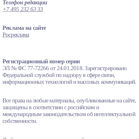
Телефон редакции
+7 495 232 63 33
Реклама на сайте
Росреклама
Регистрационный номер серии
ЭЛ № ФС 77-72266 от 24.01.2018. Зарегистрировано
Федеральной службой по надзору в сфере связи,
информационных технологий и массовых коммуникаций.
Все права на любые материалы, опубликованные на сайте,
защищены в соответствии с российским и
международным законодательством об интеллектуальной
собственности.