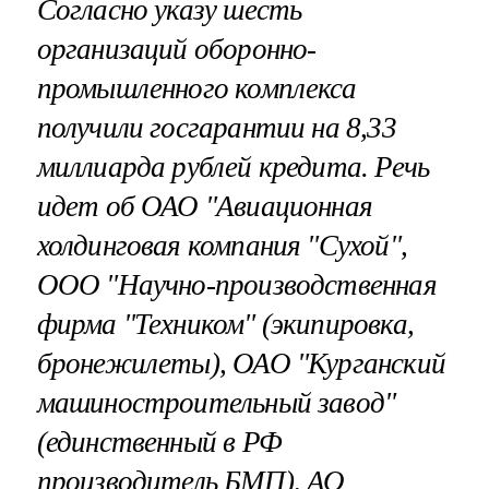
Согласно указу шесть
организаций оборонно-
промышленного комплекса
получили госгарантии на 8,33
миллиарда рублей кредита. Речь
идет об ОАО "Авиационная
холдинговая компания "Сухой",
ООО "Научно-производственная
фирма "Техником" (экипировка,
бронежилеты), ОАО "Курганский
машиностроительный завод"
(единственный в РФ
производитель БМП), АО