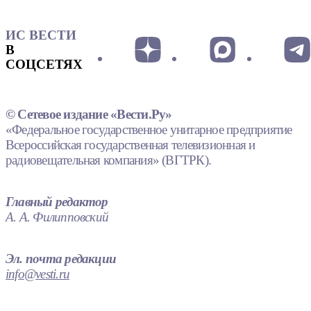
ИС ВЕСТИ
В
СОЦСЕТЯХ
© Сетевое издание «Вести.Ру»
«Федеральное государственное унитарное предприятие
Всероссийская государственная телевизионная и
радиовещательная компания» (ВГТРК).
Главный редактор
А. А. Филипповский
Эл. почта редакции
info@vesti.ru