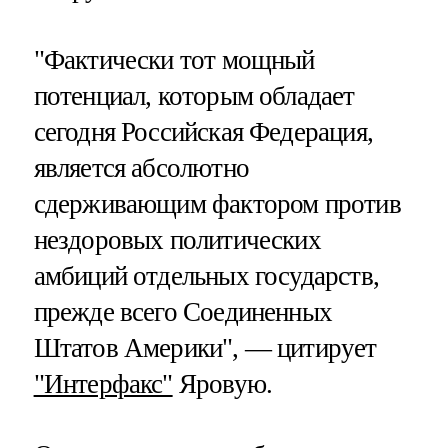
"Фактически тот мощный
потенциал, которым обладает
сегодня Российская Федерация,
является абсолютно
сдерживающим фактором против
нездоровых политических
амбиций отдельных государств,
прежде всего Соединенных
Штатов Америки", — цитирует
"Интерфакс"
Яровую.