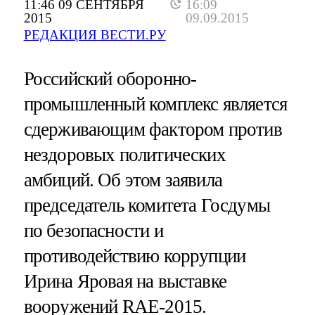
11:46 09 СЕНТЯБРЯ
16:09
2015
09.09.2015
РЕДАКЦИЯ ВЕСТИ.РУ
Российский оборонно-
промышленный комплекс является
сдерживающим фактором против
нездоровых политических
амбиций. Об этом заявила
председатель комитета Госдумы
по безопасности и
противодействию коррупции
Ирина Яровая на выставке
вооружений RAE-2015.