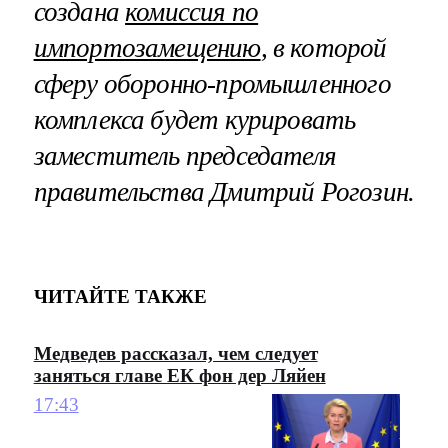
создана
комиссия по
импортозамещению
, в которой
сферу оборонно-промышленного
комплекса будет курировать
заместитель председателя
правительства Дмитрий Рогозин.
ЧИТАЙТЕ ТАКЖЕ
Медведев рассказал, чем следует
заняться главе ЕК фон дер Ляйен
17:43