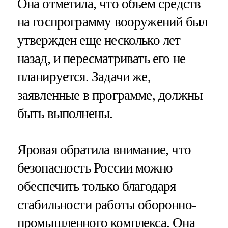
Она отметила, что объем средств
на госпрограмму вооружений был
утвержден еще несколько лет
назад, и пересматривать его не
планируется. Задачи же,
заявленные в программе, должны
быть выполнены.
Яровая обратила внимание, что
безопасность России можно
обеспечить только благодаря
стабильности работы оборонно-
промышленного комплекса. Она