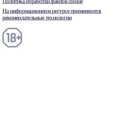
Политика обработки файлов cookie
На информационном ресурсе применяются
рекомендательные технологии