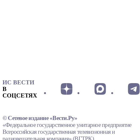
ИС ВЕСТИ
В
СОЦСЕТЯХ
© Сетевое издание «Вести.Ру»
«Федеральное государственное унитарное предприятие
Всероссийская государственная телевизионная и
радиовещательная компания» (ВГТРК).