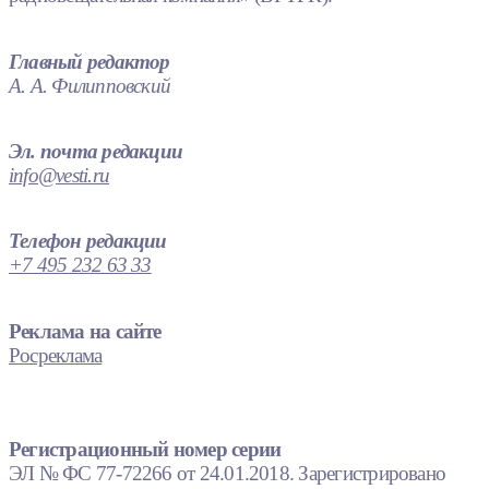
Главный редактор
А. А. Филипповский
Эл. почта редакции
info@vesti.ru
Телефон редакции
+7 495 232 63 33
Реклама на сайте
Росреклама
Регистрационный номер серии
ЭЛ № ФС 77-72266 от 24.01.2018. Зарегистрировано