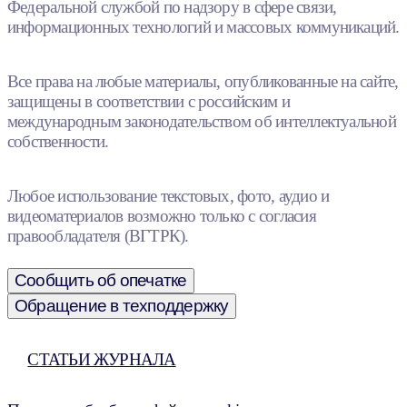
Федеральной службой по надзору в сфере связи,
информационных технологий и массовых коммуникаций.
Все права на любые материалы, опубликованные на сайте,
защищены в соответствии с российским и
международным законодательством об интеллектуальной
собственности.
Любое использование текстовых, фото, аудио и
видеоматериалов возможно только с согласия
правообладателя (ВГТРК).
Сообщить об опечатке
Обращение в техподдержку
СТАТЬИ ЖУРНАЛА