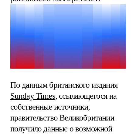
По данным британского издания
Sunday Times
, ссылающегося на
собственные источники,
правительство Великобритании
получило данные о возможной