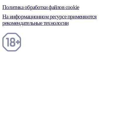
Политика обработки файлов cookie
На информационном ресурсе применяются
рекомендательные технологии