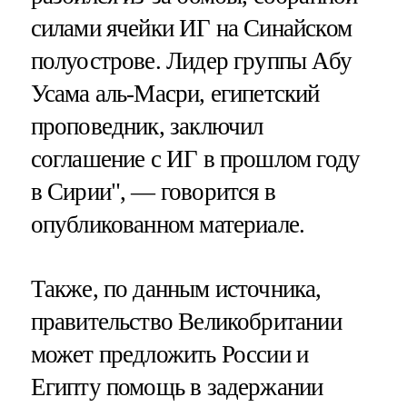
силами ячейки ИГ на Синайском
полуострове. Лидер группы Абу
Усама аль-Масри, египетский
проповедник, заключил
соглашение с ИГ в прошлом году
в Сирии", — говорится в
опубликованном материале.
Также, по данным источника,
правительство Великобритании
может предложить России и
Египту помощь в задержании