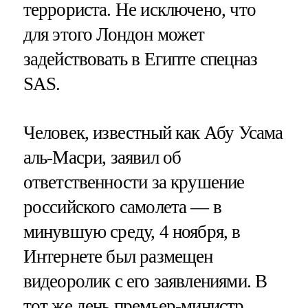
террориста. Не исключено, что
для этого Лондон может
задействовать в Египте спецназ
SAS.
Человек, известный как Абу Усама
аль-Масри, заявил об
ответственности за крушение
российского самолета — в
минувшую среду, 4 ноября, в
Интернете был размещен
видеоролик с его заявлениями. В
тот же день премьер-министр