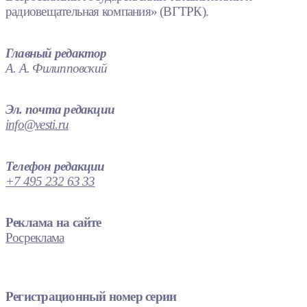
радиовещательная компания» (ВГТРК).
Главный редактор
А. А. Филипповский
Эл. почта редакции
info@vesti.ru
Телефон редакции
+7 495 232 63 33
Реклама на сайте
Росреклама
Регистрационный номер серии