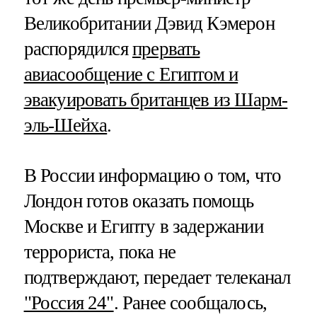
Великобритании Дэвид Кэмерон
распорядился
прервать
авиасообщение с Египтом и
эвакуировать британцев из Шарм-
эль-Шейха
.
В России информацию о том, что
Лондон готов оказать помощь
Москве и Египту в задержании
террориста, пока не
подтверждают, передает телеканал
"Россия 24"
. Ранее сообщалось,