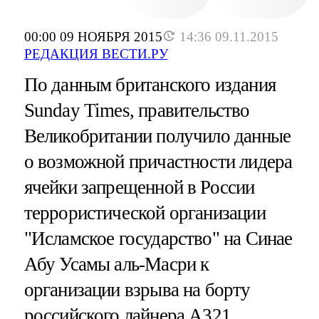
00:00 09 НОЯБРЯ 2015
14:36 09.11.2015
РЕДАКЦИЯ ВЕСТИ.РУ
По данным британского издания
Sunday Times, правительство
Великобритании получило данные
о возможной причастности лидера
ячейки запрещенной в России
террористической организации
"Исламское государство" на Синае
Абу Усамы аль-Масри к
организации взрыва на борту
российского лайнера А321.