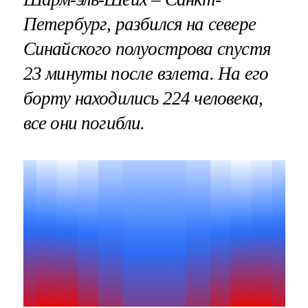
Петербург, разбился на севере
Синайского полуострова спустя
23 минуты после взлета. На его
борту находились 224 человека,
все они погибли.