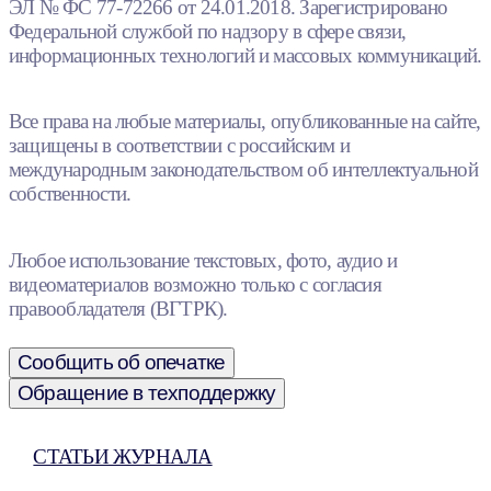
ЭЛ № ФС 77-72266 от 24.01.2018. Зарегистрировано
Федеральной службой по надзору в сфере связи,
информационных технологий и массовых коммуникаций.
Все права на любые материалы, опубликованные на сайте,
защищены в соответствии с российским и
международным законодательством об интеллектуальной
собственности.
Любое использование текстовых, фото, аудио и
видеоматериалов возможно только с согласия
правообладателя (ВГТРК).
Сообщить об опечатке
Обращение в техподдержку
СТАТЬИ ЖУРНАЛА