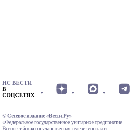
ИС ВЕСТИ
В
СОЦСЕТЯХ
© Сетевое издание «Вести.Ру»
«Федеральное государственное унитарное предприятие
Всероссийская государственная телевизионная и