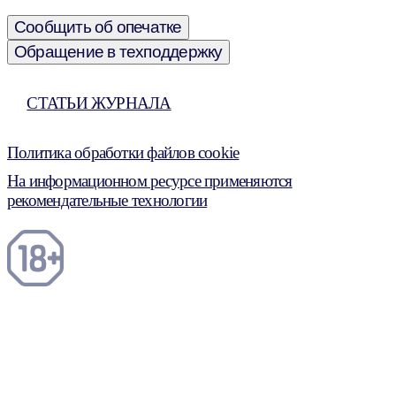
Сообщить об опечатке
Обращение в техподдержку
СТАТЬИ ЖУРНАЛА
Политика обработки файлов cookie
На информационном ресурсе применяются
рекомендательные технологии