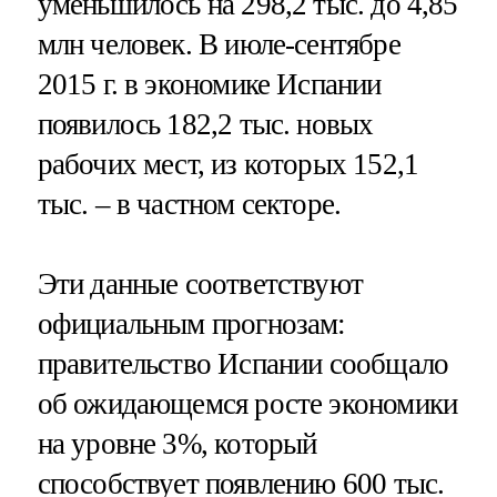
уменьшилось на 298,2 тыс. до 4,85
млн человек. В июле-сентябре
2015 г. в экономике Испании
появилось 182,2 тыс. новых
рабочих мест, из которых 152,1
тыс. – в частном секторе.
Эти данные соответствуют
официальным прогнозам:
правительство Испании сообщало
об ожидающемся росте экономики
на уровне 3%, который
способствует появлению 600 тыс.