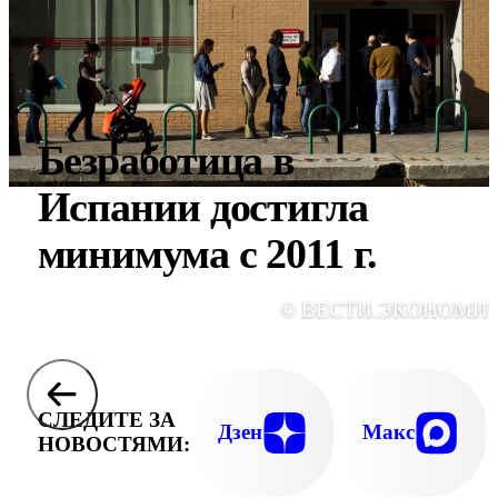
Безработица в
Испании достигла
минимума с 2011 г.
© ВЕСТИ.ЭКОНОМИ
СЛЕДИТЕ ЗА
Дзен
Макс
НОВОСТЯМИ: