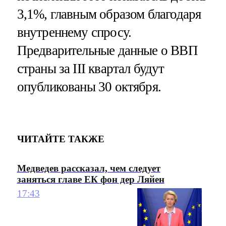
3,1%, главным образом благодаря
внутреннему спросу.
Предварительные данные о ВВП
страны за III квартал будут
опубликованы 30 октября.
ЧИТАЙТЕ ТАКЖЕ
Медведев рассказал, чем следует
заняться главе ЕК фон дер Ляйен
17:43