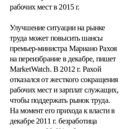
рабочих мест в 2015 г.
Улучшение ситуации на рынке
труда может повысить шансы
премьер-министра Мариано Рахоя
на переизбрание в декабре, пишет
MarketWatch. В 2012 г. Рахой
отказался от жесткого сокращения
рабочих мест и зарплат служащих,
чтобы поддержать рынок труда.
На момент его прихода к власти в
декабре 2011 г. безработица