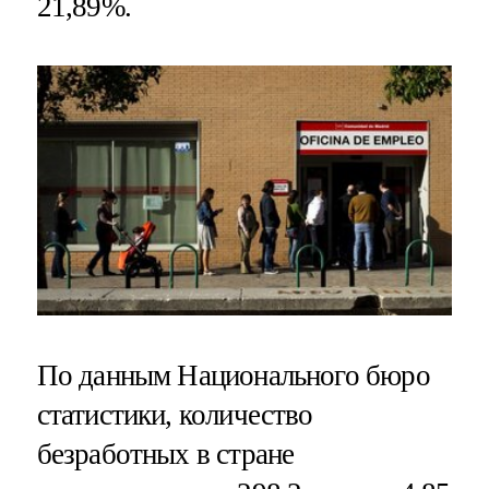
21,89%.
По данным Национального бюро
статистики, количество
безработных в стране