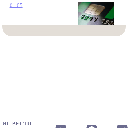
01:05
ИС ВЕСТИ