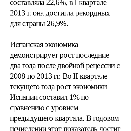
составляла 22,6%, в I квартале
2013 г. она достигла рекордных
для страны 26,9%.
Испанская экономика
демонстрирует рост последние
два года после двойной рецессии с
2008 по 2013 гг. Во II квартале
текущего года рост экономики
Испании составил 1% по
сравнению с уровнем
предыдущего квартала. В годовом
исчислении этот показатель достиг