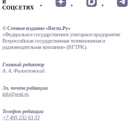
В
СОЦСЕТЯХ
© Сетевое издание «Вести.Ру»
«Федеральное государственное унитарное предприятие
Всероссийская государственная телевизионная и
радиовещательная компания» (ВГТРК).
Главный редактор
А. А. Филипповский
Эл. почта редакции
info@vesti.ru
Телефон редакции
+7 495 232 63 33