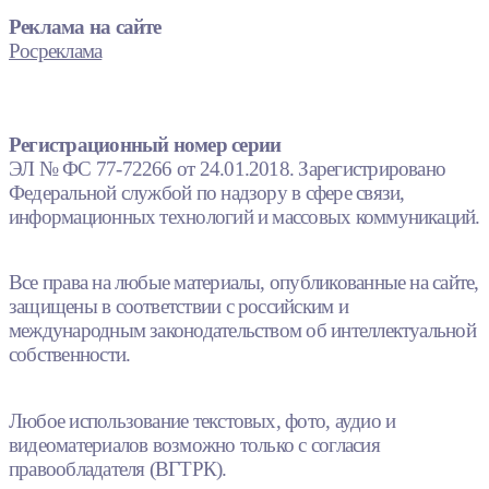
Реклама на сайте
Росреклама
Регистрационный номер серии
ЭЛ № ФС 77-72266 от 24.01.2018. Зарегистрировано
Федеральной службой по надзору в сфере связи,
информационных технологий и массовых коммуникаций.
Все права на любые материалы, опубликованные на сайте,
защищены в соответствии с российским и
международным законодательством об интеллектуальной
собственности.
Любое использование текстовых, фото, аудио и
видеоматериалов возможно только с согласия
правообладателя (ВГТРК).