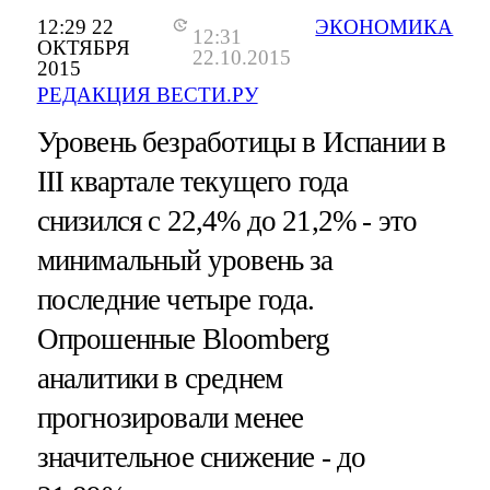
12:29 22
ЭКОНОМИКА
12:31
ОКТЯБРЯ
22.10.2015
2015
РЕДАКЦИЯ ВЕСТИ.РУ
Уровень безработицы в Испании в
III квартале текущего года
снизился c 22,4% до 21,2% - это
минимальный уровень за
последние четыре года.
Опрошенные Bloomberg
аналитики в среднем
прогнозировали менее
значительное снижение - до