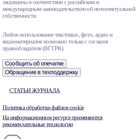
защищены в соответствии с российским и
международным законодательством об интеллектуальной
собственности.
Любое использование текстовых, фото, аудио и
видеоматериалов возможно только с согласия
правообладателя (ВГТРК).
Сообщить об опечатке
Обращение в техподдержку
СТАТЬИ ЖУРНАЛА
Политика обработки файлов cookie
На информационном ресурсе применяются
рекомендательные технологии