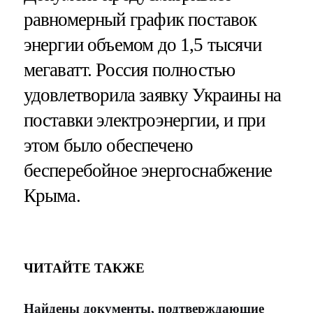
равномерный график поставок
энергии объемом до 1,5 тысячи
мегаватт. Россия полностью
удовлетворила заявку Украины на
поставки электроэнергии, и при
этом было обеспечено
бесперебойное энергоснабжение
Крыма.
ЧИТАЙТЕ ТАКЖЕ
Найдены документы, подтверждающие