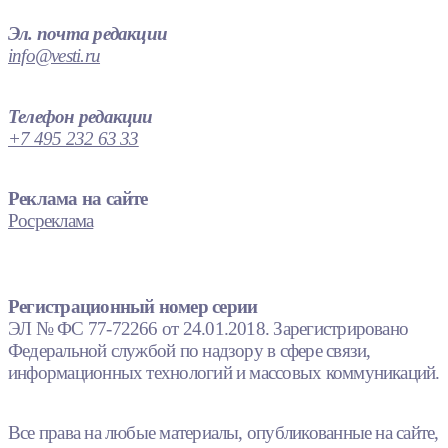
Эл. почта редакции
info@vesti.ru
Телефон редакции
+7 495 232 63 33
Реклама на сайте
Росреклама
Регистрационный номер серии
ЭЛ № ФС 77-72266 от 24.01.2018. Зарегистрировано
Федеральной службой по надзору в сфере связи,
информационных технологий и массовых коммуникаций.
Все права на любые материалы, опубликованные на сайте,