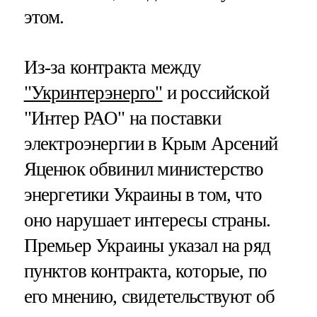
этом.
Из-за контракта между
"Укринтерэнерго"
и российской
"Интер РАО" на поставки
электроэнергии в Крым Арсений
Яценюк обвинил министерство
энергетики Украины в том, что
оно нарушает интересы страны.
Премьер Украины указал на ряд
пунктов контракта, которые, по
его мнению, свидетельствуют об