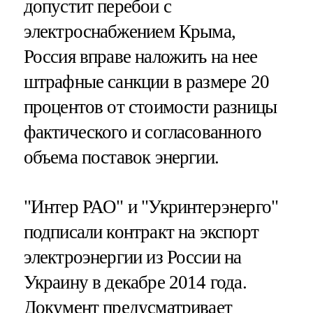
допустит перебои с
электроснабжением Крыма,
Россия вправе наложить на нее
штрафные санкции в размере 20
процентов от стоимости разницы
фактического и согласованного
объема поставок энергии.
"Интер РАО" и "Укринтерэнерго"
подписали контракт на экспорт
электроэнергии из России на
Украину в декабре 2014 года.
Документ предусматривает