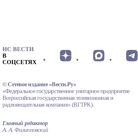
ИС ВЕСТИ
В
СОЦСЕТЯХ
© Сетевое издание «Вести.Ру»
«Федеральное государственное унитарное предприятие
Всероссийская государственная телевизионная и
радиовещательная компания» (ВГТРК).
Главный редактор
А. А. Филипповский