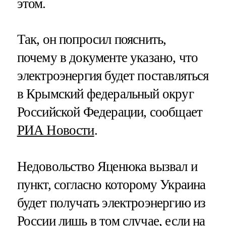
этом.
Так, он попросил пояснить,
почему в документе указано, что
электроэнергия будет поставляться
в Крымский федеральный округ
Российской Федерации, сообщает
РИА Новости
.
Недовольство Яценюка вызвал и
пункт, согласно которому Украина
будет получать электроэнергию из
России лишь в том случае, если на