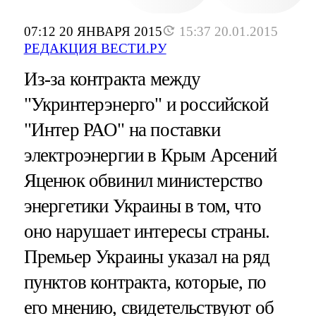
07:12 20 ЯНВАРЯ 2015
15:37 20.01.2015
РЕДАКЦИЯ ВЕСТИ.РУ
Из-за контракта между
"Укринтерэнерго" и российской
"Интер РАО" на поставки
электроэнергии в Крым Арсений
Яценюк обвинил министерство
энергетики Украины в том, что
оно нарушает интересы страны.
Премьер Украины указал на ряд
пунктов контракта, которые, по
его мнению, свидетельствуют об