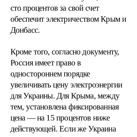
сто процентов за свой счет
обеспечит электричеством Крым и
Донбасс.
Кроме того, согласно документу,
Россия имеет право в
одностороннем порядке
увеличивать цену электроэнергии
для Украины. Для Крыма, между
тем, установлена фиксированная
цена — на 15 процентов ниже
действующей. Если же Украина