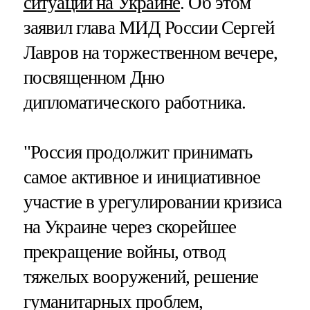
ситуации на Украине
. Об этом
заявил глава МИД России Сергей
Лавров на торжественном вечере,
посвященном Дню
дипломатического работника.
"Россия продолжит принимать
самое активное и инициативное
участие в урегулировании кризиса
на Украине через скорейшее
прекращение войны, отвод
тяжелых вооружений, решение
гуманитарных проблем,