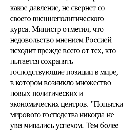
какое давление, не свернет со
своего внешнеполитического
курса. Министр отметил, что
недовольство мнением Россией
исходит прежде всего от тех, кто
пытается сохранять
господствующие позиции в мире,
в котором возникло множество
новых политических и
экономических центров. "Попытки
мирового господства никогда не
увенчивались успехом. Тем более