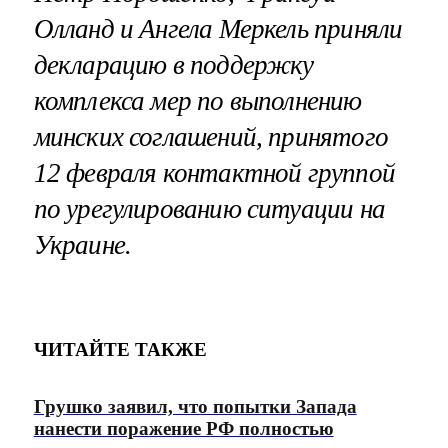
Олланд и Ангела Меркель приняли
декларацию в поддержку
комплекса мер по выполнению
минских соглашений, принятого
12 февраля контактной группой
по урегулированию ситуации на
Украине.
ЧИТАЙТЕ ТАКЖЕ
Грушко заявил, что попытки Запада
нанести поражение РФ полностью