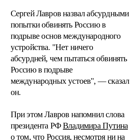
Сергей Лавров назвал абсурдными
попытки обвинять Россию в
подрыве основ международного
устройства. "Нет ничего
абсурдней, чем пытаться обвинять
Россию в подрыве
международных устоев", — сказал
он.
При этом Лавров напомнил слова
президента РФ
Владимира Путина
о том, что Россия, несмотря ни на