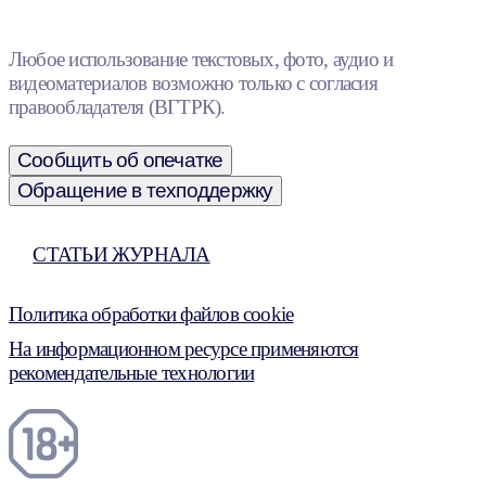
Любое использование текстовых, фото, аудио и
видеоматериалов возможно только с согласия
правообладателя (ВГТРК).
Сообщить об опечатке
Обращение в техподдержку
СТАТЬИ ЖУРНАЛА
Политика обработки файлов cookie
На информационном ресурсе применяются
рекомендательные технологии