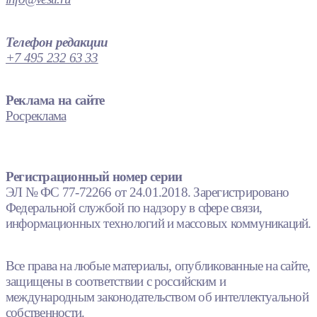
Телефон редакции
+7 495 232 63 33
Реклама на сайте
Росреклама
Регистрационный номер серии
ЭЛ № ФС 77-72266 от 24.01.2018. Зарегистрировано
Федеральной службой по надзору в сфере связи,
информационных технологий и массовых коммуникаций.
Все права на любые материалы, опубликованные на сайте,
защищены в соответствии с российским и
международным законодательством об интеллектуальной
собственности.