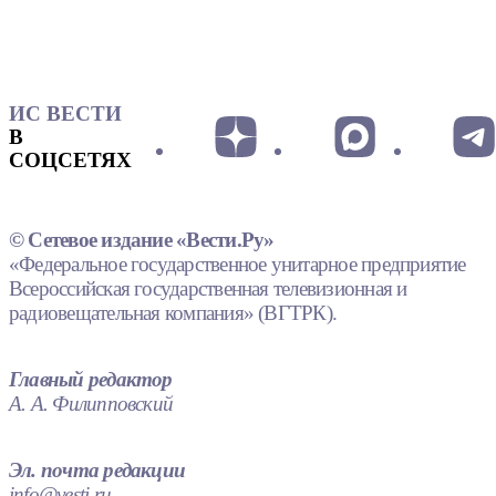
ИС ВЕСТИ
В
СОЦСЕТЯХ
© Сетевое издание «Вести.Ру»
«Федеральное государственное унитарное предприятие
Всероссийская государственная телевизионная и
радиовещательная компания» (ВГТРК).
Главный редактор
А. А. Филипповский
Эл. почта редакции
info@vesti.ru