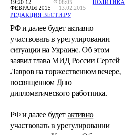
19:20 12
08:05
ПОЛИТИКА
ФЕВРАЛЯ 2015
13.02.2015
РЕДАКЦИЯ ВЕСТИ.РУ
РФ и далее будет активно
участвовать в урегулировании
ситуации на Украине. Об этом
заявил глава МИД России Сергей
Лавров на торжественном вечере,
посвященном Дню
дипломатического работника.
РФ и далее будет
активно
участвовать
в урегулировании