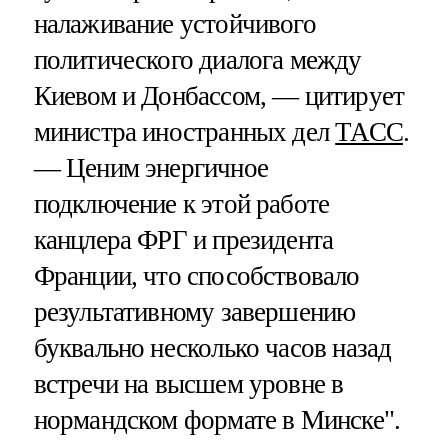
налаживание устойчивого
политического диалога между
Киевом и Донбассом, — цитирует
министра иностранных дел
ТАСС
.
— Ценим энергичное
подключение к этой работе
канцлера ФРГ и президента
Франции, что способствовало
результативному завершению
буквально несколько часов назад
встречи на высшем уровне в
нормандском формате в Минске".