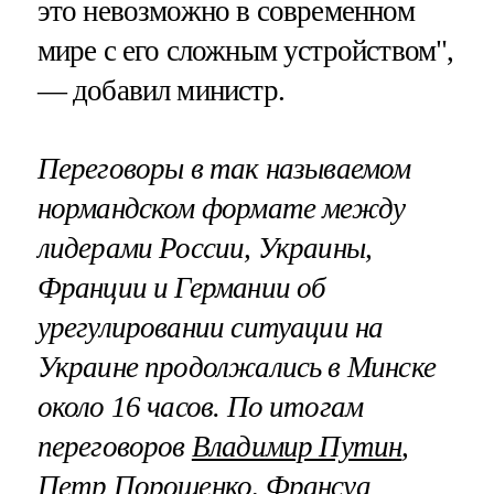
это невозможно в современном
мире с его сложным устройством",
— добавил министр.
Переговоры в так называемом
нормандском формате между
лидерами России, Украины,
Франции и Германии об
урегулировании ситуации на
Украине продолжались в Минске
около 16 часов. По итогам
переговоров
Владимир Путин
,
Петр Порошенко, Франсуа