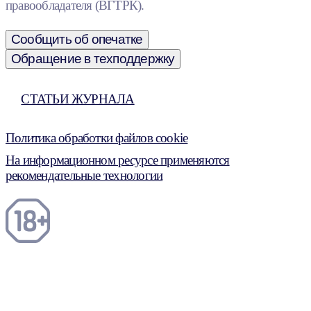
правообладателя (ВГТРК).
Сообщить об опечатке
Обращение в техподдержку
СТАТЬИ ЖУРНАЛА
Политика обработки файлов cookie
На информационном ресурсе применяются
рекомендательные технологии