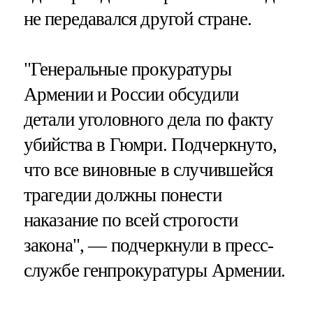
не передавался другой стране.
"Генеральные прокуратуры
Армении и России обсудили
детали уголовного дела по факту
убийства в Гюмри. Подчеркнуто,
что все виновные в случившейся
трагедии должны понести
наказание по всей строгости
закона", — подчеркнули в пресс-
службе генпрокуратуры Армении.