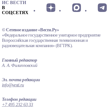
ИС ВЕСТИ
В
СОЦСЕТЯХ
© Сетевое издание «Вести.Ру»
«Федеральное государственное унитарное предприятие
Всероссийская государственная телевизионная и
радиовещательная компания» (ВГТРК).
Главный редактор
А. А. Филипповский
Эл. почта редакции
info@vesti.ru
Телефон редакции
+7 495 232 63 33