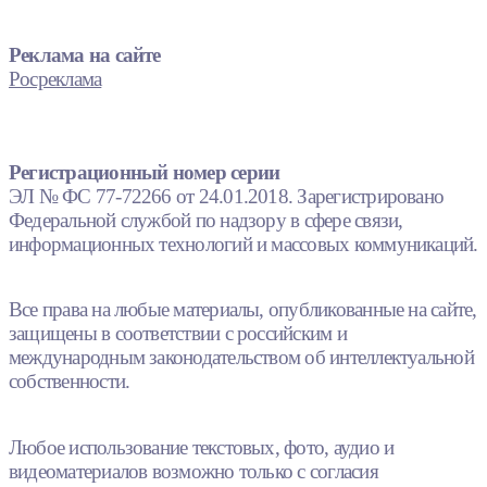
Реклама на сайте
Росреклама
Регистрационный номер серии
ЭЛ № ФС 77-72266 от 24.01.2018. Зарегистрировано
Федеральной службой по надзору в сфере связи,
информационных технологий и массовых коммуникаций.
Все права на любые материалы, опубликованные на сайте,
защищены в соответствии с российским и
международным законодательством об интеллектуальной
собственности.
Любое использование текстовых, фото, аудио и
видеоматериалов возможно только с согласия