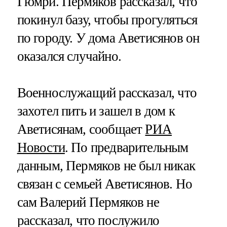
Гюмри. Пермяков рассказал, что
покинул базу, чтобы прогуляться
по городу. У дома Аветисянов он
оказался случайно.
Военнослужащий рассказал, что
захотел пить и зашел в дом к
Аветисянам, сообщает
РИА
Новости
. По предварительным
данным, Пермяков не был никак
связан с семьей Аветисянов. Но
сам Валерий Пермяков не
рассказал, что послужило