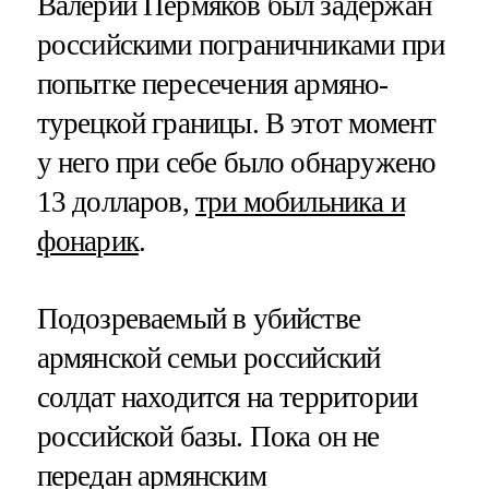
Валерий Пермяков был задержан
российскими пограничниками при
попытке пересечения армяно-
турецкой границы. В этот момент
у него при себе было обнаружено
13 долларов,
три мобильника и
фонарик
.
Подозреваемый в убийстве
армянской семьи российский
солдат находится на территории
российской базы. Пока он не
передан армянским