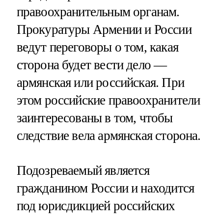
правоохранительным органам.
Прокуратуры Армении и России
ведут переговоры о том, какая
сторона будет вести дело —
армянская или российская. При
этом российские правоохранители
заинтересованы в том, чтобы
следствие вела армянская сторона.
Подозреваемый является
гражданином России и находится
под юрисдикцией российских