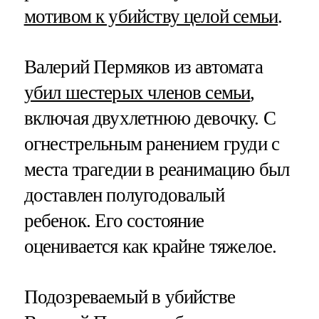
мотивом к убийству целой семьи
.
Валерий Пермяков из автомата
убил шестерых членов семьи
,
включая двухлетнюю девочку. С
огнестрельным ранением груди с
места трагедии в реанимацию был
доставлен полугодовалый
ребенок. Его состояние
оценивается как крайне тяжелое.
Подозреваемый в убийстве