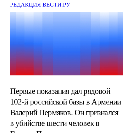
РЕДАКЦИЯ ВЕСТИ.РУ
Первые показания дал рядовой
102-й российской базы в Армении
Валерий Пермяков. Он признался
в убийстве шести человек в