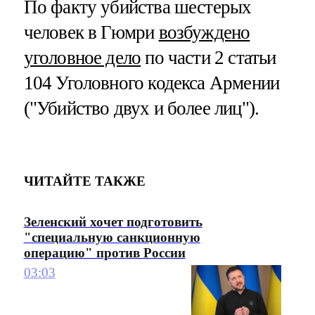
По факту убийства шестерых
человек в Гюмри
возбуждено
уголовное дело
по части 2 статьи
104 Уголовного кодекса Армении
("Убийство двух и более лиц").
ЧИТАЙТЕ ТАКЖЕ
Зеленский хочет подготовить
"специальную санкционную
операцию" против России
03:03