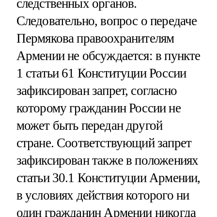
следственных органов.
Следовательно, вопрос о передаче
Пермякова правоохранителям
Армении не обсуждается: в пункте
1 статьи 61 Конституции России
зафиксирован запрет, согласно
которому гражданин России не
может быть передан другой
стране. Соответствующий запрет
зафиксирован также в положениях
статьи 30.1 Конституции Армении,
в условиях действия которого ни
один гражданин Армении никогда