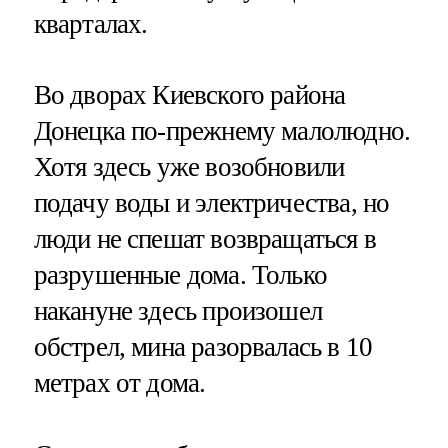
кварталах.
Во дворах Киевского района
Донецка по-прежнему малолюдно.
Хотя здесь уже возобновили
подачу воды и электричества, но
люди не спешат возвращаться в
разрушенные дома. Только
накануне здесь произошел
обстрел, мина разорвалась в 10
метрах от дома.