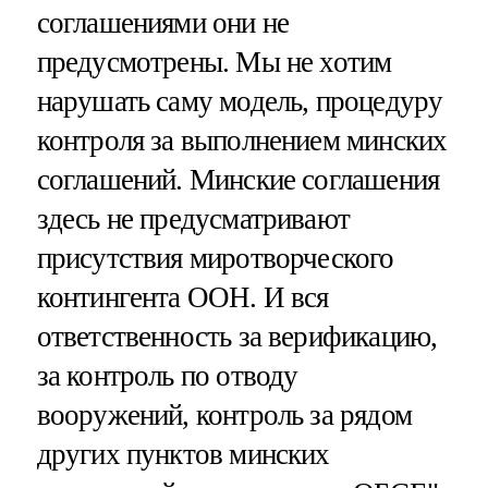
соглашениями они не
предусмотрены. Мы не хотим
нарушать саму модель, процедуру
контроля за выполнением минских
соглашений. Минские соглашения
здесь не предусматривают
присутствия миротворческого
контингента ООН. И вся
ответственность за верификацию,
за контроль по отводу
вооружений, контроль за рядом
других пунктов минских