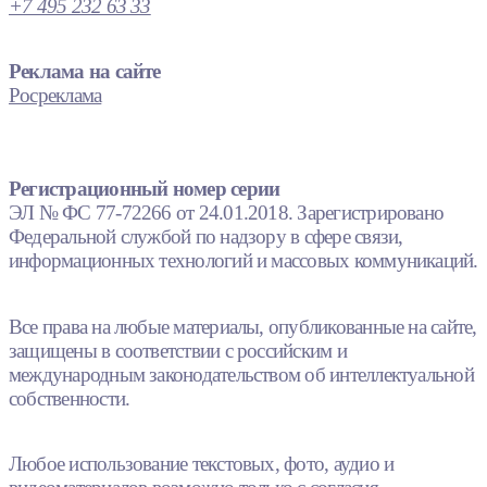
+7 495 232 63 33
Реклама на сайте
Росреклама
Регистрационный номер серии
ЭЛ № ФС 77-72266 от 24.01.2018. Зарегистрировано
Федеральной службой по надзору в сфере связи,
информационных технологий и массовых коммуникаций.
Все права на любые материалы, опубликованные на сайте,
защищены в соответствии с российским и
международным законодательством об интеллектуальной
собственности.
Любое использование текстовых, фото, аудио и