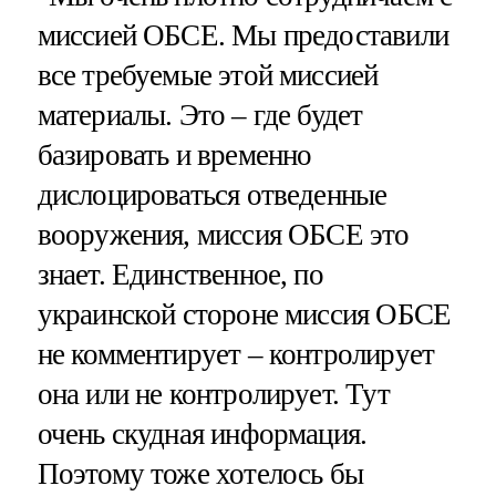
миссией ОБСЕ. Мы предоставили
все требуемые этой миссией
материалы. Это – где будет
базировать и временно
дислоцироваться отведенные
вооружения, миссия ОБСЕ это
знает. Единственное, по
украинской стороне миссия ОБСЕ
не комментирует – контролирует
она или не контролирует. Тут
очень скудная информация.
Поэтому тоже хотелось бы