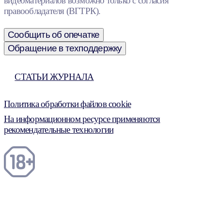
видеоматериалов возможно только с согласия
правообладателя (ВГТРК).
Сообщить об опечатке
Обращение в техподдержку
СТАТЬИ ЖУРНАЛА
Политика обработки файлов cookie
На информационном ресурсе применяются
рекомендательные технологии