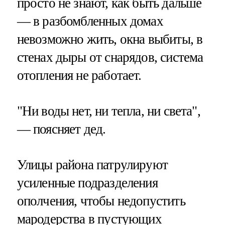
просто не знают, как быть дальше
— в разбомбленных домах
невозможно жить, окна выбиты, в
стенах дыры от снарядов, система
отопления не работает.
"Ни воды нет, ни тепла, ни света",
— поясняет дед.
Улицы района патрулируют
усиленные подразделения
ополчения, чтобы недопустить
мародерства в пустующих