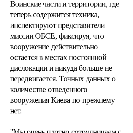
Воинские части и территории, где
теперь содержится техника,
инспектируют представители
миссии ОБСЕ, фиксируя, что
вооружение действительно
остается в местах постоянной
дислокации и никуда больше не
передвигается. Точных данных о
количестве отведенного
вооружения Киева по-прежнему
нет.
"Мы очень плотно сотрудничаем с