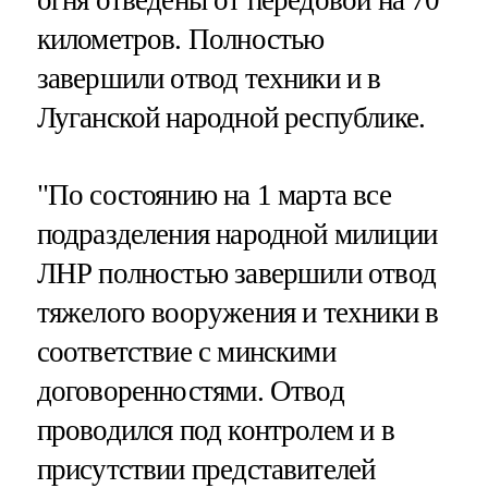
километров. Полностью
завершили отвод техники и в
Луганской народной республике.
"По состоянию на 1 марта все
подразделения народной милиции
ЛНР полностью завершили отвод
тяжелого вооружения и техники в
соответствие с минскими
договоренностями. Отвод
проводился под контролем и в
присутствии представителей