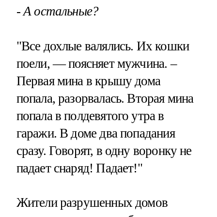
- А остальные?
"Все дохлые валялись. Их кошки
поели, — поясняет мужчина. –
Первая мина в крышу дома
попала, разорвалась. Вторая мина
попала в полдевятого утра в
гаражи. В доме два попадания
сразу. Говорят, в одну воронку не
падает снаряд! Падает!"
Жители разрушенных домов