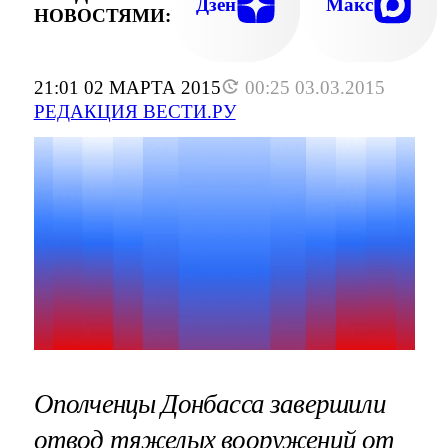
Дзен
Макс
НОВОСТЯМИ:
21:01 02 МАРТА 2015
00:25 03.03.2015
РЕДАКЦИЯ ВЕСТИ.РУ
Ополченцы Донбасса завершили
отвод тяжелых вооружений от