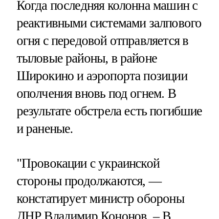
Когда последняя колонна машин с
реактивными системами залпового
огня с передовой отправляется в
тыловые районы, в районе
Широкино и аэропорта позиции
ополчения вновь под огнем. В
результате обстрела есть погибшие
и раненые.
"Провокации с украинской
стороны продолжаются, —
констатирует министр обороны
ДНР Владимир Кононов. – В