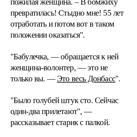
пожилая женщина. – В бомжиху
превратилась! Стыдно мне! 55 лет
отработать и потом вот в таком
положении оказаться".
"Бабулечка, — обращается к ней
женщина-волонтер, — это не
только вы. —
Это весь Донбасс
".
"Было голубей штук сто. Сейчас
один-два прилетают", —
рассказывает старик с палкой.