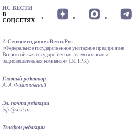
ИС ВЕСТИ
В
СОЦСЕТЯХ
© Сетевое издание «Вести.Ру»
«Федеральное государственное унитарное предприятие
Всероссийская государственная телевизионная и
радиовещательная компания» (ВГТРК).
Главный редактор
А. А. Филипповский
Эл. почта редакции
info@vesti.ru
Телефон редакции