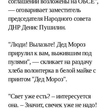
соглашений возложены на ОБСЕ",
— оговаривает заместитель
председателя Народного совета
ДНР Денис Пушилин.
"Люди! Вылазьте! Дед Мороз
прирулил к вам, выжившим под
пулями", — скликает на раздачу
хлеба волонтерка в белой майке с
принтом "Дед Мороз".
"Свет уже есть? – интересуется
она. – Значит, свечек уже не надо!