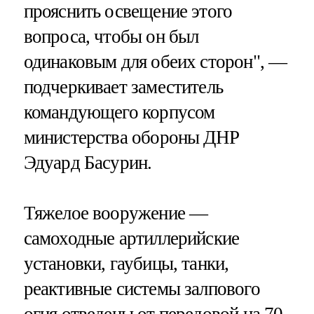
прояснить освещение этого
вопроса, чтобы он был
одинаковым для обеих сторон", —
подчеркивает заместитель
командующего корпусом
министерства обороны ДНР
Эдуард Басурин.
Тяжелое вооружение —
самоходные артиллерийские
установки, гаубицы, танки,
реактивные системы залпового
огня отведены от передовой на 70