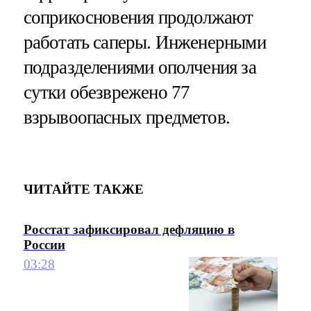
соприкосновения продолжают
работать саперы. Инженерными
подразделениями ополчения за
сутки обезврежено 77
взрывоопасных предметов.
ЧИТАЙТЕ ТАКЖЕ
Росстат зафиксировал дефляцию в
России
03:28