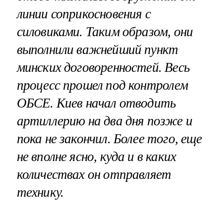
линии соприкосновения с
силовиками. Таким образом, они
выполнили важнейший пункт
минских договоренностей. Весь
процесс прошел под контролем
ОБСЕ. Киев начал отводить
артиллерию на два дня позже и
пока не закончил. Более того, еще
не вполне ясно, куда и в каких
количествах он отправляет
технику.