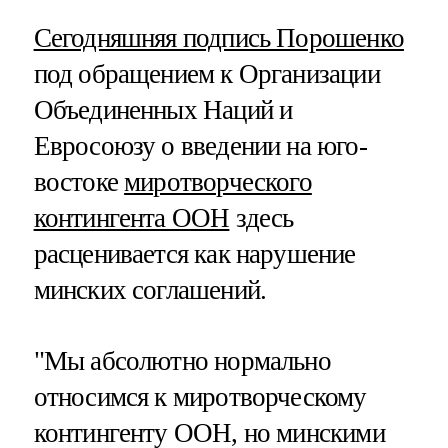
Сегодняшняя подпись Порошенко
под обращением к Организации
Объединенных Наций и
Евросоюзу о введении на юго-
востоке
миротворческого
контингента ООН
здесь
расценивается как нарушение
минских соглашений.
"Мы абсолютно нормально
относимся к миротворческому
контингенту ООН, но минскими