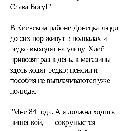
Слава Богу!"
В Киевском районе Донецка люди
до сих пор живут в подвалах и
редко выходят на улицу. Хлеб
привозят раз в день, в магазины
здесь ходят редко: пенсии и
пособия не выплачиваются уже
полгода.
"Мне 84 года. А я должна ходить
нищенкой, — сокрушается