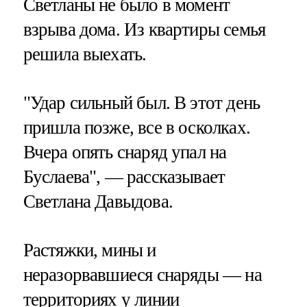
Светланы не было в момент
взрыва дома. Из квартиры семья
решила выехать.
"Удар сильный был. В этот день
пришла позже, все в осколках.
Вчера опять снаряд упал на
Буслаева", — рассказывает
Светлана Давыдова.
Растяжки, мины и
неразорвавшиеся снаряды — на
территориях у линии