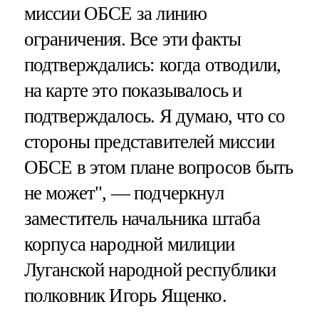
миссии ОБСЕ за линию
ограничения. Все эти факты
подтверждались: когда отводили,
на карте это показывалось и
подтверждалось. Я думаю, что со
стороны представителей миссии
ОБСЕ в этом плане вопросов быть
не может", — подчеркнул
заместитель начальника штаба
корпуса народной милиции
Луганской народной республики
полковник Игорь Ященко.