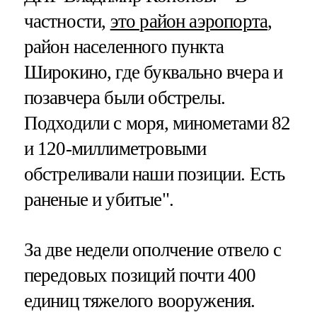
частности,
это район аэропорта
,
район населенного пункта
Широкино, где буквально вчера и
позавчера были обстрелы.
Подходили с моря, минометами 82
и 120-миллиметровыми
обстреливали наши позиции. Есть
раненые и убитые".
За две недели ополчение отвело с
передовых позиций почти 400
единиц тяжелого вооружения.