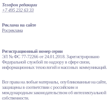
Телефон редакции
+7 495 232 63 33
Реклама на сайте
Росреклама
Регистрационный номер серии
ЭЛ № ФС 77-72266 от 24.01.2018. Зарегистрировано
Федеральной службой по надзору в сфере связи,
информационных технологий и массовых коммуникаций.
Все права на любые материалы, опубликованные на сайте,
защищены в соответствии с российским и
международным законодательством об интеллектуальной
собственности.