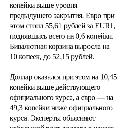
копейки выше уровня
предыдущего закрытия. Евро при
этом стоил 55,61 рублей за EUR1,
поднявшись всего на 0,6 копейки.
Бивалютная корзина выросла на
10 копеек, до 52,15 рублей.
Доллар оказался при этом на 10,45
копейки выше действующего
официального курса, а евро — на
49,3 копейки ниже официального
курса. Эксперты объясняют