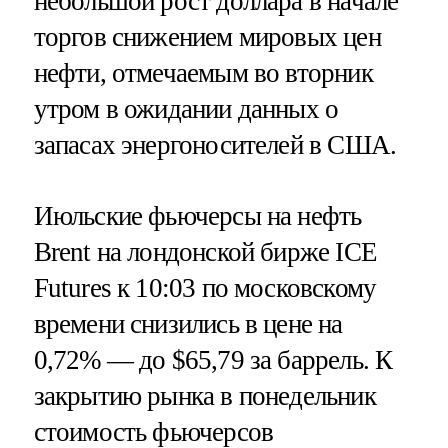
небольшой рост доллара в начале
торгов снижением мировых цен
нефти, отмечаемым во вторник
утром в ожидании данных о
запасах энергоносителей в США.
Июльские фьючерсы на нефть
Brent на лондонской бирже ICE
Futures к 10:03 по московскому
времени снизились в цене на
0,72% — до $65,79 за баррель. К
закрытию рынка в понедельник
стоимость фьючерсов