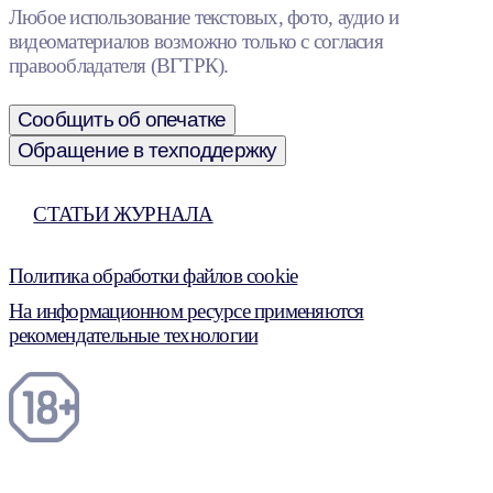
Любое использование текстовых, фото, аудио и
видеоматериалов возможно только с согласия
правообладателя (ВГТРК).
Сообщить об опечатке
Обращение в техподдержку
СТАТЬИ ЖУРНАЛА
Политика обработки файлов cookie
На информационном ресурсе применяются
рекомендательные технологии