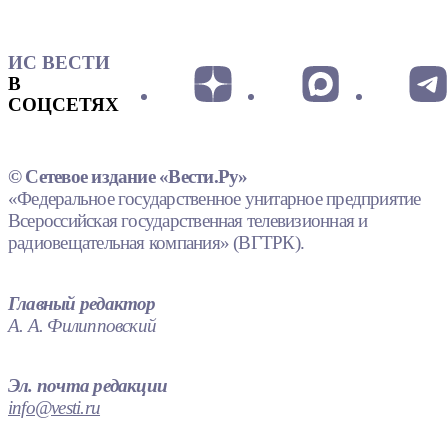
ИС ВЕСТИ
В
СОЦСЕТЯХ
© Сетевое издание «Вести.Ру»
«Федеральное государственное унитарное предприятие
Всероссийская государственная телевизионная и
радиовещательная компания» (ВГТРК).
Главный редактор
А. А. Филипповский
Эл. почта редакции
info@vesti.ru