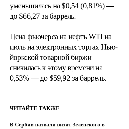
уменьшилась на $0,54 (0,81%) —
до $66,27 за баррель.
Цена фьючерса на нефть WTI на
июль на электронных торгах Нью-
йоркской товарной биржи
снизилась к этому времени на
0,53% — до $59,92 за баррель.
ЧИТАЙТЕ ТАКЖЕ
В Сербии назвали визит Зеленского в