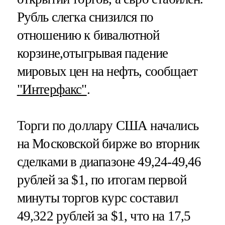
Рубль слегка снизился по
отношению к бивалютной
корзине,отыгрывая падение
мировых цен на нефть, сообщает
"Интерфакс"
.
Торги по доллару США начались
на Московской бирже во вторник
сделками в диапазоне 49,24-49,46
рублей за $1, по итогам первой
минуты торгов курс составил
49,322 рублей за $1, что на 17,5