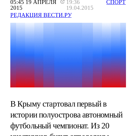
05:45 19 АПРЕЛЯ
19:36
СПОРТ
2015
19.04.2015
РЕДАКЦИЯ ВЕСТИ.РУ
В Крыму стартовал первый в
истории полуострова автономный
футбольный чемпионат. Из 20