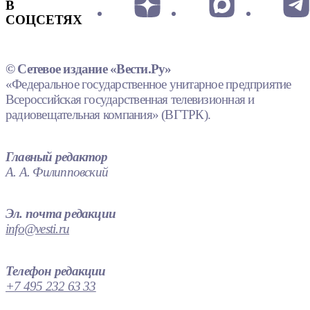
В
СОЦСЕТЯХ
© Сетевое издание «Вести.Ру»
«Федеральное государственное унитарное предприятие
Всероссийская государственная телевизионная и
радиовещательная компания» (ВГТРК).
Главный редактор
А. А. Филипповский
Эл. почта редакции
info@vesti.ru
Телефон редакции
+7 495 232 63 33