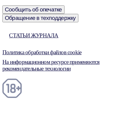
Сообщить об опечатке
Обращение в техподдержку
СТАТЬИ ЖУРНАЛА
Политика обработки файлов cookie
На информационном ресурсе применяются
рекомендательные технологии