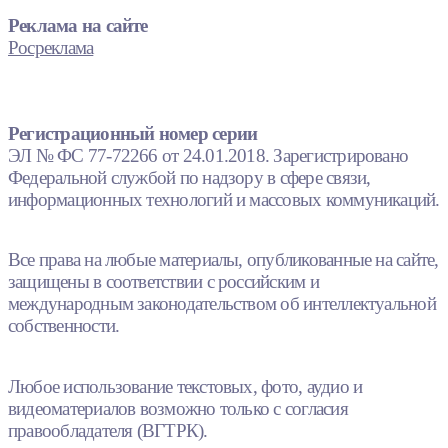
Реклама на сайте
Росреклама
Регистрационный номер серии
ЭЛ № ФС 77-72266 от 24.01.2018. Зарегистрировано
Федеральной службой по надзору в сфере связи,
информационных технологий и массовых коммуникаций.
Все права на любые материалы, опубликованные на сайте,
защищены в соответствии с российским и
международным законодательством об интеллектуальной
собственности.
Любое использование текстовых, фото, аудио и
видеоматериалов возможно только с согласия
правообладателя (ВГТРК).