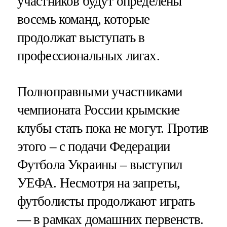
участников будут определены
восемь команд, которые
продолжат выступать в
профессиональных лигах.
Полноправными участниками
чемпионата России крымские
клубы стать пока не могут. Против
этого – с подачи Федерации
Футбола Украины – выступил
УЕФА. Несмотря на запреты,
футболисты продолжают играть
— в рамках домашних первенств.