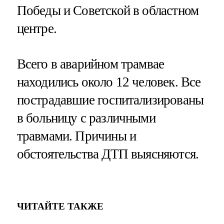
Победы и Советской в областном
центре.
Всего в аварийном трамвае
находились около 12 человек. Все
пострадавшие госпитализированы
в больницу с различными
травмами. Причины и
обстоятельства ДТП выясняются.
ЧИТАЙТЕ ТАКЖЕ