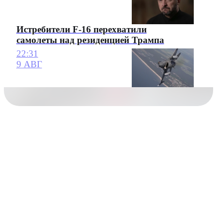
Истребители F-16 перехватили
самолеты над резиденцией Трампа
22:31
9 АВГ