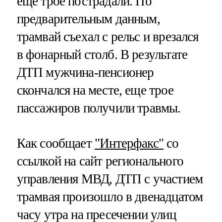
еще трое пострадали. По
предварительным данным,
трамвай съехал с рельс и врезался
в фонарный столб. В результате
ДТП мужчина-пенсионер
скончался на месте, еще трое
пассажиров получили травмы.
Как сообщает
"Интерфакс"
со
ссылкой на сайт регионального
управления МВД, ДТП с участием
трамвая произошло в двенадцатом
часу утра на пресечении улиц