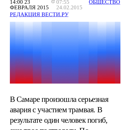
14:00 23
07:55
ОБЩЕСТВО
ФЕВРАЛЯ 2015
24.02.2015
РЕДАКЦИЯ ВЕСТИ.РУ
В Самаре произошла серьезная
авария с участием трамвая. В
результате один человек погиб,