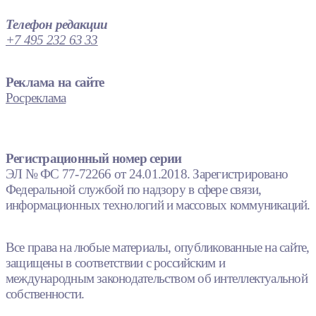
Телефон редакции
+7 495 232 63 33
Реклама на сайте
Росреклама
Регистрационный номер серии
ЭЛ № ФС 77-72266 от 24.01.2018. Зарегистрировано
Федеральной службой по надзору в сфере связи,
информационных технологий и массовых коммуникаций.
Все права на любые материалы, опубликованные на сайте,
защищены в соответствии с российским и
международным законодательством об интеллектуальной
собственности.