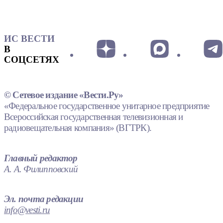
ИС ВЕСТИ
В
СОЦСЕТЯХ
© Сетевое издание «Вести.Ру»
«Федеральное государственное унитарное предприятие
Всероссийская государственная телевизионная и
радиовещательная компания» (ВГТРК).
Главный редактор
А. А. Филипповский
Эл. почта редакции
info@vesti.ru