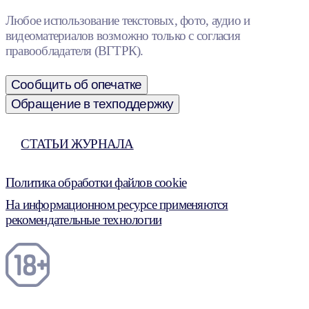
Любое использование текстовых, фото, аудио и
видеоматериалов возможно только с согласия
правообладателя (ВГТРК).
Сообщить об опечатке
Обращение в техподдержку
СТАТЬИ ЖУРНАЛА
Политика обработки файлов cookie
На информационном ресурсе применяются
рекомендательные технологии