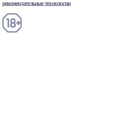
рекомендательные технологии