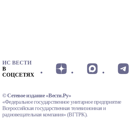
ИС ВЕСТИ
В
СОЦСЕТЯХ
© Сетевое издание «Вести.Ру»
«Федеральное государственное унитарное предприятие
Всероссийская государственная телевизионная и
радиовещательная компания» (ВГТРК).