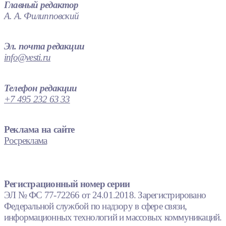
Главный редактор
А. А. Филипповский
Эл. почта редакции
info@vesti.ru
Телефон редакции
+7 495 232 63 33
Реклама на сайте
Росреклама
Регистрационный номер серии
ЭЛ № ФС 77-72266 от 24.01.2018. Зарегистрировано
Федеральной службой по надзору в сфере связи,
информационных технологий и массовых коммуникаций.