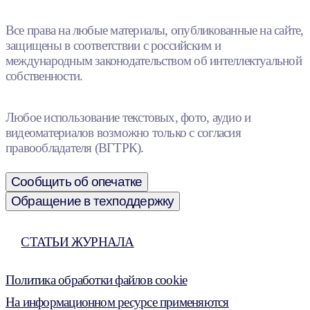
Все права на любые материалы, опубликованные на сайте,
защищены в соответствии с российским и
международным законодательством об интеллектуальной
собственности.
Любое использование текстовых, фото, аудио и
видеоматериалов возможно только с согласия
правообладателя (ВГТРК).
Сообщить об опечатке
Обращение в техподдержку
СТАТЬИ ЖУРНАЛА
Политика обработки файлов cookie
На информационном ресурсе применяются