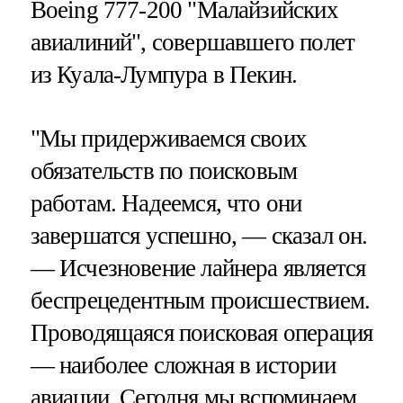
Boeing 777-200 "Малайзийских
авиалиний", совершавшего полет
из Куала-Лумпура в Пекин.
"Мы придерживаемся своих
обязательств по поисковым
работам. Надеемся, что они
завершатся успешно, — сказал он.
— Исчезновение лайнера является
беспрецедентным происшествием.
Проводящаяся поисковая операция
— наиболее сложная в истории
авиации. Сегодня мы вспоминаем