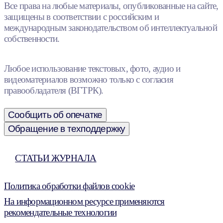
Все права на любые материалы, опубликованные на сайте,
защищены в соответствии с российским и
международным законодательством об интеллектуальной
собственности.
Любое использование текстовых, фото, аудио и
видеоматериалов возможно только с согласия
правообладателя (ВГТРК).
Сообщить об опечатке
Обращение в техподдержку
СТАТЬИ ЖУРНАЛА
Политика обработки файлов cookie
На информационном ресурсе применяются
рекомендательные технологии