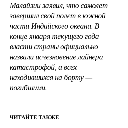
Малайзии заявил, что самолет
завершил свой полет в южной
части Индийского океана. В
конце января текущего года
власти страны официально
назвали исчезновение лайнера
катастрофой, а всех
находившихся на борту —
погибшими.
ЧИТАЙТЕ ТАКЖЕ