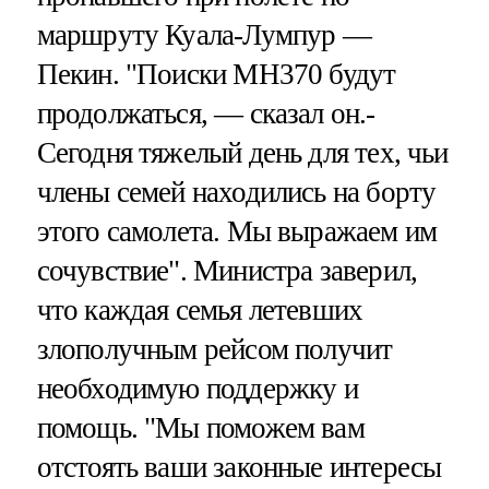
маршруту Куала-Лумпур —
Пекин. "Поиски МН370 будут
продолжаться, — сказал он.-
Сегодня тяжелый день для тех, чьи
члены семей находились на борту
этого самолета. Мы выражаем им
сочувствие". Министра заверил,
что каждая семья летевших
злополучным рейсом получит
необходимую поддержку и
помощь. "Мы поможем вам
отстоять ваши законные интересы