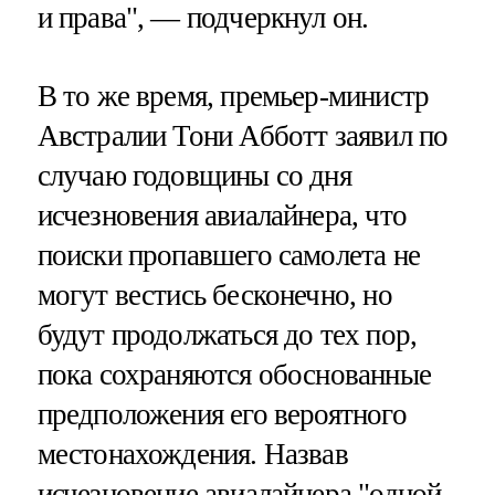
и права", — подчеркнул он.
В то же время, премьер-министр
Австралии Тони Абботт заявил по
случаю годовщины со дня
исчезновения авиалайнера, что
поиски пропавшего самолета не
могут вестись бесконечно, но
будут продолжаться до тех пор,
пока сохраняются обоснованные
предположения его вероятного
местонахождения. Назвав
исчезновение авиалайнера "одной