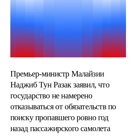
Премьер-министр Малайзии
Наджиб Тун Разак заявил, что
государство не намерено
отказываться от обязательств по
поиску пропавшего ровно год
назад пассажирского самолета