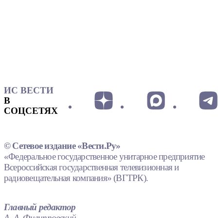
ИС ВЕСТИ
В
СОЦСЕТЯХ
© Сетевое издание «Вести.Ру»
«Федеральное государственное унитарное предприятие
Всероссийская государственная телевизионная и
радиовещательная компания» (ВГТРК).
Главный редактор
А. А. Филипповский