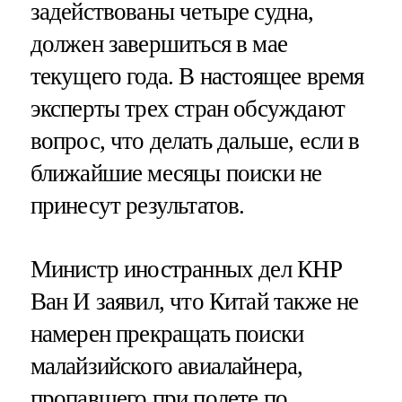
задействованы четыре судна,
должен завершиться в мае
текущего года. В настоящее время
эксперты трех стран обсуждают
вопрос, что делать дальше, если в
ближайшие месяцы поиски не
принесут результатов.
Министр иностранных дел КНР
Ван И заявил, что Китай также не
намерен прекращать поиски
малайзийского авиалайнера,
пропавшего при полете по