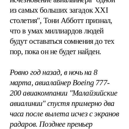
из самых больших загадок XXI
столетия", Тони Абботт признал,
что в умах миллиардов людей
будут оставаться сомнения до тех
пор, пока он не будет найден.
Ровно год назад, в ночь на 8
марта, авиалайнер Boeing 777-
200 авиакомпании "Малайзийские
авиалинии" спустя примерно два
часа после вылета исчез с экранов
радаров. Позднее премьер