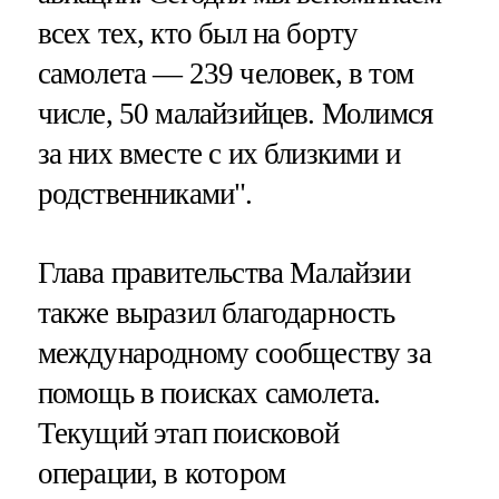
всех тех, кто был на борту
самолета — 239 человек, в том
числе, 50 малайзийцев. Молимся
за них вместе с их близкими и
родственниками".
Глава правительства Малайзии
также выразил благодарность
международному сообществу за
помощь в поисках самолета.
Текущий этап поисковой
операции, в котором