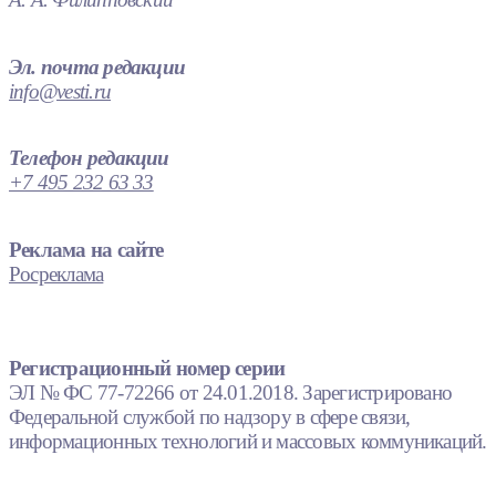
Эл. почта редакции
info@vesti.ru
Телефон редакции
+7 495 232 63 33
Реклама на сайте
Росреклама
Регистрационный номер серии
ЭЛ № ФС 77-72266 от 24.01.2018. Зарегистрировано
Федеральной службой по надзору в сфере связи,
информационных технологий и массовых коммуникаций.