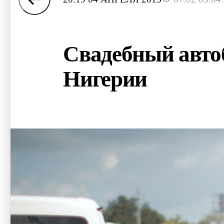
Свадебный автоб
Нигерии