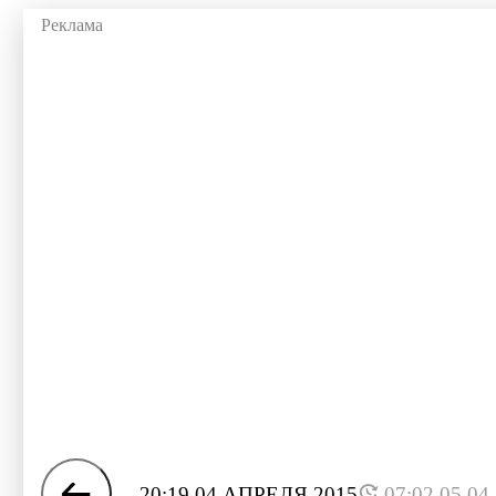
20:19 04 АПРЕЛЯ 2015
07:02 05.04