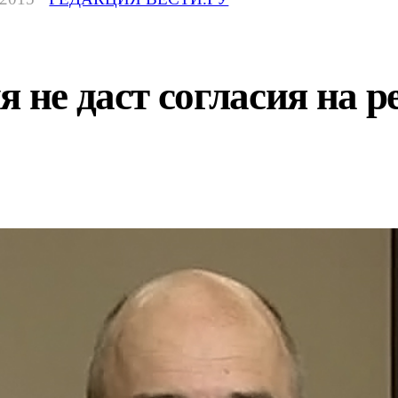
я не даст согласия на 