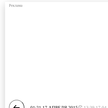
01:21 17 АПРЕЛЯ 2015
13:39 17.04