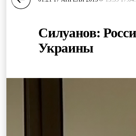
Силуанов: Росси
Украины