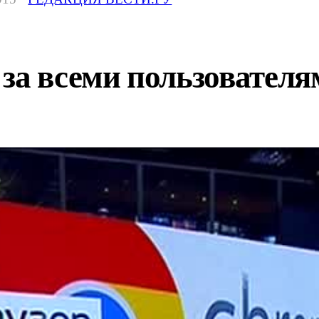
 за всеми пользовател