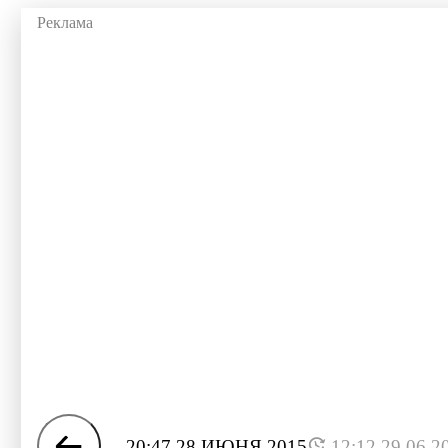
20:47 28 ИЮНЯ 2015
12:12 29.06.2