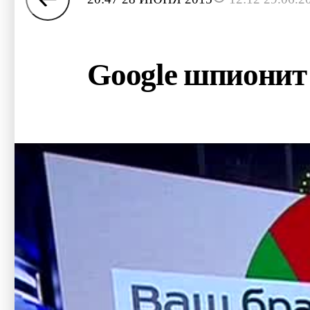
Google шпионит