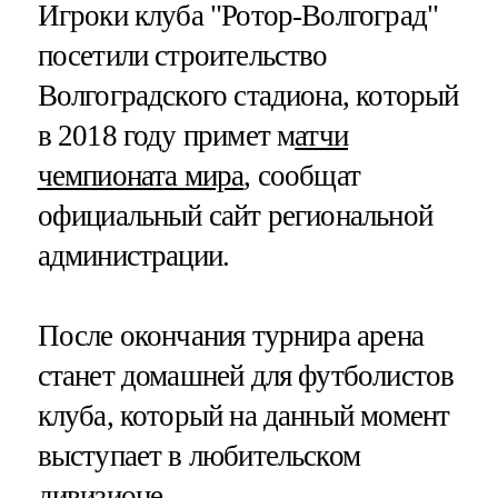
Игроки клуба "Ротор-Волгоград"
посетили строительство
Волгоградского стадиона, который
в 2018 году примет м
атчи
чемпионата мира
, сообщат
официальный сайт региональной
администрации.
После окончания турнира арена
станет домашней для футболистов
клуба, который на данный момент
выступает в любительском
дивизионе.