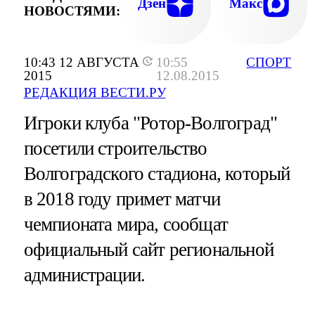
Дзен
Макс
НОВОСТЯМИ:
10:43 12 АВГУСТА
10:55
СПОРТ
2015
12.08.2015
РЕДАКЦИЯ ВЕСТИ.РУ
Игроки клуба "Ротор-Волгоград"
посетили строительство
Волгоградского стадиона, который
в 2018 году примет матчи
чемпионата мира, сообщат
официальный сайт региональной
администрации.