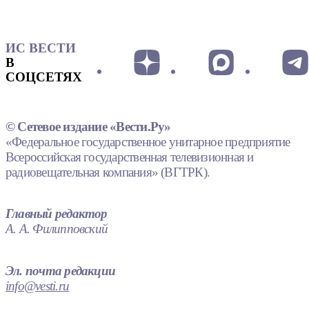
ИС ВЕСТИ
В
СОЦСЕТЯХ
© Сетевое издание «Вести.Ру»
«Федеральное государственное унитарное предприятие
Всероссийская государственная телевизионная и
радиовещательная компания» (ВГТРК).
Главный редактор
А. А. Филипповский
Эл. почта редакции
info@vesti.ru