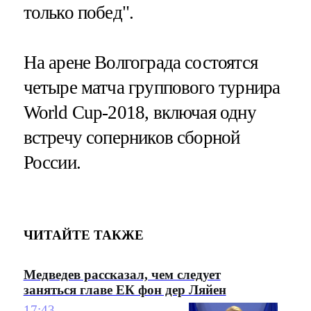
только побед".
На арене Волгограда состоятся
четыре матча группового турнира
World Cup-2018, включая одну
встречу соперников сборной
России.
ЧИТАЙТЕ ТАКЖЕ
Медведев рассказал, чем следует
заняться главе ЕК фон дер Ляйен
17:43