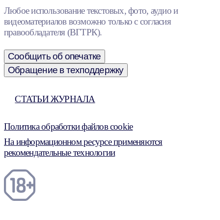
Любое использование текстовых, фото, аудио и
видеоматериалов возможно только с согласия
правообладателя (ВГТРК).
Сообщить об опечатке
Обращение в техподдержку
СТАТЬИ ЖУРНАЛА
Политика обработки файлов cookie
На информационном ресурсе применяются
рекомендательные технологии