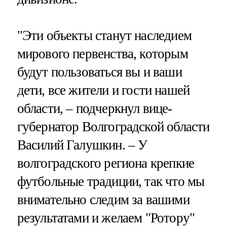
"Эти объекты станут наследием
мирового первенства, которым
будут пользоваться вы и ваши
дети, все жители и гости нашей
области, – подчеркнул вице-
губернатор Волгоградской области
Василий Галушкин. – У
волгоградского региона крепкие
футбольные традиции, так что мы
внимательно следим за вашими
результатами и желаем "Ротору"