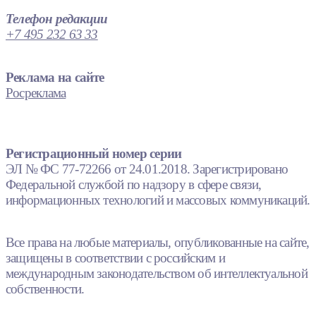
Телефон редакции
+7 495 232 63 33
Реклама на сайте
Росреклама
Регистрационный номер серии
ЭЛ № ФС 77-72266 от 24.01.2018. Зарегистрировано
Федеральной службой по надзору в сфере связи,
информационных технологий и массовых коммуникаций.
Все права на любые материалы, опубликованные на сайте,
защищены в соответствии с российским и
международным законодательством об интеллектуальной
собственности.