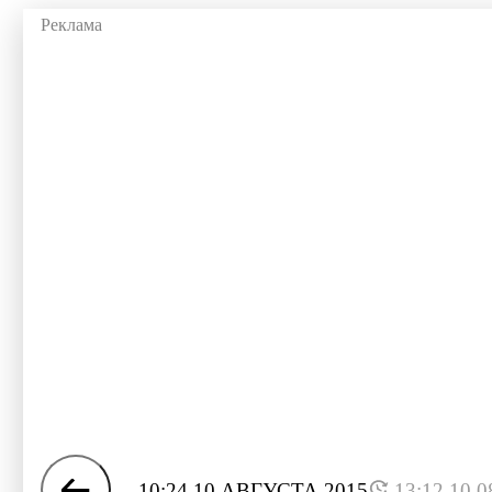
10:24 10 АВГУСТА 2015
13:12 10.0