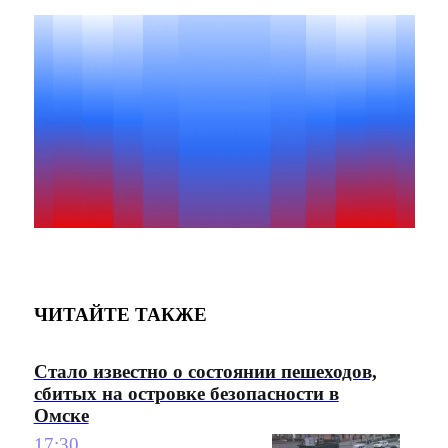
ЧИТАЙТЕ ТАКЖЕ
Стало известно о состоянии пешеходов,
сбитых на островке безопасности в
Омске
17:30