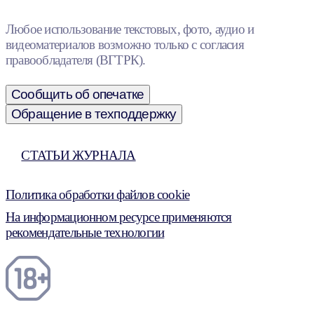
Любое использование текстовых, фото, аудио и
видеоматериалов возможно только с согласия
правообладателя (ВГТРК).
Сообщить об опечатке
Обращение в техподдержку
СТАТЬИ ЖУРНАЛА
Политика обработки файлов cookie
На информационном ресурсе применяются
рекомендательные технологии