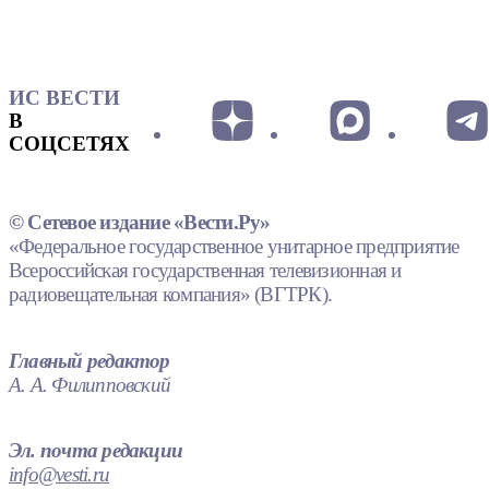
ИС ВЕСТИ
В
СОЦСЕТЯХ
© Сетевое издание «Вести.Ру»
«Федеральное государственное унитарное предприятие
Всероссийская государственная телевизионная и
радиовещательная компания» (ВГТРК).
Главный редактор
А. А. Филипповский
Эл. почта редакции
info@vesti.ru