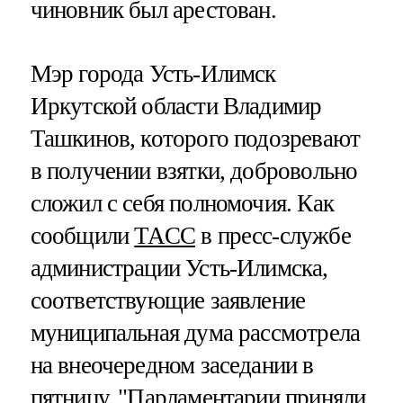
чиновник был арестован.
Мэр города Усть-Илимск
Иркутской области Владимир
Ташкинов, которого подозревают
в получении взятки, добровольно
сложил с себя полномочия. Как
сообщили
ТАСС
в пресс-службе
администрации Усть-Илимска,
соответствующие заявление
муниципальная дума рассмотрела
на внеочередном заседании в
пятницу. "Парламентарии приняли