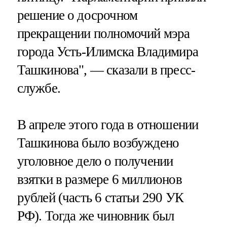
решение о досрочном
прекращении полномочий мэра
города Усть-Илимска Владимира
Ташкинова", — сказали в пресс-
службе.
В апреле этого года в отношении
Ташкинова было возбуждено
уголовное дело о получении
взятки в размере 6 миллионов
рублей (часть 6 статьи 290 УК
РФ). Тогда же чиновник был