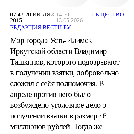
07:43 20 ИЮЛЯ
14:50
ОБЩЕСТВО
2015
13.05.2026
РЕДАКЦИЯ ВЕСТИ.РУ
Мэр города Усть-Илимск
Иркутской области Владимир
Ташкинов, которого подозревают
в получении взятки, добровольно
сложил с себя полномочия. В
апреле против него было
возбуждено уголовное дело о
получении взятки в размере 6
миллионов рублей. Тогда же