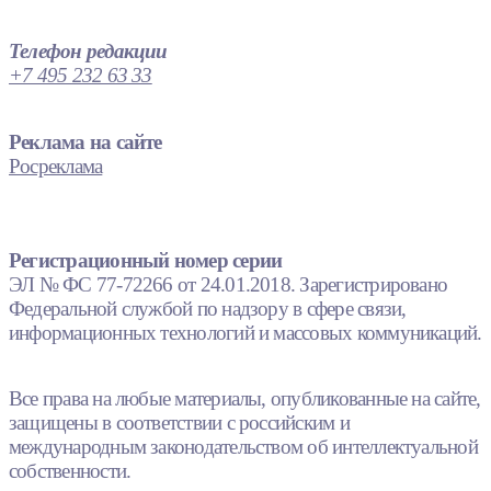
Телефон редакции
+7 495 232 63 33
Реклама на сайте
Росреклама
Регистрационный номер серии
ЭЛ № ФС 77-72266 от 24.01.2018. Зарегистрировано
Федеральной службой по надзору в сфере связи,
информационных технологий и массовых коммуникаций.
Все права на любые материалы, опубликованные на сайте,
защищены в соответствии с российским и
международным законодательством об интеллектуальной
собственности.