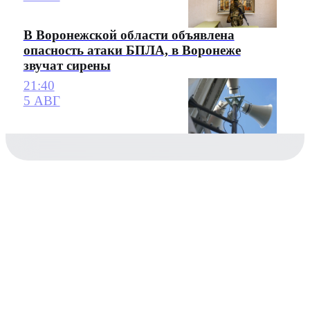
В Воронежской области объявлена
опасность атаки БПЛА, в Воронеже
звучат сирены
21:40
5 АВГ