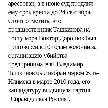
арестован, а в июне суд продлил
ему срок ареста до 24 сентября.
Стоит отметить, что
предшественник Ташкинова на
посту мэра Виктор Дорошок был
приговорен к 10 годам колонии за
организацию убийства
предпринимателя. Владимир
Ташкинов был избран мэром Усть-
Илимска в марте 2010 года, его
кандидатуру выдвинула партия
"Справедливая Россия".