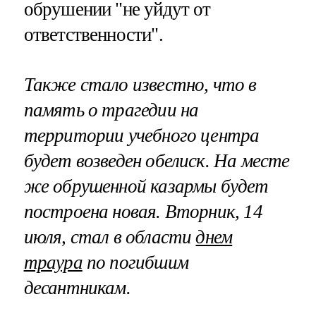
обрушении "не уйдут от
ответственности".
Также стало известно, что в
память о трагедии на
территории учебного центра
будет возведен обелиск. На месте
же обрушенной казармы будет
построена новая. Вторник, 14
июля, стал в области
днем
траура
по погибшим
десантникам.