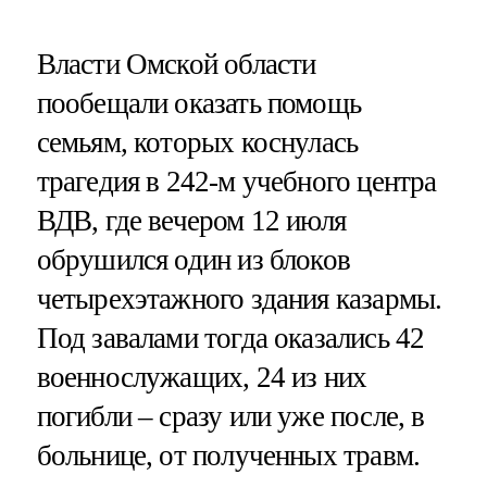
Власти Омской области
пообещали оказать помощь
семьям, которых коснулась
трагедия в 242-м учебного центра
ВДВ, где вечером 12 июля
обрушился один из блоков
четырехэтажного здания казармы.
Под завалами тогда оказались 42
военнослужащих, 24 из них
погибли – сразу или уже после, в
больнице, от полученных травм.