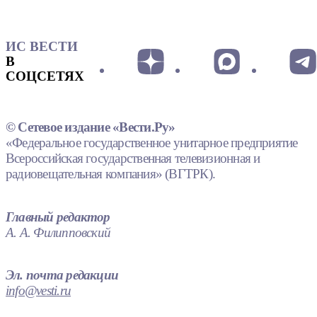
ИС ВЕСТИ
В
СОЦСЕТЯХ
© Сетевое издание «Вести.Ру»
«Федеральное государственное унитарное предприятие
Всероссийская государственная телевизионная и
радиовещательная компания» (ВГТРК).
Главный редактор
А. А. Филипповский
Эл. почта редакции
info@vesti.ru