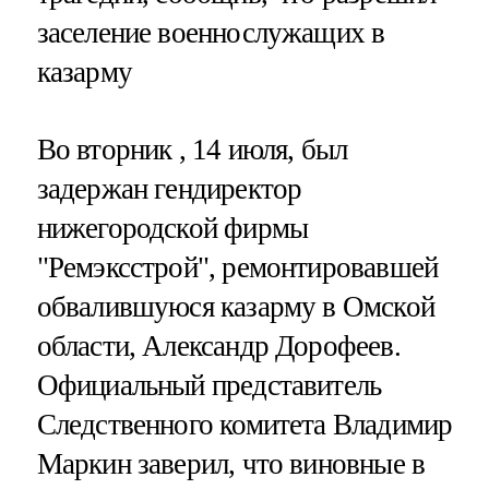
заселение военнослужащих в
казарму
Во вторник , 14 июля, был
задержан гендиректор
нижегородской фирмы
"Ремэксстрой", ремонтировавшей
обвалившуюся казарму в Омской
области, Александр Дорофеев.
Официальный представитель
Следственного комитета Владимир
Маркин заверил, что виновные в