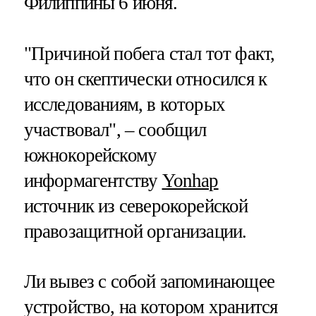
Филиппины 6 июня.
"Причиной побега стал тот факт,
что он скептически относился к
исследованиям, в которых
участвовал", – сообщил
южнокорейскому
информагентству
Yonhap
источник из северокорейской
правозащитной организации.
Ли вывез с собой запоминающее
устройство, на котором хранится