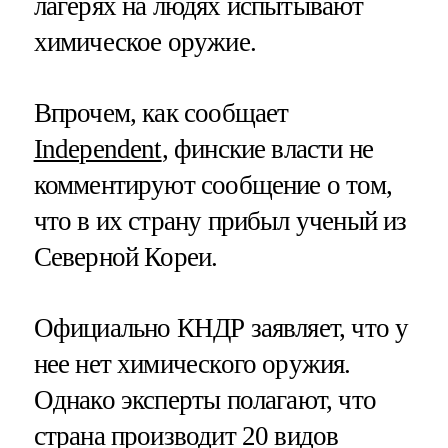
лагерях на людях испытывают
химическое оружие.
Впрочем, как сообщает
Independent
, финские власти не
комментируют сообщение о том,
что в их страну прибыл ученый из
Северной Кореи.
Официально КНДР заявляет, что у
нее нет химического оружия.
Однако эксперты полагают, что
страна производит 20 видов