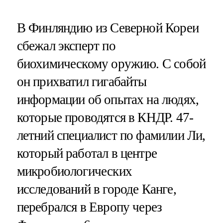
В Финляндию из Северной Кореи
сбежал эксперт по
биохимическому оружию. С собой
он прихватил гигабайты
информации об опытах на людях,
которые проводятся в КНДР. 47-
летний специалист по фамилии Ли,
который работал в центре
микробиологических
исследований в городе Канге,
перебрался в Европу через