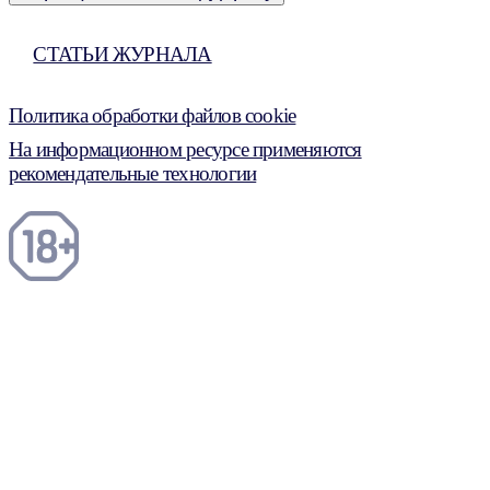
СТАТЬИ ЖУРНАЛА
Политика обработки файлов cookie
На информационном ресурсе применяются
рекомендательные технологии