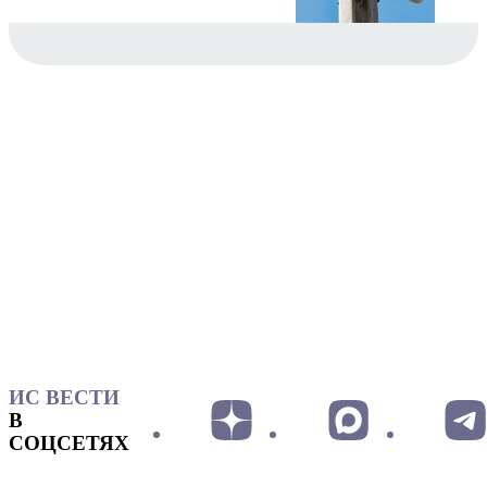
ИС ВЕСТИ
В
СОЦСЕТЯХ