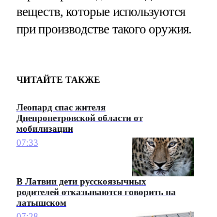
веществ, которые используются
при производстве такого оружия.
ЧИТАЙТЕ ТАКЖЕ
Леопард спас жителя
Днепропетровской области от
мобилизации
07:33
В Латвии дети русскоязычных
родителей отказываются говорить на
латышском
07:28