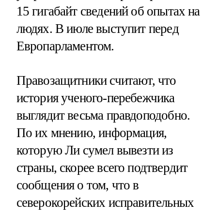
15 гигабайт сведений об опытах на
людях. В июле выступит перед
Европарламентом.
Правозащитники считают, что
история ученого-перебежчика
выглядит весьма правдоподобно.
По их мнению, информация,
которую Ли сумел вывезти из
страны, скорее всего подтвердит
сообщения о том, что в
северокорейских исправительных