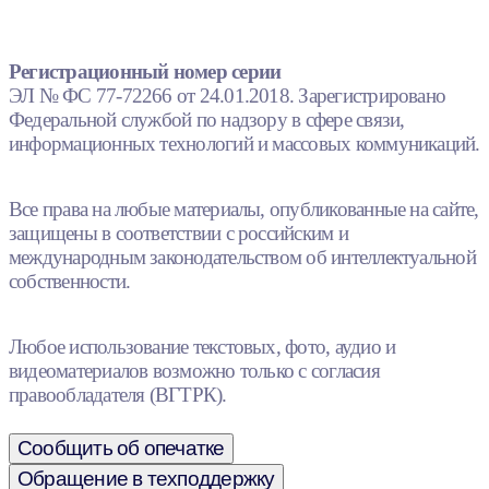
Регистрационный номер серии
ЭЛ № ФС 77-72266 от 24.01.2018. Зарегистрировано
Федеральной службой по надзору в сфере связи,
информационных технологий и массовых коммуникаций.
Все права на любые материалы, опубликованные на сайте,
защищены в соответствии с российским и
международным законодательством об интеллектуальной
собственности.
Любое использование текстовых, фото, аудио и
видеоматериалов возможно только с согласия
правообладателя (ВГТРК).
Сообщить об опечатке
Обращение в техподдержку