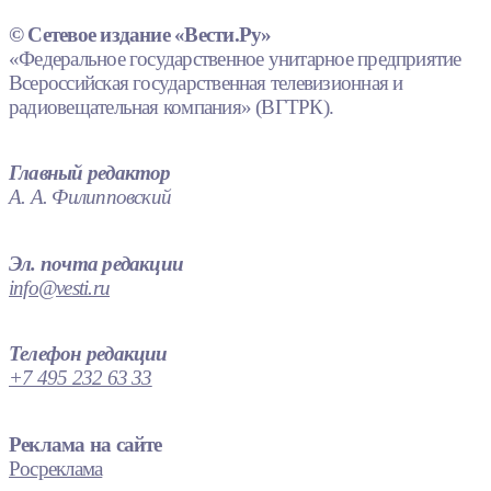
© Сетевое издание «Вести.Ру»
«Федеральное государственное унитарное предприятие
Всероссийская государственная телевизионная и
радиовещательная компания» (ВГТРК).
Главный редактор
А. А. Филипповский
Эл. почта редакции
info@vesti.ru
Телефон редакции
+7 495 232 63 33
Реклама на сайте
Росреклама