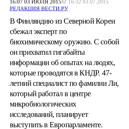
16:07 03 ИЮЛЯ 2015
16:32 03.07.2015
РЕДАКЦИЯ ВЕСТИ.РУ
В Финляндию из Северной Кореи
сбежал эксперт по
биохимическому оружию. С собой
он прихватил гигабайты
информации об опытах на людях,
которые проводятся в КНДР. 47-
летний специалист по фамилии Ли,
который работал в центре
микробиологических
исследований, планирует
выступить в Европарламенте.