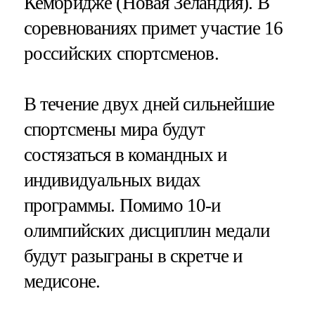
Кембридже (Новая Зеландия). В
соревнованиях примет участие 16
российских спортсменов.
В течение двух дней сильнейшие
спортсмены мира будут
состязаться в командных и
индивидуальных видах
программы. Помимо 10-и
олимпийских дисциплин медали
будут разыграны в скретче и
медисоне.