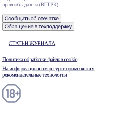
правообладателя (ВГТРК).
Сообщить об опечатке
Обращение в техподдержку
СТАТЬИ ЖУРНАЛА
Политика обработки файлов cookie
На информационном ресурсе применяются
рекомендательные технологии