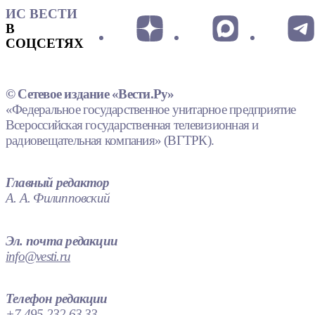
ИС ВЕСТИ
В
СОЦСЕТЯХ
© Сетевое издание «Вести.Ру»
«Федеральное государственное унитарное предприятие
Всероссийская государственная телевизионная и
радиовещательная компания» (ВГТРК).
Главный редактор
А. А. Филипповский
Эл. почта редакции
info@vesti.ru
Телефон редакции
+7 495 232 63 33