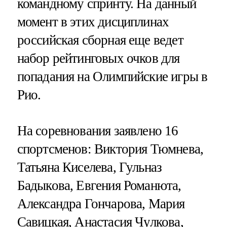
командному спринту. На данный
момент в этих дисциплинах
российская сборная еще ведет
набор рейтинговых очков для
попадания на Олимпийские игры в
Рио.
На соревнования заявлено 16
спортсменов: Виктория Тюмнева,
Татьяна Киселева, Гульназ
Бадыкова, Евгения Романюта,
Александра Гончарова, Мария
Савицкая, Анастасия Чулкова,