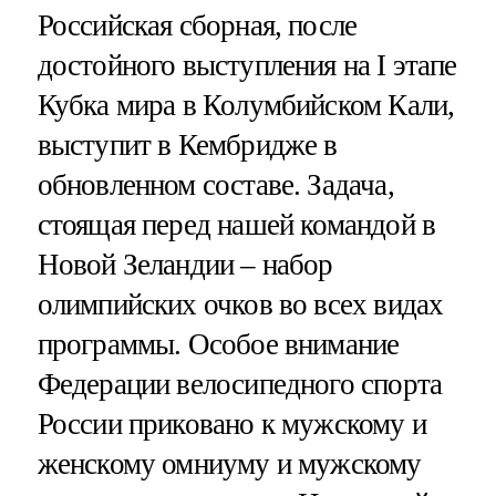
Российская сборная, после
достойного выступления на I этапе
Кубка мира в Колумбийском Кали,
выступит в Кембридже в
обновленном составе. Задача,
стоящая перед нашей командой в
Новой Зеландии – набор
олимпийских очков во всех видах
программы. Особое внимание
Федерации велосипедного спорта
России приковано к мужскому и
женскому омниуму и мужскому