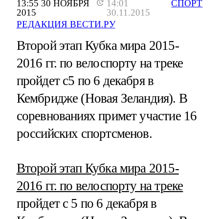
13:55 30 НОЯБРЯ
14:01
СПОРТ
2015
30.11.2015
РЕДАКЦИЯ ВЕСТИ.РУ
Второй этап Кубка мира 2015-
2016 гг. по велоспорту на треке
пройдет с5 по 6 декабря в
Кембридже (Новая Зеландия). В
соревнованиях примет участие 16
российских спортсменов.
Второй этап Кубка мира 2015-
2016 гг. по велоспорту на треке
пройдет с 5 по 6 декабря в