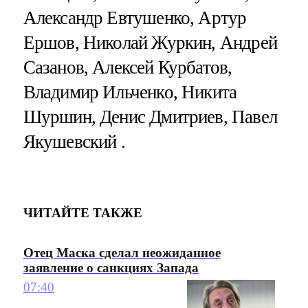
Александр Евтушенко, Артур
Ершов, Николай Журкин, Андрей
Сазанов, Алексей Курбатов,
Владимир Ильченко, Никита
Шуршин, Денис Дмитриев, Павел
Якушевский .
ЧИТАЙТЕ ТАКЖЕ
Отец Маска сделал неожиданное
заявление о санкциях Запада
07:40