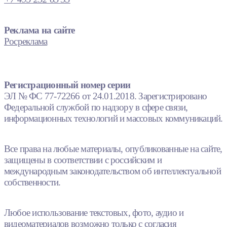
Реклама на сайте
Росреклама
Регистрационный номер серии
ЭЛ № ФС 77-72266 от 24.01.2018. Зарегистрировано
Федеральной службой по надзору в сфере связи,
информационных технологий и массовых коммуникаций.
Все права на любые материалы, опубликованные на сайте,
защищены в соответствии с российским и
международным законодательством об интеллектуальной
собственности.
Любое использование текстовых, фото, аудио и
видеоматериалов возможно только с согласия