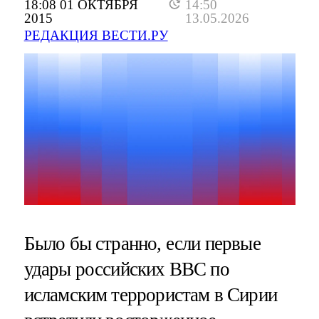
18:08 01 ОКТЯБРЯ
14:50
2015
13.05.2026
РЕДАКЦИЯ ВЕСТИ.РУ
Было бы странно, если первые
удары российских ВВС по
исламским террористам в Сирии