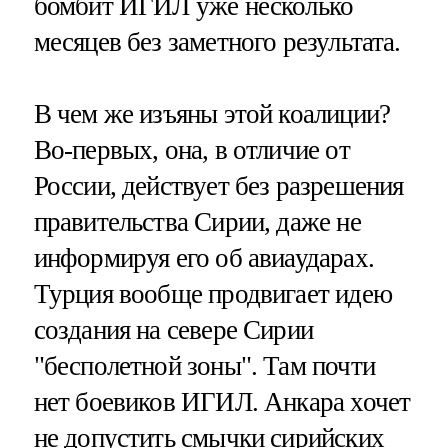
бомбит ИГИЛ уже несколько
месяцев без заметного результата.
В чем же изъяны этой коалиции?
Во-первых, она, в отличие от
России, действует без разрешения
правительства Сирии, даже не
информируя его об авиаударах.
Турция вообще продвигает идею
создания на севере Сирии
"бесполетной зоны". Там почти
нет боевиков ИГИЛ. Анкара хочет
не допустить смычки сирийских