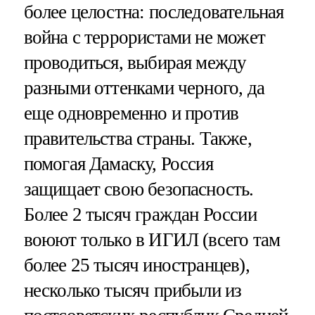
более целостна: последовательная
война с террористами не может
проводиться, выбирая между
разными оттенками черного, да
еще одновременно и против
правительства страны. Также,
помогая Дамаску, Россия
защищает свою безопасность.
Более 2 тысяч граждан России
воюют только в ИГИЛ (всего там
более 25 тысяч иностранцев),
несколько тысяч прибыли из