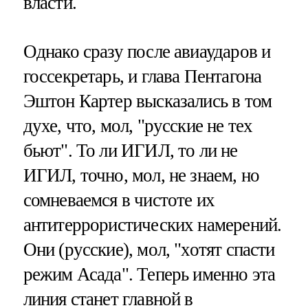
власти.
Однако сразу после авиаударов и
госсекретарь, и глава Пентагона
Эштон Картер высказались в том
духе, что, мол, "русские не тех
бьют". То ли ИГИЛ, то ли не
ИГИЛ, точно, мол, не знаем, но
сомневаемся в чистоте их
антитеррористических намерений.
Они (русские), мол, "хотят спасти
режим Асада". Теперь именно эта
линия станет главной в