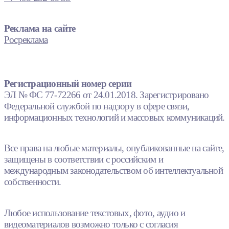
Реклама на сайте
Росреклама
Регистрационный номер серии
ЭЛ № ФС 77-72266 от 24.01.2018. Зарегистрировано
Федеральной службой по надзору в сфере связи,
информационных технологий и массовых коммуникаций.
Все права на любые материалы, опубликованные на сайте,
защищены в соответствии с российским и
международным законодательством об интеллектуальной
собственности.
Любое использование текстовых, фото, аудио и
видеоматериалов возможно только с согласия