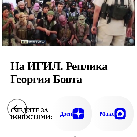
На ИГИЛ. Реплика
Георгия Бовта
СЛЕДИТЕ ЗА
Дзен
Макс
НОВОСТЯМИ: