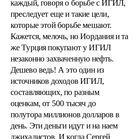
каждый, говоря о борьбе с ИГИЛ,
преследует еще и такие цели,
которые этой борьбе мешают.
Кажется, мелочь, но Иордания и та
же Турция покупают у ИГИЛ
незаконно захваченную нефть.
Дешево ведь! А это один из
источников доходов ИГИЛ,
составляющих, по разным
оценкам, от 500 тысяч до
полутора миллионов долларов в
день. Эти деньги идут и на наем
джихадистов. И когда Сергей