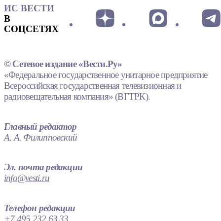
ИС ВЕСТИ
В
СОЦСЕТЯХ
© Сетевое издание «Вести.Ру»
«Федеральное государственное унитарное предприятие
Всероссийская государственная телевизионная и
радиовещательная компания» (ВГТРК).
Главный редактор
А. А. Филипповский
Эл. почта редакции
info@vesti.ru
Телефон редакции
+7 495 232 63 33