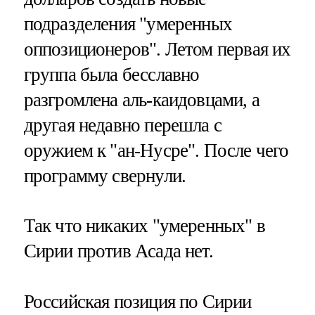
подразделения "умеренных
оппозиционеров". Летом первая их
группа была бесславно
разгромлена аль-каидовцами, а
другая недавно перешла с
оружием к "ан-Нусре". После чего
программу свернули.
Так что никаких "умеренных" в
Сирии против Асада нет.
Российская позиция по Сирии