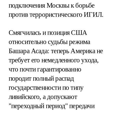
подключения Москвы к борьбе
против террористического ИГИЛ.
Смягчилась и позиция США
относительно судьбы режима
Башара Асада: теперь Америка не
требует его немедленного ухода,
что почти гарантированно
породит полный распад
государственности по типу
ливийского, а допускают
"переходный период" передачи