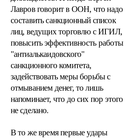
Лавров говорит в ООН, что надо
составить санкционный список
лиц, ведущих торговлю с ИГИЛ,
повысить эффективность работы
"антиалькаидовского"
санкционного комитета,
задействовать меры борьбы с
отмыванием денег, то лишь
напоминает, что до сих пор этого
не сделано.
В то же время первые удары