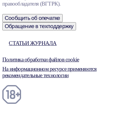
правообладателя (ВГТРК).
Сообщить об опечатке
Обращение в техподдержку
СТАТЬИ ЖУРНАЛА
Политика обработки файлов cookie
На информационном ресурсе применяются
рекомендательные технологии