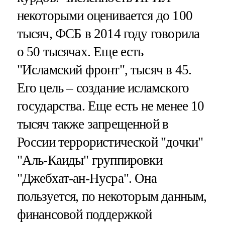
некоторыми оценивается до 100
тысяч, ФСБ в 2014 году говорила
о 50 тысячах. Еще есть
"Исламский фронт", тысяч в 45.
Его цель – создание исламского
государства. Еще есть не менее 10
тысяч также запрещенной в
России террористической "дочки"
"Аль-Каиды" группировки
"Джебхат-ан-Нусра". Она
пользуется, по некоторым данным,
финансовой поддержкой