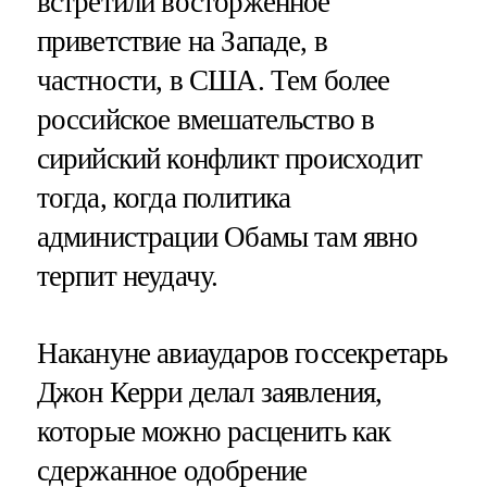
встретили восторженное
приветствие на Западе, в
частности, в США. Тем более
российское вмешательство в
сирийский конфликт происходит
тогда, когда политика
администрации Обамы там явно
терпит неудачу.
Накануне авиаударов госсекретарь
Джон Керри делал заявления,
которые можно расценить как
сдержанное одобрение