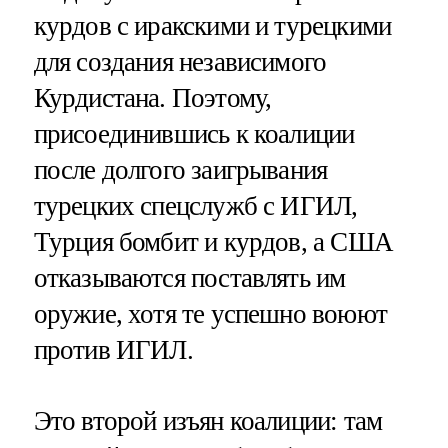
курдов с иракскими и турецкими
для создания независимого
Курдистана. Поэтому,
присоединившись к коалиции
после долгого заигрывания
турецких спецслужб с ИГИЛ,
Турция бомбит и курдов, а США
отказываются поставлять им
оружие, хотя те успешно воюют
против ИГИЛ.
Это второй изъян коалиции: там