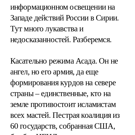
информационном освещении на
Западе действий России в Сирии.
Тут много лукавства и
недосказанностей. Разберемся.
Касательно режима Асада. Он не
ангел, но его армия, да еще
формирования курдов на севере
страны – единственные, кто на
земле противостоит исламистам
всех мастей. Пестрая коалиция из
60 государств, собранная США,