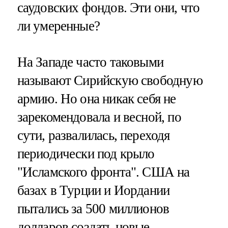
саудовских фондов. Эти они, что
ли умеренные?
На Западе часто таковыми
называют Сирийскую свободную
армию. Но она никак себя не
зарекомендовала и весной, по
сути, развалилась, переходя
периодически под крыло
"Исламского фронта". США на
базах в Турции и Иордании
пытались за 500 миллионов
долларов создать новые