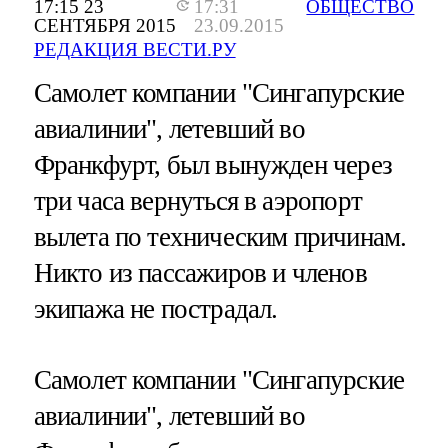
17:15 23
17:31
ОБЩЕСТВО
СЕНТЯБРЯ 2015
23.09.2015
РЕДАКЦИЯ ВЕСТИ.РУ
Самолет компании "Сингапурские
авиалинии", летевший во
Франкфурт, был вынужден через
три часа вернуться в аэропорт
вылета по техническим причинам.
Никто из пассажиров и членов
экипажа не пострадал.
Самолет компании "Сингапурские
авиалинии", летевший во