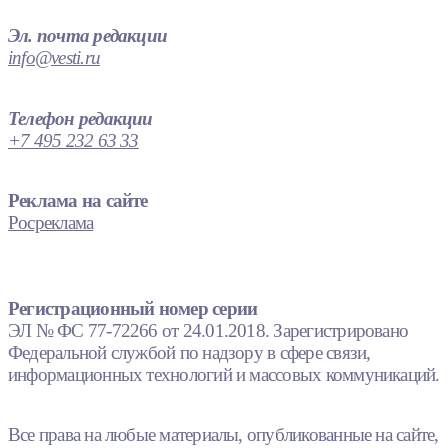
Эл. почта редакции
info@vesti.ru
Телефон редакции
+7 495 232 63 33
Реклама на сайте
Росреклама
Регистрационный номер серии
ЭЛ № ФС 77-72266 от 24.01.2018. Зарегистрировано
Федеральной службой по надзору в сфере связи,
информационных технологий и массовых коммуникаций.
Все права на любые материалы, опубликованные на сайте,