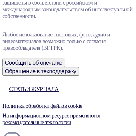
защищены в соответствии с российским и
международным законодательством об интеллектуальной
собственности.
Любое использование текстовых, фото, аудио и
видеоматериалов возможно только с согласия
правообладателя (ВГТРК).
Сообщить об опечатке
Обращение в техподдержку
СТАТЬИ ЖУРНАЛА
Политика обработки файлов cookie
На информационном ресурсе применяются
рекомендательные технологии