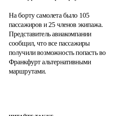
На борту самолета было 105
пассажиров и 25 членов экипажа.
Представитель авиакомпании
сообщил, что все пассажиры
получили возможность попасть во
Франкфурт альтернативными
маршрутами.