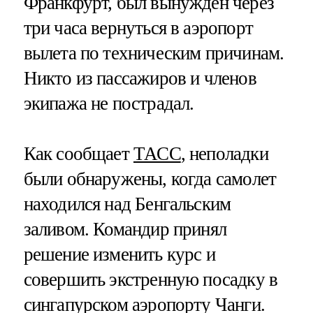
Франкфурт, был вынужден через
три часа вернуться в аэропорт
вылета по техническим причинам.
Никто из пассажиров и членов
экипажа не пострадал.
Как сообщает
ТАСС
, неполадки
были обнаружены, когда самолет
находился над Бенгальским
заливом. Командир принял
решение изменить курс и
совершить экстренную посадку в
сингапурском аэропорту Чанги.