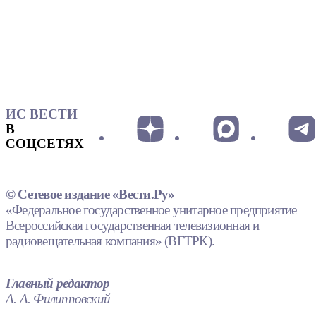
ИС ВЕСТИ
В
СОЦСЕТЯХ
© Сетевое издание «Вести.Ру»
«Федеральное государственное унитарное предприятие
Всероссийская государственная телевизионная и
радиовещательная компания» (ВГТРК).
Главный редактор
А. А. Филипповский