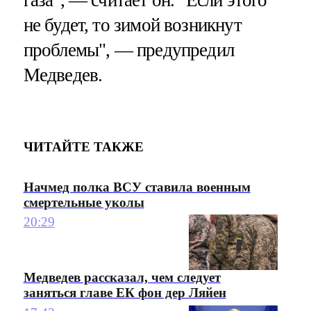
не будет, то зимой возникнут
проблемы", — предупредил
Медведев.
ЧИТАЙТЕ ТАКЖЕ
Начмед полка ВСУ ставила военным
смертельные уколы
20:29
Медведев рассказал, чем следует
заняться главе ЕК фон дер Ляйен