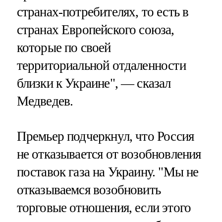
странах-потребителях, то есть в
странах Европейского союза,
которые по своей
территориальной отдаленности
близки к Украине", — сказал
Медведев.
Премьер подчеркнул, что Россия
не отказывается от возобновления
поставок газа на Украину. "Мы не
отказываемся возобновить
торговые отношения, если этого