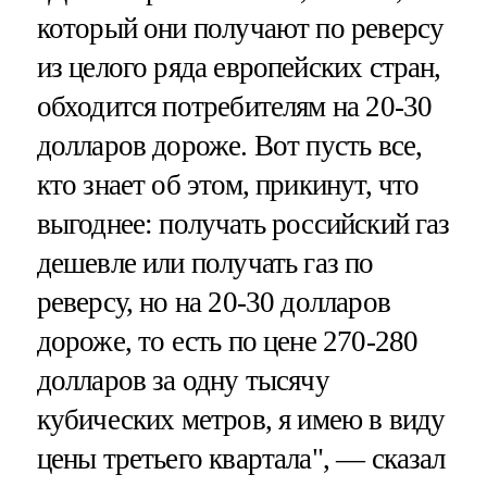
который они получают по реверсу
из целого ряда европейских стран,
обходится потребителям на 20-30
долларов дороже. Вот пусть все,
кто знает об этом, прикинут, что
выгоднее: получать российский газ
дешевле или получать газ по
реверсу, но на 20-30 долларов
дороже, то есть по цене 270-280
долларов за одну тысячу
кубических метров, я имею в виду
цены третьего квартала", — сказал