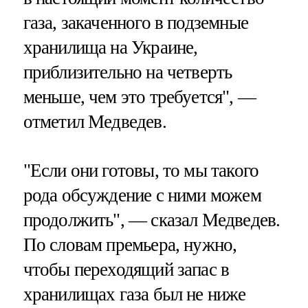
газа, закаченного в подземные
хранилища на Украине,
приблизительно на четверть
меньше, чем это требуется", —
отметил Медведев.
"Если они готовы, то мы такого
рода обсуждение с ними можем
продолжить", — сказал Медведев.
По словам премьера, нужно,
чтобы переходящий запас в
хранилищах газа был не ниже