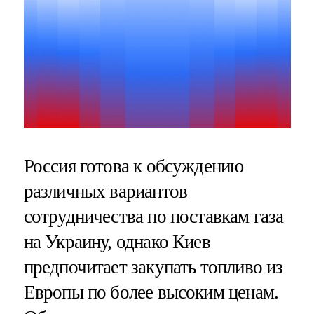
Россия готова к обсуждению
различных вариантов
сотрудничества по поставкам газа
на Украину, однако Киев
предпочитает закупать топливо из
Европы по более высоким ценам.