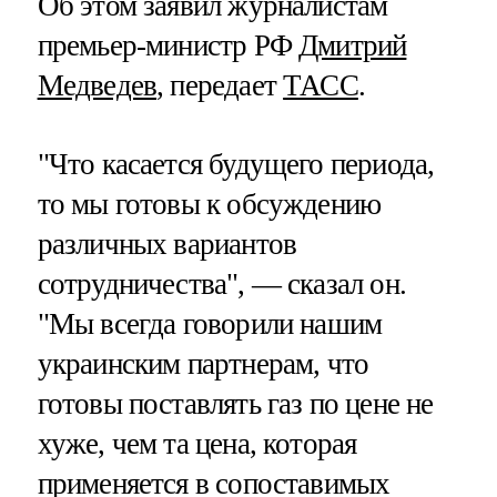
Об этом заявил журналистам
премьер-министр РФ
Дмитрий
Медведев
, передает
ТАСС
.
"Что касается будущего периода,
то мы готовы к обсуждению
различных вариантов
сотрудничества", — сказал он.
"Мы всегда говорили нашим
украинским партнерам, что
готовы поставлять газ по цене не
хуже, чем та цена, которая
применяется в сопоставимых