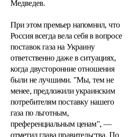
Медведев.
При этом премьер напомнил, что
Россия всегда вела себя в вопросе
поставок газа на Украину
ответственно даже в ситуациях,
когда двусторонние отношения
были не лучшими. "Мы, тем не
менее, предложили украинским
потребителям поставку нашего
газа по льготным,
преференциальным ценам", —
отметил глава правительства. По