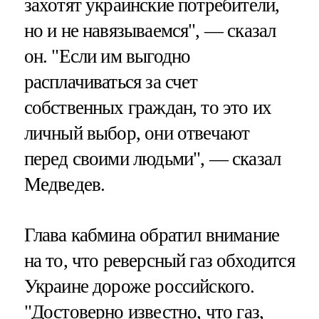
захотят украинские потребители,
но и не навязываемся", — сказал
он. "Если им выгодно
расплачиваться за счет
собственных граждан, то это их
личный выбор, они отвечают
перед своими людьми", — сказал
Медведев.
Глава кабмина обратил внимание
на то, что реверсный газ обходится
Украине дороже российского.
"Достоверно известно, что газ,