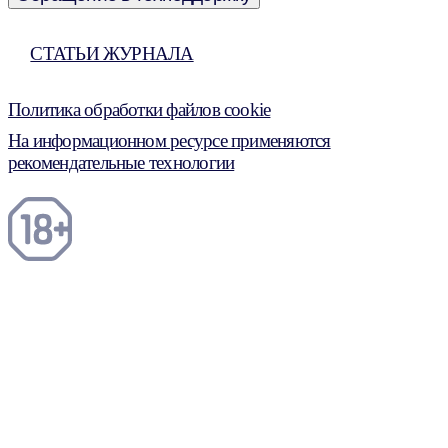
СТАТЬИ ЖУРНАЛА
Политика обработки файлов cookie
На информационном ресурсе применяются
рекомендательные технологии