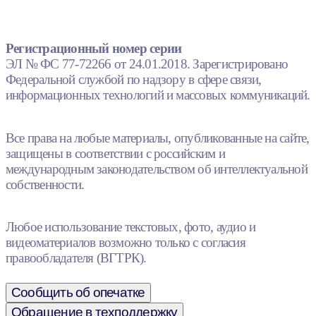
Регистрационный номер серии
ЭЛ № ФС 77-72266 от 24.01.2018. Зарегистрировано
Федеральной службой по надзору в сфере связи,
информационных технологий и массовых коммуникаций.
Все права на любые материалы, опубликованные на сайте,
защищены в соответствии с российским и
международным законодательством об интеллектуальной
собственности.
Любое использование текстовых, фото, аудио и
видеоматериалов возможно только с согласия
правообладателя (ВГТРК).
Сообщить об опечатке
Обращение в техподдержку