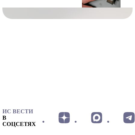
ИС ВЕСТИ
В
СОЦСЕТЯХ