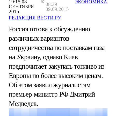
19:15 08
ЭКОНОМИКА
08:39
СЕНТЯБРЯ
09.09.2015
2015
РЕДАКЦИЯ ВЕСТИ.РУ
Россия готова к обсуждению
различных вариантов
сотрудничества по поставкам газа
на Украину, однако Киев
предпочитает закупать топливо из
Европы по более высоким ценам.
Об этом заявил журналистам
премьер-министр РФ Дмитрий
Медведев.