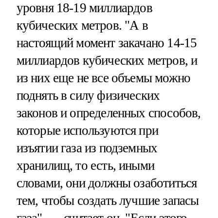
уровня 18-19 миллиардов
кубических метров. "А в
настоящий момент закачано 14-15
миллиардов кубических метров, и
из них еще не все объемы можно
поднять в силу физических
законов и определенных способов,
которые используются при
изъятии газа из подземных
хранилищ, то есть, иными
словами, они должны озаботиться
тем, чтобы создать лучшие запасы
газа", — считает он. "Если этого