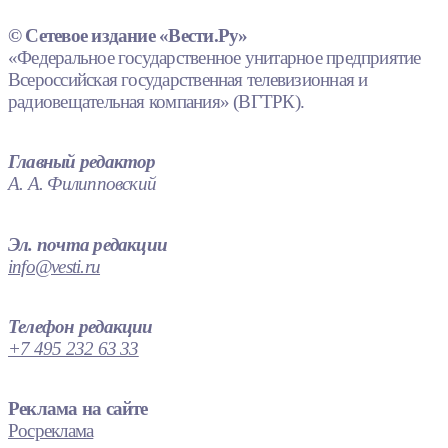
© Сетевое издание «Вести.Ру»
«Федеральное государственное унитарное предприятие
Всероссийская государственная телевизионная и
радиовещательная компания» (ВГТРК).
Главный редактор
А. А. Филипповский
Эл. почта редакции
info@vesti.ru
Телефон редакции
+7 495 232 63 33
Реклама на сайте
Росреклама