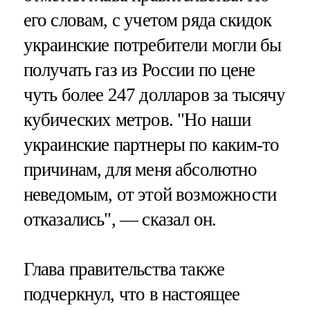
его словам, с учетом ряда скидок
украинские потребители могли бы
получать газ из России по цене
чуть более 247 долларов за тысячу
кубических метров. "Но наши
украинские партнеры по каким-то
причинам, для меня абсолютно
неведомым, от этой возможности
отказались", — сказал он.
Глава правительства также
подчеркнул, что в настоящее