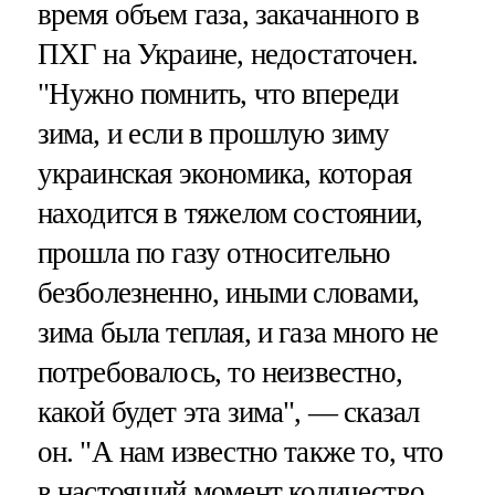
время объем газа, закачанного в
ПХГ на Украине, недостаточен.
"Нужно помнить, что впереди
зима, и если в прошлую зиму
украинская экономика, которая
находится в тяжелом состоянии,
прошла по газу относительно
безболезненно, иными словами,
зима была теплая, и газа много не
потребовалось, то неизвестно,
какой будет эта зима", — сказал
он. "А нам известно также то, что
в настоящий момент количество