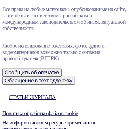
Все права на любые материалы, опубликованные на сайте,
защищены в соответствии с российским и
международным законодательством об интеллектуальной
собственности.
Любое использование текстовых, фото, аудио и
видеоматериалов возможно только с согласия
правообладателя (ВГТРК).
Сообщить об опечатке
Обращение в техподдержку
СТАТЬИ ЖУРНАЛА
Политика обработки файлов cookie
На информационном ресурсе применяются
рекомендательные технологии