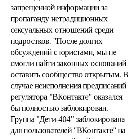
запрещенной информации за
пропаганду нетрадиционных
сексуальных отношений среди
подростков. "После долгих
обсуждений с юристами, мы не
смогли найти законных оснований
оставить сообщество открытым. В
случае неисполнения предписаний
регулятора "ВКонтакте" оказался
бы полностью заблокирован.
Группа "Дети-404" заблокирована
для пользователей "ВКонтакте" на