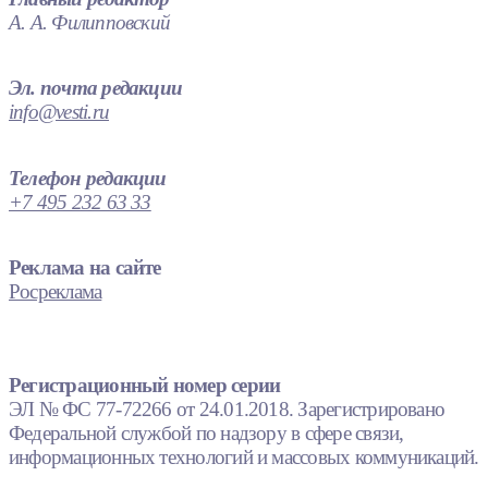
А. А. Филипповский
Эл. почта редакции
info@vesti.ru
Телефон редакции
+7 495 232 63 33
Реклама на сайте
Росреклама
Регистрационный номер серии
ЭЛ № ФС 77-72266 от 24.01.2018. Зарегистрировано
Федеральной службой по надзору в сфере связи,
информационных технологий и массовых коммуникаций.