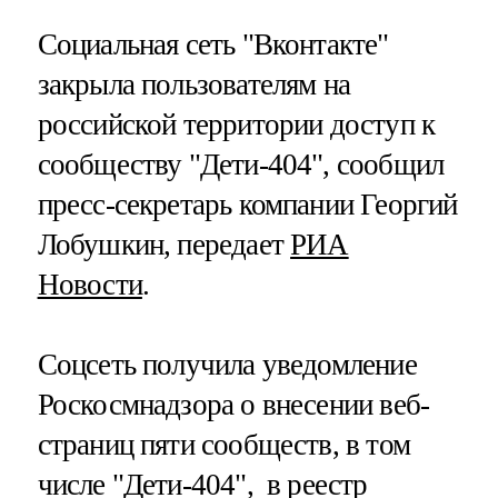
Социальная сеть "Вконтакте"
закрыла пользователям на
российской территории доступ к
сообществу "Дети-404", сообщил
пресс-секретарь компании Георгий
Лобушкин, передает
РИА
Новости
.
Соцсеть получила уведомление
Роскосмнадзора о внесении веб-
страниц пяти сообществ, в том
числе "Дети-404", в реестр