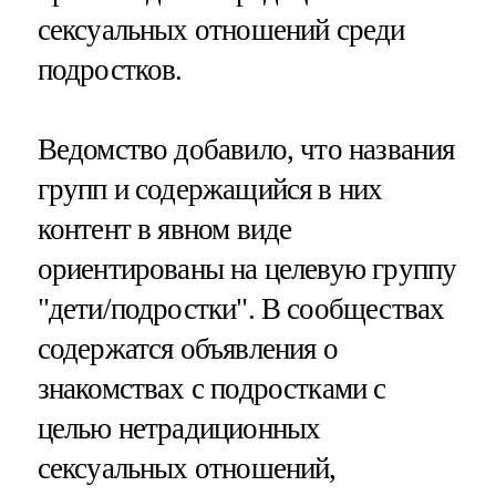
сексуальных отношений среди
подростков.
Ведомство добавило, что названия
групп и содержащийся в них
контент в явном виде
ориентированы на целевую группу
"дети/подростки". В сообществах
содержатся объявления о
знакомствах с подростками с
целью нетрадиционных
сексуальных отношений,