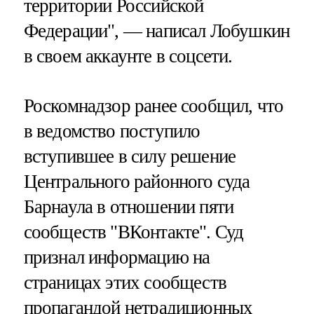
территории Российской
Федерации", — написал Лобушкин
в своем аккаунте в соцсети.
Роскомнадзор ранее сообщил, что
в ведомство поступило
вступившее в силу решение
Центрального районного суда
Барнаула в отношении пяти
сообществ "ВКонтакте". Суд
признал информацию на
страницах этих сообществ
пропагандой нетрадиционных