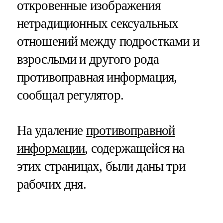
откровенные изображения
нетрадиционных сексуальных
отношений между подростками и
взрослыми и другого рода
противоправная информация,
сообщал регулятор.
На удаление
противоправной
информации
, содержащейся на
этих страницах, были даны три
рабочих дня.