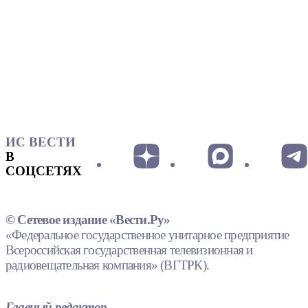
ИС ВЕСТИ
В
СОЦСЕТЯХ
© Сетевое издание «Вести.Ру»
«Федеральное государственное унитарное предприятие
Всероссийская государственная телевизионная и
радиовещательная компания» (ВГТРК).
Главный редактор