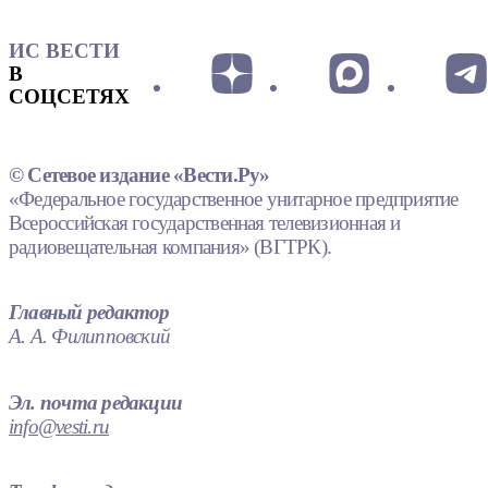
ИС ВЕСТИ
В
СОЦСЕТЯХ
© Сетевое издание «Вести.Ру»
«Федеральное государственное унитарное предприятие
Всероссийская государственная телевизионная и
радиовещательная компания» (ВГТРК).
Главный редактор
А. А. Филипповский
Эл. почта редакции
info@vesti.ru