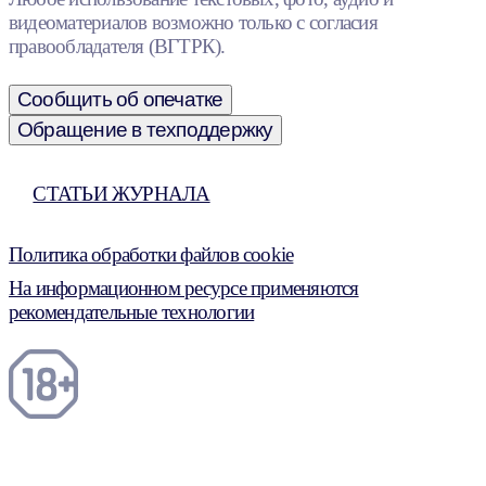
видеоматериалов возможно только с согласия
правообладателя (ВГТРК).
Сообщить об опечатке
Обращение в техподдержку
СТАТЬИ ЖУРНАЛА
Политика обработки файлов cookie
На информационном ресурсе применяются
рекомендательные технологии