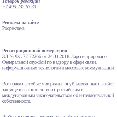
Телефон редакции
+7 495 232 63 33
Реклама на сайте
Росреклама
Регистрационный номер серии
ЭЛ № ФС 77-72266 от 24.01.2018. Зарегистрировано
Федеральной службой по надзору в сфере связи,
информационных технологий и массовых коммуникаций.
Все права на любые материалы, опубликованные на сайте,
защищены в соответствии с российским и
международным законодательством об интеллектуальной
собственности.
Любое использование текстовых, фото, аудио и