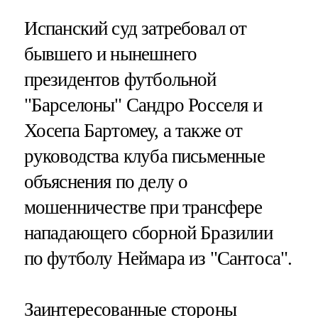
Испанский суд затребовал от
бывшего и нынешнего
президентов футбольной
"Барселоны" Сандро Росселя и
Хосепа Бартомеу, а также от
руководства клуба письменные
объяснения по делу о
мошенничестве при трансфере
нападающего сборной Бразилии
по футболу Неймара из "Сантоса".
Заинтересованные стороны