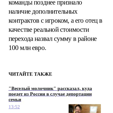
команды позднее признало
наличие дополнительных
контрактов с игроком, а его отец в
качестве реальной стоимости
перехода назвал сумму в районе
100 млн евро.
ЧИТАЙТЕ ТАКЖЕ
"Веселый молочник" рассказал, куда
поедет из России в случае депортации
семьи
13:52