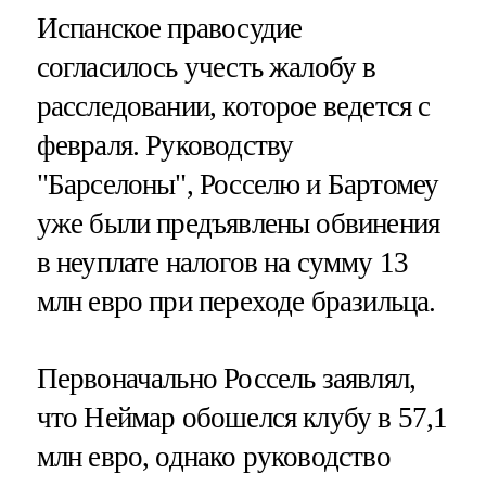
Испанское правосудие
согласилось учесть жалобу в
расследовании, которое ведется с
февраля. Руководству
"Барселоны", Росселю и Бартомеу
уже были предъявлены обвинения
в неуплате налогов на сумму 13
млн евро при переходе бразильца.
Первоначально Россель заявлял,
что Неймар обошелся клубу в 57,1
млн евро, однако руководство