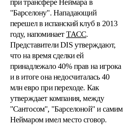
при трансфере Неймара в
"Барселону". Нападающий
перешел в испанский клуб в 2013
году, напоминает
ТАСС
.
Представители DIS утверждают,
что на время сделки ей
принадлежало 40% прав на игрока
и в итоге она недосчиталась 40
млн евро при переходе. Как
утверждает компания, между
"Сантосом", "Барселоной" и самим
Неймаром имел место сговор.