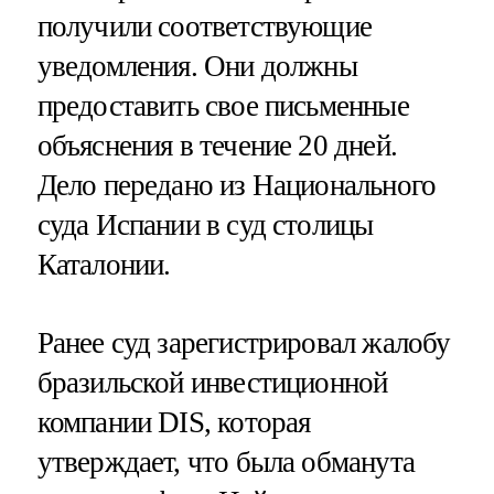
получили соответствующие
уведомления. Они должны
предоставить свое письменные
объяснения в течение 20 дней.
Дело передано из Национального
суда Испании в суд столицы
Каталонии.
Ранее суд зарегистрировал жалобу
бразильской инвестиционной
компании DIS, которая
утверждает, что была обманута